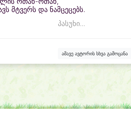
ვლის ოთახ-ოთახ,
ვს მტვერს და ნამცეცებს.
პასუხი...
ამავე ავტორის სხვა გამოცანა