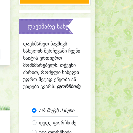
დაეხმარე სახელის შერჩევაში
დაეხმარეთ ბავშივს
სახელის შერჩევაში ჩვენი
საიტის ერთიერთ
მომხმარებელს. თქვენი
აზრით, რომელი სახელი
უფრო მეტად ეწყობა ან
უხდება გვარს:
ფორჩხიძე
:
არ მაქვს პასუხი...
დუდუ ფორჩხიძე
უტა ფორჩხიძე