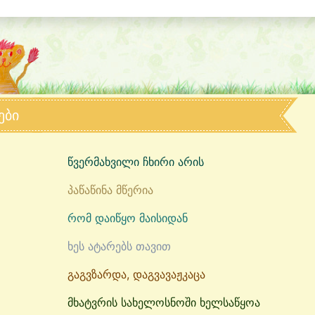
ები
წვერმახვილი ჩხირი არის
პაწაწინა მწერია
რომ დაიწყო მაისიდან
ხეს ატარებს თავით
გაგვზარდა, დაგვავაჟკაცა
მხატვრის სახელოსნოში ხელსაწყოა