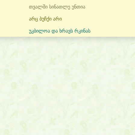
თვალში სინათლე უნთია
არც ბუჩქი არი
უკბილოა და ხრავს რკინას