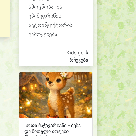
ამოცნობა და
ეპინეფრინის
ავტოინჟექტორის
გამოყენება.
Kids.ge-ს
რჩევები
სოფი მაჭავარიანი - ბება
და წითელი ბოტები