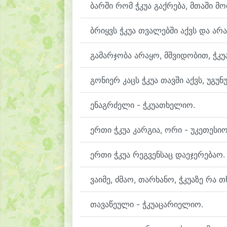
ბარში რომ ჭკუა გაქრება, მთაში მო
ბრიყვს ჭკუა თვალებში აქვს და არა
გამარჯობა არაყო, მშვიდობით, ჭკუ
გონიერ კაცს ჭკუა თავში აქვს, უგუნ
ენაგრძელი - ჭკუათხელიო.
ერთი ჭკუა კარგია, ორი - უკეთესიო
ერთი ჭკუა რეგვენსაც დაეჯერებაო.
ვაიმე, ძმაო, თარხანო, ჭკუაზე რა 
თავაწეული - ჭკუაცარიელიო.