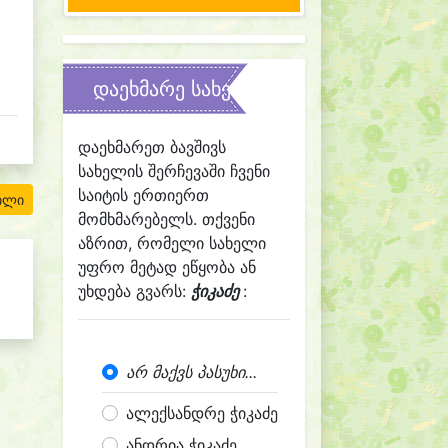
დაეხმარე სახელის შერჩევაში
დაეხმარეთ ბავშივს
სახელის შერჩევაში ჩვენი
საიტის ერთიერთ
ილი
მომხმარებელს. თქვენი
აზრით, რომელი სახელი
უფრო მეტად ეწყობა ან
უხდება გვარს:
ჭიკაძე
:
არ მაქვს პასუხი...
ალექსანდრე ჭიკაძე
ანდრია ჭიკაძე