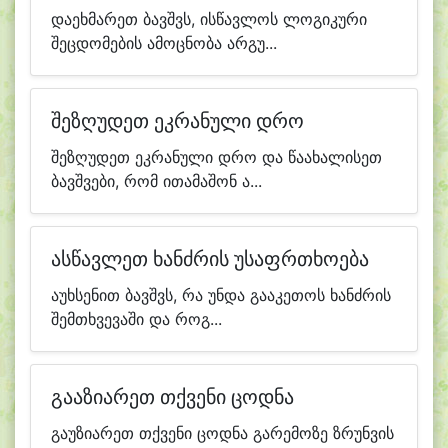
დაეხმარეთ ბავშვს, ისწავლოს ლოგიკური
შეცდომების ამოცნობა არგუ...
შეზღუდეთ ეკრანული დრო
შეზღუდეთ ეკრანული დრო და წაახალისეთ
ბავშვები, რომ ითამაშონ ა...
ასწავლეთ ხანძრის უსაფრთხოება
აუხსენით ბავშვს, რა უნდა გააკეთოს ხანძრის
შემთხვევაში და როგ...
გააზიარეთ თქვენი ცოდნა
გაუზიარეთ თქვენი ცოდნა გარემოზე ზრუნვის