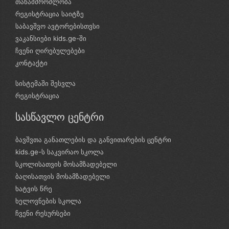
თანამშრომლობა
რეგისტრაცია საიტზე
საბავშვო ავტორებისთვსი
ვაკანსიები kids.ge-ში
ჩვენი ღირებულებები
კონტაქტი
სისტემაში შესვლა
რეგისტრაცია
სასწავლო ცენტრი
ბავშვთა განათლების და განვითარების ცენტრი
kids.ge-ს საკვირაო სკოლა
სკოლისათვის მოსამზადებელი
ბაღისათვის მოსამზადებელი
ხატვის წრე
ხელოვნების სკოლა
ჩვენი რესურსები