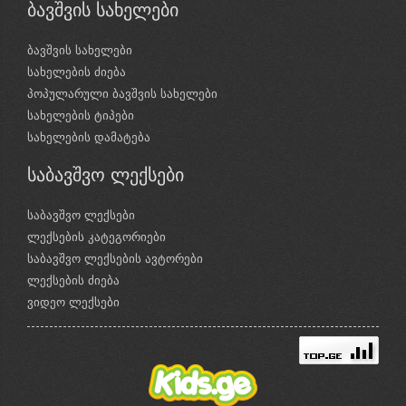
ბავშვის სახელები
ბავშვის სახელები
სახელების ძიება
პოპულარული ბავშვის სახელები
სახელების ტიპები
სახელების დამატება
საბავშვო ლექსები
საბავშვო ლექსები
ლექსების კატეგორიები
საბავშვო ლექსების ავტორები
ლექსების ძიება
ვიდეო ლექსები