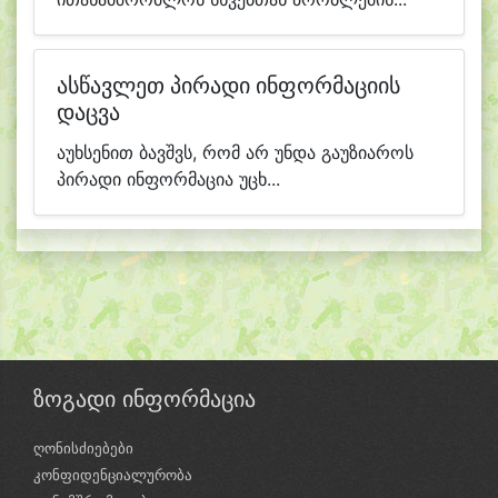
ასწავლეთ პირადი ინფორმაციის
დაცვა
აუხსენით ბავშვს, რომ არ უნდა გაუზიაროს
პირადი ინფორმაცია უცხ...
ზოგადი ინფორმაცია
ღონისძიებები
კონფიდენციალურობა