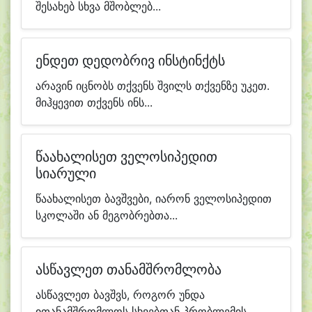
შესახებ სხვა მშობლებ...
ენდეთ დედობრივ ინსტინქტს
არავინ იცნობს თქვენს შვილს თქვენზე უკეთ.
მიჰყევით თქვენს ინს...
წაახალისეთ ველოსიპედით
სიარული
წაახალისეთ ბავშვები, იარონ ველოსიპედით
სკოლაში ან მეგობრებთა...
ასწავლეთ თანამშრომლობა
ასწავლეთ ბავშვს, როგორ უნდა
ითანამშრომლოს სხვებთან პრობლემის...