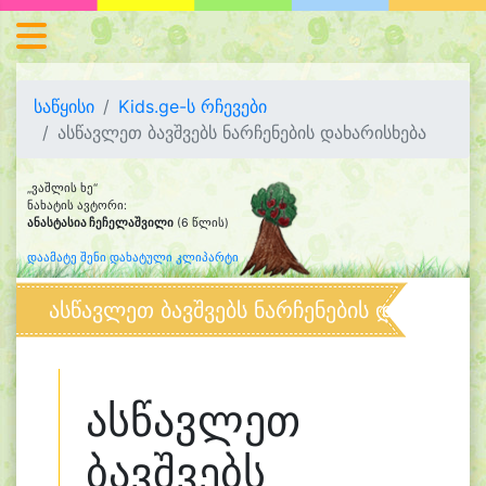
საწყისი
Kids.ge-ს რჩევები
ასწავლეთ ბავშვებს ნარჩენების დახარისხება
„ვაშლის ხე“
ნახატის ავტორი:
ანასტასია ჩეჩელაშვილი
(6 წლის)
დაამატე შენი დახატული კლიპარტი
ასწავლეთ ბავშვებს ნარჩენების დახარისხე
ასწავლეთ
ბავშვებს