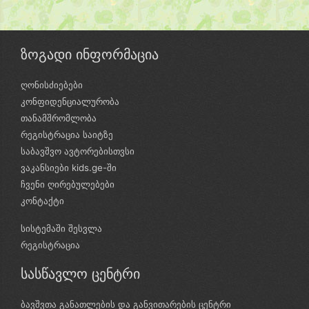
ზოგადი ინფორმაცია
ღონისძიებები
კონფიდენციალურობა
თანამშრომლობა
რეგისტრაცია საიტზე
საბავშვო ავტორებისთვსი
ვაკანსიები kids.ge-ში
ჩვენი ღირებულებები
კონტაქტი
სისტემაში შესვლა
რეგისტრაცია
სასწავლო ცენტრი
ბავშვთა განათლების და განვითარების ცენტრი