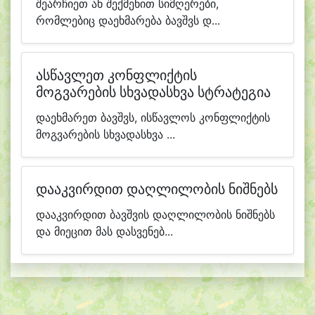
შეარჩიეთ ან შექმენით სიმღერები,
რომლებიც დაეხმარება ბავშვს დ...
ასწავლეთ კონფლიქტის
მოგვარების სხვადასხვა სტრატეგია
დაეხმარეთ ბავშვს, ისწავლოს კონფლიქტის
მოგვარების სხვადასხვა ...
დააკვირდით დაღლილობის ნიშნებს
დააკვირდით ბავშვის დაღლილობის ნიშნებს
და მიეცით მას დასვენებ...