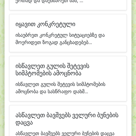
ერთად და დაეხმარეთ მას, ...
იყავით კონკრეტული
ისაუბრეთ კონკრეტულ სიტუაციებზე და
მოერიდეთ ზოგად განცხადებებ...
ისწავლეთ გულის შეტევის
სიმპტომების ამოცნობა
ისწავლეთ გულის შეტევის სიმპტომების
ამოცნობა და სასწრაფო დახმ...
ასწავლეთ ბავშვებს ველური ბუნების
დაცვა
ასწავლეთ ბავშვებს ველური ბუნების დაცვა