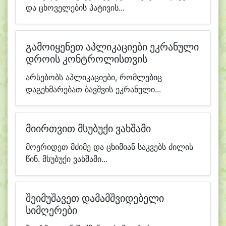
და ცხოველების პატივის...
გამოიყენეთ აპლიკაციები ეკრანული
დროის კონტროლისთვის
არსებობს აპლიკაციები, რომლებიც
დაგეხმარებათ ბავშვის ეკრანული...
მიირთვით მსუბუქი ვახშამი
მოერიდეთ მძიმე და ცხიმიან საკვებს ძილის
წინ. მსუბუქი ვახშამი...
შეიმუშავეთ დამამშვიდებელი
სიმღერები