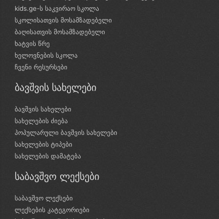
kids.ge-ს საკვირაო სკოლა
სკოლისათვის მოსამზადებელი
ბაღისათვის მოსამზადებელი
ხატვის წრე
ხელოვნების სკოლა
ჩვენი რესურსები
ბავშვის სახელები
ბავშვის სახელები
სახელების ძიება
პოპულარული ბავშვის სახელები
სახელების ტიპები
სახელების დამატება
საბავშვო ლექსები
საბავშვო ლექსები
ლექსების კატეგორიები