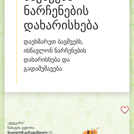
ნარჩენების
დახარისხება
დაეხმარეთ ბავშვებს,
ისწავლონ ნარჩენების
დახარისხება და
გადამუშავება.
„ფუტკარი“
ნახატის ავტორი:
ნიკოლოზ ვარადაშვილი
(7)