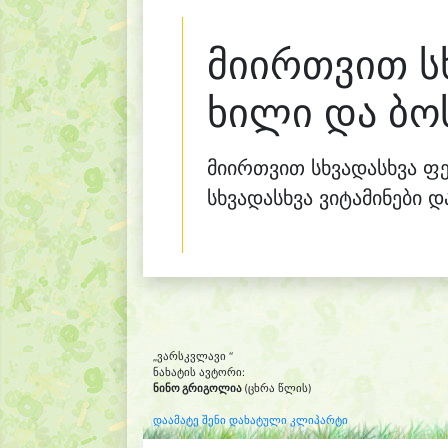
მიირთვით ს
ხილი და ბო
მიირთვით სხვადასხვა ფ
სხვადასხვა ვიტამინები დ
„ვარსკვლავი “
ნახატის ავტორი:
ნინო გრიგოლია
(ცხრა წლის)
დაამატე შენი დახატული კლიპარტი