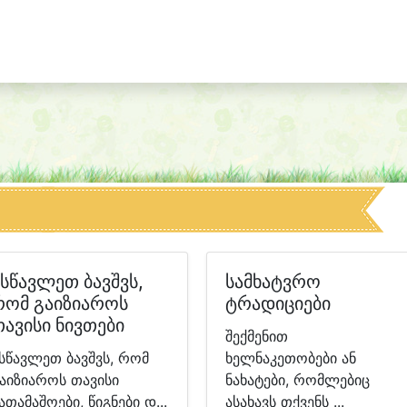
ასწავლეთ ბავშვს,
სამხატვრო
რომ გაიზიაროს
ტრადიციები
თავისი ნივთები
შექმენით
სწავლეთ ბავშვს, რომ
ხელნაკეთობები ან
აიზიაროს თავისი
ნახატები, რომლებიც
ათამაშოები, წიგნები დ...
ასახავს თქვენს ...