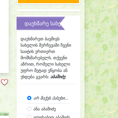
დაეხმარე სახელის შერჩევაში
დაეხმარეთ ბავშივს
სახელის შერჩევაში ჩვენი
საიტის ერთიერთ
მომხმარებელს. თქვენი
აზრით, რომელი სახელი
უფრო მეტად ეწყობა ან
უხდება გვარს:
აბაშიძე
:
არ მაქვს პასუხი...
ანა აბაშიძე
ელისაბედ აბაშიძე