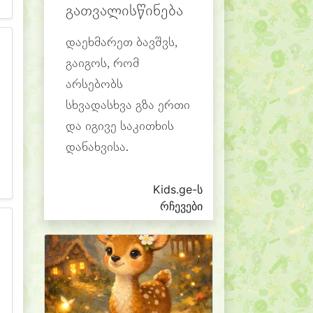
გათვალისწინება
დაეხმარეთ ბავშვს,
გაიგოს, რომ
არსებობს
სხვადასხვა გზა ერთი
და იგივე საკითხის
დანახვისა.
Kids.ge-ს
რჩევები