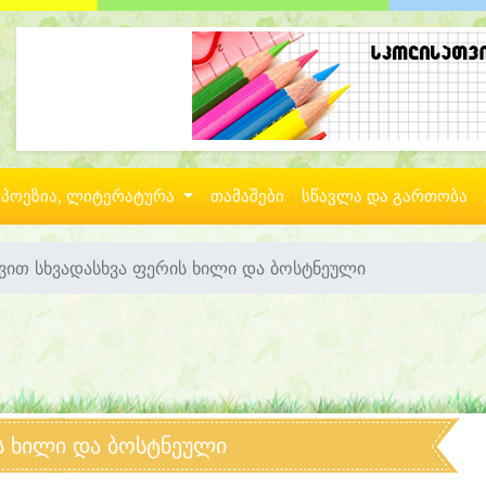
პოეზია, ლიტერატურა
თამაშები
სწავლა და გართობა
ვით სხვადასხვა ფერის ხილი და ბოსტნეული
ს ხილი და ბოსტნეული