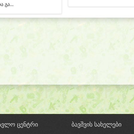
ა გა...
წავლო ცენტრი
ბავშვის სახელები