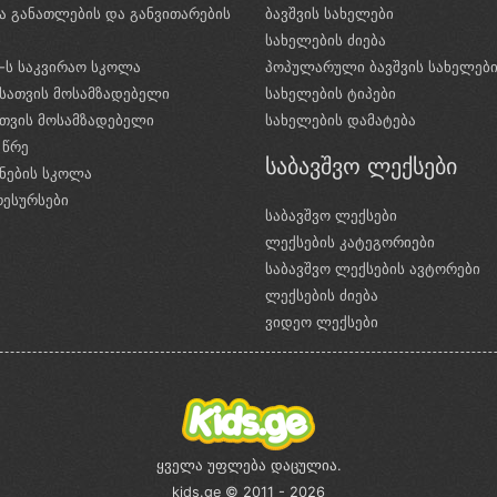
ა განათლების და განვითარების
ბავშვის სახელები
ი
სახელების ძიება
e-ს საკვირაო სკოლა
პოპულარული ბავშვის სახელებ
სათვის მოსამზადებელი
სახელების ტიპები
ათვის მოსამზადებელი
სახელების დამატება
 წრე
საბავშვო ლექსები
ნების სკოლა
რესურსები
საბავშვო ლექსები
ლექსების კატეგორიები
საბავშვო ლექსების ავტორები
ლექსების ძიება
ვიდეო ლექსები
ყველა უფლება დაცულია.
kids.ge © 2011 - 2026