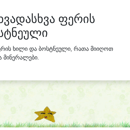
ხვადასხვა ფერის
სტნეული
ერის ხილი და ბოსტნეული, რათა მიიღოთ
ა მინერალები.