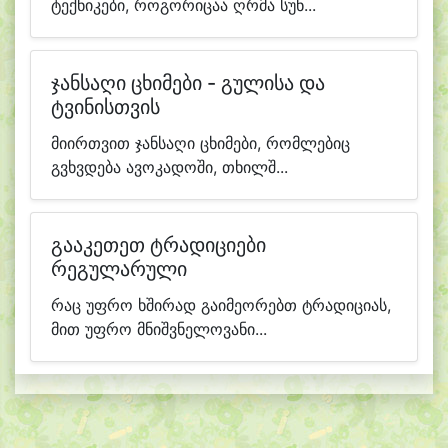
ტექნიკები, როგორიცაა ღრმა სუნ...
ჯანსაღი ცხიმები - გულისა და
ტვინისთვის
მიირთვით ჯანსაღი ცხიმები, რომლებიც
გვხვდება ავოკადოში, თხილშ...
გააკეთეთ ტრადიციები
რეგულარული
რაც უფრო ხშირად გაიმეორებთ ტრადიციას,
მით უფრო მნიშვნელოვანი...