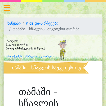
საწყისი
Kids.ge-ს რჩევები
თამაში - სწავლის საუკეთესო ფორმა
„ნარუტო“
ნახატის ავტორი:
ნიკოლოზ ხაბულიანი
(5 წლის)
დაამატე შენი დახატული კლიპარტი
თამაში - სწავლის საუკეთესო ფორმა
თამაში -
სწავლის