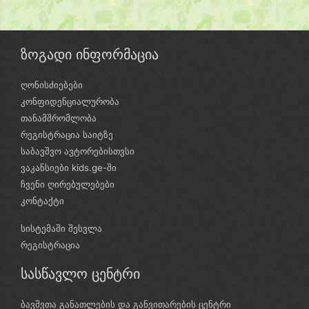
ზოგადი ინფორმაცია
ღონისძიებები
კონფიდენციალურობა
თანამშრომლობა
რეგისტრაცია საიტზე
საბავშვო ავტორებისთვსი
ვაკანსიები kids.ge-ში
ჩვენი ღირებულებები
კონტაქტი
სისტემაში შესვლა
რეგისტრაცია
სასწავლო ცენტრი
ბავშვთა განათლების და განვითარების ცენტრი