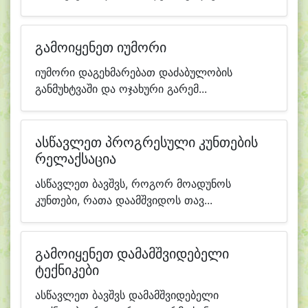
გამოიყენეთ იუმორი
იუმორი დაგეხმარებათ დაძაბულობის
განმუხტვაში და ოჯახური გარემ...
ასწავლეთ პროგრესული კუნთების
რელაქსაცია
ასწავლეთ ბავშვს, როგორ მოადუნოს
კუნთები, რათა დაამშვიდოს თავ...
გამოიყენეთ დამამშვიდებელი
ტექნიკები
ასწავლეთ ბავშვს დამამშვიდებელი