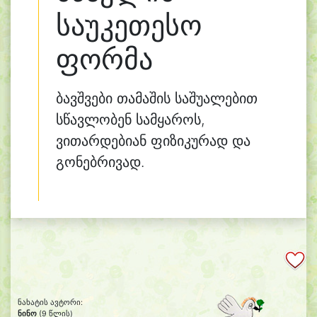
საუკეთესო
ფორმა
ბავშვები თამაშის საშუალებით
სწავლობენ სამყაროს,
ვითარდებიან ფიზიკურად და
გონებრივად.
ნახატის ავტორი:
ნინო
(9 წლის)