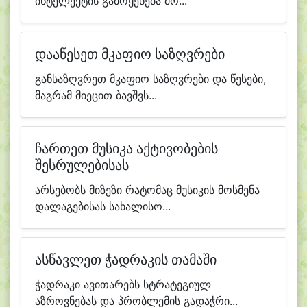
ინტელექტის გამოყენება მო...
დააწესეთ მკაფიო საზღვრები
განსაზღვრეთ მკაფიო საზღვრები და წესები,
მაგრამ მიეცით ბავშვს...
ჩართეთ მუსიკა აქტივობების
შესრულებისას
არსებობს მიზეზი რატომაც მუსიკის მოსმენა
დალაგებისას სახალისო...
ასწავლეთ ჭადრაკის თამაში
ჭადრაკი ავითარებს სტრატეგიულ
აზროვნებას და პრობლემის გადაჭრი...