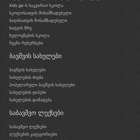
kids.ge-ს საკვირაო სკოლა
სკოლისათვის მოსამზადებელი
ბაღისათვის მოსამზადებელი
ხატვის წრე
ხელოვნების სკოლა
ჩვენი რესურსები
ბავშვის სახელები
ბავშვის სახელები
სახელების ძიება
პოპულარული ბავშვის სახელები
სახელების ტიპები
სახელების დამატება
საბავშვო ლექსები
საბავშვო ლექსები
ლექსების კატეგორიები