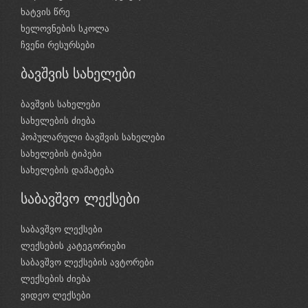
ხატვის წრე
ხელოვნების სკოლა
ჩვენი რესურსები
ბავშვის სახელები
ბავშვის სახელები
სახელების ძიება
პოპულარული ბავშვის სახელები
სახელების ტიპები
სახელების დამატება
საბავშვო ლექსები
საბავშვო ლექსები
ლექსების კატეგორიები
საბავშვო ლექსების ავტორები
ლექსების ძიება
ვიდეო ლექსები