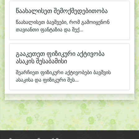
წაახალისეთ შემოქმედებითობა
წაახალისეთ ბავშვები, რომ გამოიყენონ
თავიანთი ფანტაზია და შექ...
გააკეთეთ ფიზიკური აქტივობა
ასაკის შესაბამისი
შეარჩიეთ ფიზიკური აქტივობები ბავშვის
ასაკისა და ფიზიკური შეს...