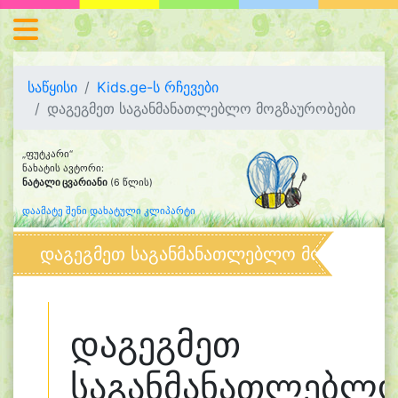
საწყისი
Kids.ge-ს რჩევები
დაგეგმეთ საგანმანათლებლო მოგზაურობები
„ფუტკარი“
ნახატის ავტორი:
ნატალი ცვარიანი
(6 წლის)
დაამატე შენი დახატული კლიპარტი
დაგეგმეთ საგანმანათლებლო მოგზაურობ
დაგეგმეთ
საგანმანათლებლ