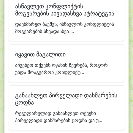
ასწავლეთ კონფლიქტის
მოგვარების სხვადასხვა სტრატეგია
დაეხმარეთ ბავშვს, ისწავლოს კონფლიქტის
მოგვარების სხვადასხვა ...
იყავით მაგალითი
აჩვენეთ თქვენს ოჯახის წევრებს, როგორ
უნდა მოაგვარონ კონფლიქტ...
განაახლეთ პირველადი დახმარების
ცოდნა
რეგულარულად განაახლეთ თქვენი
პირველადი დახმარების ცოდნა და უ...