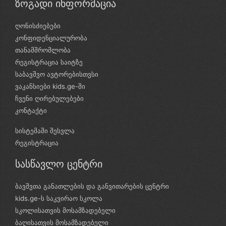
ზოგადი ინფორმაცია
ღონისძიებები
კონფიდენციალურობა
თანამშრომლობა
რეგისტრაცია საიტზე
საბავშვო ავტორებისთვსი
ვაკანსიები kids.ge-ში
ჩვენი ღირებულებები
კონტაქტი
სისტემაში შესვლა
რეგისტრაცია
სასწავლო ცენტრი
ბავშვთა განათლების და განვითარების ცენტრი
kids.ge-ს საკვირაო სკოლა
სკოლისათვის მოსამზადებელი
ბაღისათვის მოსამზადებელი