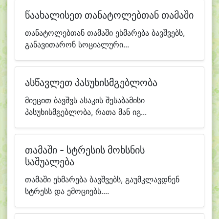
წაახალისეთ თანატოლებთან თამაში
თანატოლებთან თამაში ეხმარება ბავშვებს,
განავითარონ სოციალური...
ასწავლეთ პასუხისმგებლობა
მიეცით ბავშვს ასაკის შესაბამისი
პასუხისმგებლობა, რათა მან იგ...
თამაში - სტრესის მოხსნის
საშუალება
თამაში ეხმარება ბავშვებს, გაუმკლავდნენ
სტრესს და ემოციებს....