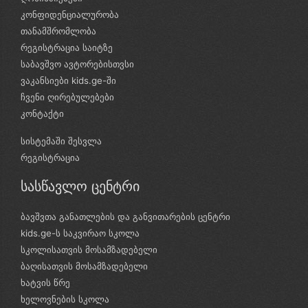
კონფიდენციალურობა
თანამშრომლობა
რეგისტრაცია საიტზე
საბავშვო ავტორებისთვსი
ვაკანსიები kids.ge-ში
ჩვენი ღირებულებები
კონტაქტი
სისტემაში შესვლა
რეგისტრაცია
სასწავლო ცენტრი
ბავშვთა განათლების და განვითარების ცენტრი
kids.ge-ს საკვირაო სკოლა
სკოლისათვის მოსამზადებელი
ბაღისათვის მოსამზადებელი
ხატვის წრე
ხელოვნების სკოლა