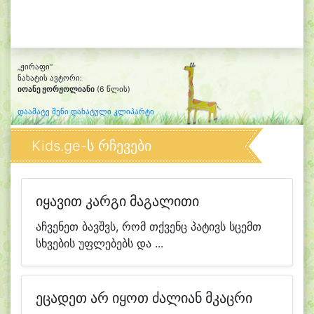
„ჟირაფი“
ნახატის ავტორი:
იოანე ჟორჟოლიანი
(6 წლის)
დაამატე შენი დახატული კლიპარტი
Kids.ge-ს რჩევები
იყავით კარგი მაგალითი
აჩვენეთ ბავშვს, რომ თქვენც პატივს სცემთ
სხვების უფლებებს და ...
ეცადეთ არ იყოთ ძალიან მკაცრი