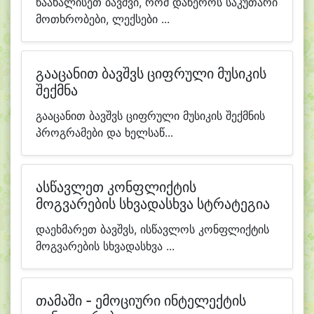
წაახალისეთ ბავშვი, რომ დაწეროს საკუთარი
მოთხრობები, ლექსები ...
გააცანით ბავშვს ციფრული მუსიკის
შექმნა
გააცანით ბავშვს ციფრული მუსიკის შექმნის
პროგრამები და ხელსაწ...
ასწავლეთ კონფლიქტის
მოგვარების სხვადასხვა სტრატეგია
დაეხმარეთ ბავშვს, ისწავლოს კონფლიქტის
მოგვარების სხვადასხვა ...
თამაში - ემოციური ინტელექტის