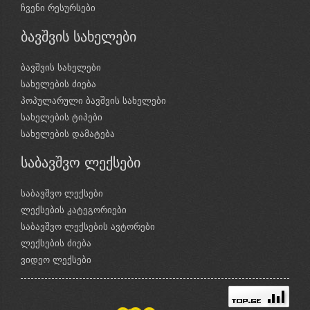
ჩვენი რესურსები
ბავშვის სახელები
ბავშვის სახელები
სახელების ძიება
პოპულარული ბავშვის სახელები
სახელების ტიპები
სახელების დამატება
საბავშვო ლექსები
საბავშვო ლექსები
ლექსების კატეგორიები
საბავშვო ლექსების ავტორები
ლექსების ძიება
ვიდეო ლექსები