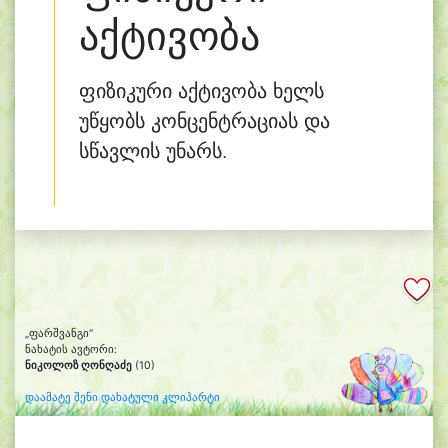
აქტივობა
ფიზიკური აქტივობა ხელს
უწყობს კონცენტრაციას და
სწავლის უნარს.
„ფარშვანგი“
ნახატის ავტორი:
ნიკოლოზ ღონღაძე
(10)
დაამატე შენი დახატული კლიპარტი