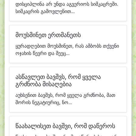
დისციპლინა არ უნდა აგვერიოს სიმკაცრეში.
სიმკაცრის გამოვლენით...
მოუსმინეთ ერთმანეთს
ყურადღებით მოუსმინეთ, რას ამბობს თქვენი
ოჯახის წევრი და შეეც...
ასწავლეთ ბავშვს, რომ ყველა
გრძნობა მისაღებია
აუხსენით ბავშვს, რომ ყველა გრძნობა, მათ
შორის ნეგატიურიც, ნო...
წაახალისეთ ბავშვი, რომ დაწეროს