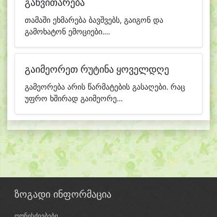
განვითარება
თამაში ეხმარება ბავშვებს, გაიგონ და
გამოხატონ ემოციები....
გაიმეორეთ რუტინა ყოველდღე
გამეორება არის წარმატების გასაღები. რაც
უფრო ხშირად გაიმეორე...
ზოგადი ინფორმაცია
ღონისძიებები