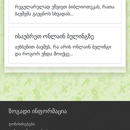
რეგულარულად ეწვიეთ ბიბლიოთეკას, რათა
ბავშვმა გაეცნოს სხვადას...
ისაუბრეთ ონლაინ ბულინგზე
აუხსენით ბავშვს, რა არის ონლაინ ბულინგი
და როგორ უნდა მოიქცე...
ზოგადი ინფორმაცია
ღონისძიებები