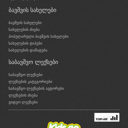
ბავშვის სახელები
ბავშვის სახელები
სახელების ძიება
პოპულარული ბავშვის სახელები
სახელების ტიპები
სახელების დამატება
საბავშვო ლექსები
საბავშვო ლექსები
ლექსების კატეგორიები
საბავშვო ლექსების ავტორები
ლექსების ძიება
ვიდეო ლექსები