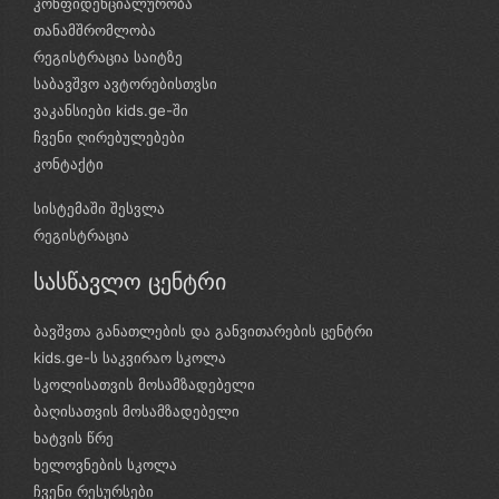
კონფიდენციალურობა
თანამშრომლობა
რეგისტრაცია საიტზე
საბავშვო ავტორებისთვსი
ვაკანსიები kids.ge-ში
ჩვენი ღირებულებები
კონტაქტი
სისტემაში შესვლა
რეგისტრაცია
სასწავლო ცენტრი
ბავშვთა განათლების და განვითარების ცენტრი
kids.ge-ს საკვირაო სკოლა
სკოლისათვის მოსამზადებელი
ბაღისათვის მოსამზადებელი
ხატვის წრე
ხელოვნების სკოლა
ჩვენი რესურსები