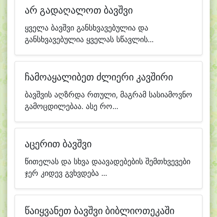
არ გადაღალოთ ბავშვი
ყველა ბავშვი განსხვავებულია და
განსხვავებულია ყველას სწავლის...
ჩამოაყალიბეთ ძლიერი კავშირი
ბავშვის აღზრდა რთული, მაგრამ სასიამოვნო
გამოცდილებაა. ასე რო...
აცერით ბავშვი
წითელას და სხვა დაავადებების შემთხვევები
ჯერ კიდევ გვხვდება ...
წაიყვანეთ ბავშვი ბიბლიოთეკაში