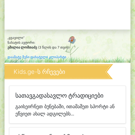
„ყვავილი“
ნახატის ავტორი:
ემილია ლომთაძე
(3 წლის და 7 თვის)
დაამატე შენი დახატული კლიპარტი
Kids.ge-ს რჩევები
სათავგადასავლო ტრადიციები
გაისეირნეთ ბუნებაში, ითამაშეთ სპორტი ან
ეწვიეთ ახალ ადგილებს...