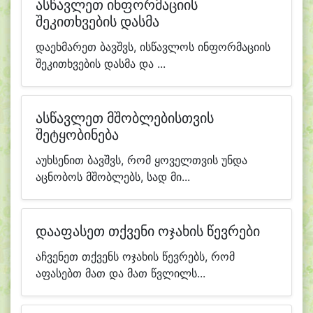
ასწავლეთ ინფორმაციის
შეკითხვების დასმა
დაეხმარეთ ბავშვს, ისწავლოს ინფორმაციის
შეკითხვების დასმა და ...
ასწავლეთ მშობლებისთვის
შეტყობინება
აუხსენით ბავშვს, რომ ყოველთვის უნდა
აცნობოს მშობლებს, სად მი...
დააფასეთ თქვენი ოჯახის წევრები
აჩვენეთ თქვენს ოჯახის წევრებს, რომ
აფასებთ მათ და მათ წვლილს...