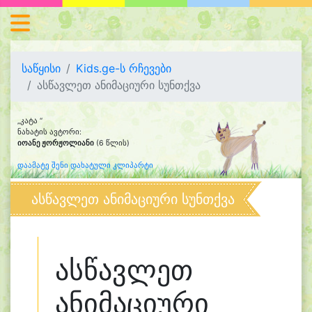
საწყისი
Kids.ge-ს რჩევები
ასწავლეთ ანიმაციური სუნთქვა
„კატა “
ნახატის ავტორი:
იოანე ჟორჟოლიანი
(6 წლის)
დაამატე შენი დახატული კლიპარტი
ასწავლეთ ანიმაციური სუნთქვა
ასწავლეთ
ანიმაციური