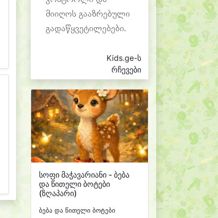
მიიღოს გააზრებული
გადაწყვეტილებები.
Kids.ge-ს
რჩევები
სოფი მაჭავარიანი - ბება
და წითელი ბოტები
(ზღაპარი)
ბება და წითელი ბოტები