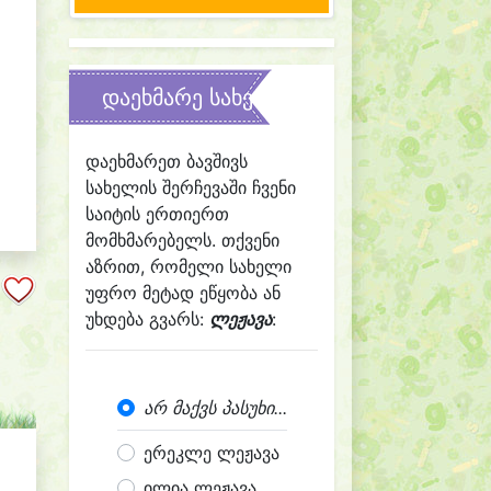
დაეხმარე სახელის შერჩევაში
დაეხმარეთ ბავშივს
სახელის შერჩევაში ჩვენი
საიტის ერთიერთ
მომხმარებელს. თქვენი
აზრით, რომელი სახელი
უფრო მეტად ეწყობა ან
უხდება გვარს:
ლეჟავა
:
არ მაქვს პასუხი...
ერეკლე ლეჟავა
ილია ლეჟავა