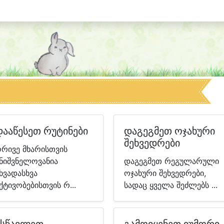
დააწესეთ რუტინები
დაგეგმეთ ოჯახური
შეხვედრები
რივე მხარისთვის
ნიშვნელოვანია
დაგეგმეთ რეგულარული
ხვადასხვა
ოჯახური შეხვედრები,
ქტივობებისთვის რ...
სადაც ყველა შეძლებს ...