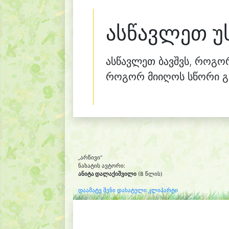
ასწავლეთ უ
ასწავლეთ ბავშვს, როგორ
როგორ მიიღოს სწორი გ
„არწივი“
ნახატის ავტორი:
ანიტა დალაქიშვილი
(8 წლის)
დაამატე შენი დახატული კლიპარტი