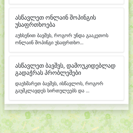
ასწავლეთ ონლაინ შოპინგის
უსაფრთხოება
აუხსენით ბავშვს, როგორ უნდა გააკეთოს
ონლაინ შოპინგი უსაფრთხო...
ასწავლეთ ბავშვს, დამოუკიდებლად
გადაჭრას პრობლემები
დაეხმარეთ ბავშვს, ისწავლოს, როგორ
გაუმკლავდეს სირთულეებს და ...