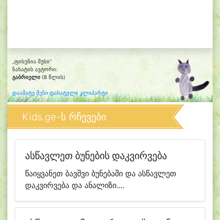
„ფისუნია მუსი“
ნახატის ავტორი:
გაბრიელი
(8 წლის)
დაამატე შენი დახატული კლიპარტი
Kids.ge-ს რჩევები
ასწავლეთ ბუნების დაკვირვება
წაიყვანეთ ბავშვი ბუნებაში და ასწავლეთ
დაკვირვება და ანალიზი....