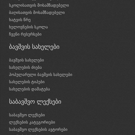
სკოლისათვის მოსამზადებელი
ბაღისათვის მოსამზადებელი
ხატვის წრე
ხელოვნების სკოლა
ჩვენი რესურსები
ბავშვის სახელები
ბავშვის სახელები
სახელების ძიება
პოპულარული ბავშვის სახელები
სახელების ტიპები
სახელების დამატება
საბავშვო ლექსები
საბავშვო ლექსები
ლექსების კატეგორიები
საბავშვო ლექსების ავტორები