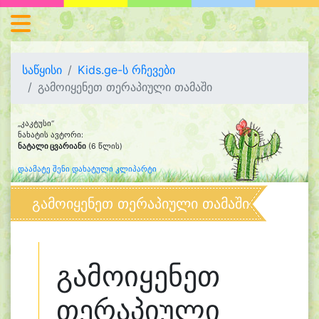
საწყისი
Kids.ge-ს რჩევები
გამოიყენეთ თერაპიული თამაში
„კაკტუსი“
ნახატის ავტორი:
ნატალი ცვარიანი
(6 წლის)
დაამატე შენი დახატული კლიპარტი
გამოიყენეთ თერაპიული თამაში
გამოიყენეთ
თერაპიული