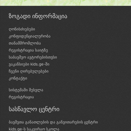
ზოგადი ინფორმაცია
ღონისძიებები
კონფიდენციალურობა
თანამშრომლობა
რეგისტრაცია საიტზე
საბავშვო ავტორებისთვსი
ვაკანსიები kids.ge-ში
ჩვენი ღირებულებები
კონტაქტი
სისტემაში შესვლა
რეგისტრაცია
სასწავლო ცენტრი
ბავშვთა განათლების და განვითარების ცენტრი
kids.ge-ს საკვირაო სკოლა