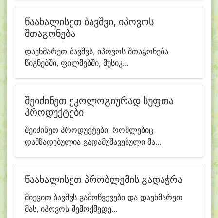
წაახალისეთ ბავშვი, იპოვოს
შთაგონება
დაეხმარეთ ბავშვს, იპოვოს შთაგონება
წიგნებში, ფილმებში, მუსიკ...
შეიძინეთ ეკოლოგიურად სუფთა
პროდუქტები
შეიძინეთ პროდუქტები, რომლებიც
დამზადებულია გადამუშავებული მა...
წაახალისეთ პრობლემის გადაჭრა
მიეცით ბავშვს გამოწვევები და დაეხმარეთ
მას, იპოვოს შემოქმედე...