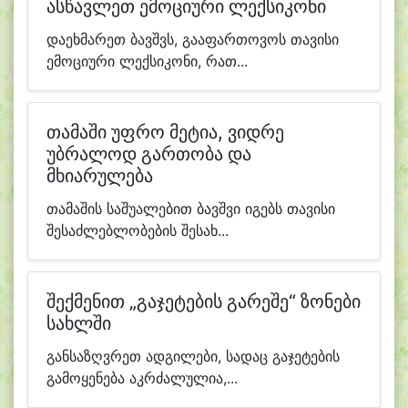
ასწავლეთ ემოციური ლექსიკონი
დაეხმარეთ ბავშვს, გააფართოვოს თავისი
ემოციური ლექსიკონი, რათ...
თამაში უფრო მეტია, ვიდრე
უბრალოდ გართობა და
მხიარულება
თამაშის საშუალებით ბავშვი იგებს თავისი
შესაძლებლობების შესახ...
შექმენით „გაჯეტების გარეშე“ ზონები
სახლში
განსაზღვრეთ ადგილები, სადაც გაჯეტების
გამოყენება აკრძალულია,...