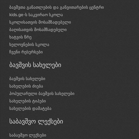
ბავშვთა განათლების და განვითარების ცენტრი
kids.ge-ს საკვირაო სკოლა
სკოლისათვის მოსამზადებელი
ბაღისათვის მოსამზადებელი
ხატვის წრე
ხელოვნების სკოლა
ჩვენი რესურსები
ბავშვის სახელები
ბავშვის სახელები
სახელების ძიება
პოპულარული ბავშვის სახელები
სახელების ტიპები
სახელების დამატება
საბავშვო ლექსები
საბავშვო ლექსები