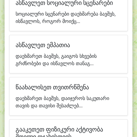
ასწავლეთ სოციალური სცენარები
სოციალური სცენარები დაეხმარება ბავშვს,
ისწავლოს, როგორ მოიქც...
ასწავლეთ ემპათია
დაეხმარეთ ბავშვს, გაიგოს სხვების
გრძნობები და ისწავლოს თანაგ...
წაახალისეთ თვითრწმენა
დაეხმარეთ ბავშვს, დაიჯეროს საკუთარი
თავის და თავისი შესაძლებ...
გააკეთეთ ფიზიკური აქტივობა
მთელი ოჯახისთვის