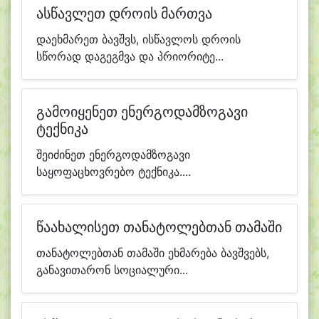
ასწავლეთ დროის მართვა
დაეხმარეთ ბავშვს, ისწავლოს დროის
სწორად დაგეგმვა და პრიორიტე...
გამოიყენეთ ენერგოდამზოგავი
ტექნიკა
შეიძინეთ ენერგოდამზოგავი
საყოფაცხოვრებო ტექნიკა....
წაახალისეთ თანატოლებთან თამაში
თანატოლებთან თამაში ეხმარება ბავშვებს,
განავითარონ სოციალური...