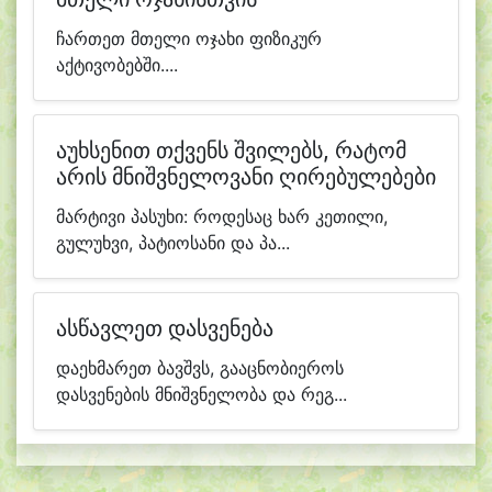
ჩართეთ მთელი ოჯახი ფიზიკურ
აქტივობებში....
აუხსენით თქვენს შვილებს, რატომ
არის მნიშვნელოვანი ღირებულებები
მარტივი პასუხი: როდესაც ხარ კეთილი,
გულუხვი, პატიოსანი და პა...
ასწავლეთ დასვენება
დაეხმარეთ ბავშვს, გააცნობიეროს
დასვენების მნიშვნელობა და რეგ...