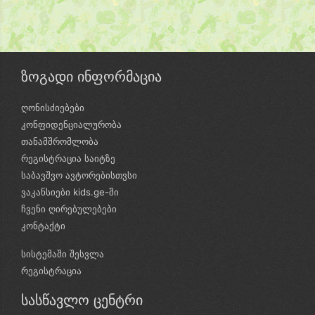
ზოგადი ინფორმაცია
ღონისძიებები
კონფიდენციალურობა
თანამშრომლობა
რეგისტრაცია საიტზე
საბავშვო ავტორებისთვსი
ვაკანსიები kids.ge-ში
ჩვენი ღირებულებები
კონტაქტი
სისტემაში შესვლა
რეგისტრაცია
სასწავლო ცენტრი