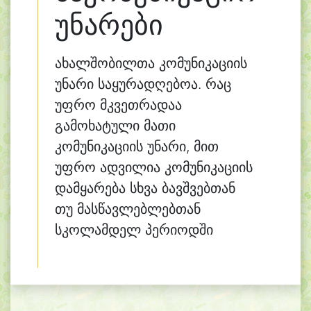
უნარები
ახალშობილთა კომუნიკაციის
უნარი საყურადღებოა. რაც
უფრო მკვეთრადაა
გამოხატული მათი
კომუნიკაციის უნარი, მით
უფრო ადვილია კომუნიკაციის
დამყარება სხვა ბავშვებთან
თუ მასწავლებლებთან
სკოლამდელ პერიოდში