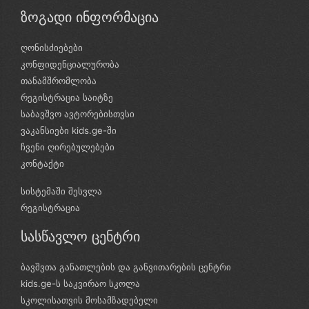
ზოგადი ინფორმაცია
ღონისძიებები
კონფიდენციალურობა
თანამშრომლობა
რეგისტრაცია საიტზე
საბავშვო ავტორებისთვსი
ვაკანსიები kids.ge-ში
ჩვენი ღირებულებები
კონტაქტი
სისტემაში შესვლა
რეგისტრაცია
სასწავლო ცენტრი
ბავშვთა განათლების და განვითარების ცენტრი
kids.ge-ს საკვირაო სკოლა
სკოლისათვის მოსამზადებელი