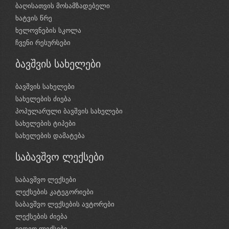
ბაღისათვის მოსამზადებელი
ხატვის წრე
ხელოვნების სკოლა
ჩვენი რესურსები
ბავშვის სახელები
ბავშვის სახელები
სახელების ძიება
პოპულარული ბავშვის სახელები
სახელების ტიპები
სახელების დამატება
საბავშვო ლექსები
საბავშვო ლექსები
ლექსების კატეგორიები
საბავშვო ლექსების ავტორები
ლექსების ძიება
ვიდეო ლექსები