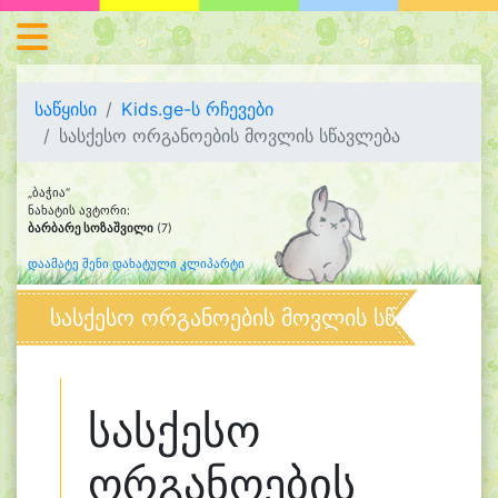
საწყისი
Kids.ge-ს რჩევები
სასქესო ორგანოების მოვლის სწავლება
„ბაჭია“
ნახატის ავტორი:
ბარბარე სოზაშვილი
(7)
დაამატე შენი დახატული კლიპარტი
სასქესო ორგანოების მოვლის სწავლება
სასქესო
ორგანოების