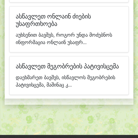
ასწავლეთ ონლაინ ძიების
უსაფრთხოება
აუხსენით ბავშვს, როგორ უნდა მოძებნოს
ინფორმაცია ონლაინ უსაფრ...
ასწავლეთ მეგობრების პატივისცემა
დაეხმარეთ ბავშვს, ისწავლოს მეგობრების
პატივისცემა, მაშინაც კ...