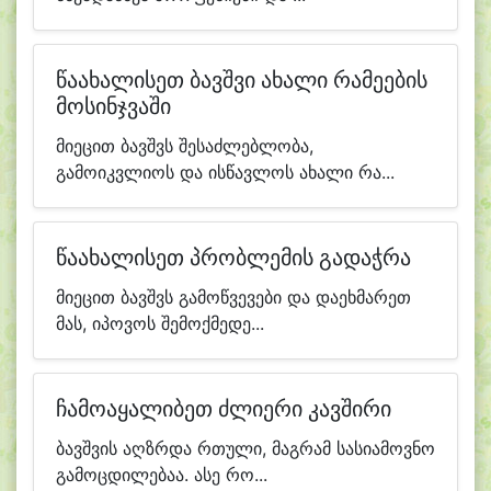
წაახალისეთ ბავშვი ახალი რამეების
მოსინჯვაში
მიეცით ბავშვს შესაძლებლობა,
გამოიკვლიოს და ისწავლოს ახალი რა...
წაახალისეთ პრობლემის გადაჭრა
მიეცით ბავშვს გამოწვევები და დაეხმარეთ
მას, იპოვოს შემოქმედე...
ჩამოაყალიბეთ ძლიერი კავშირი
ბავშვის აღზრდა რთული, მაგრამ სასიამოვნო
გამოცდილებაა. ასე რო...