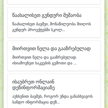
წაახალისეთ გუნდური მუშაობა
წაახალისეთ ბავშვი, მონაწილეობა მიიღოს
გუნდურ პროექტებში სკოლ...
მიირთვით ნელა და გააზრებულად
მიირთვით ნელა და გააზრებულად.
ისიამოვნეთ საკვების გემოთი და ...
ისაუბრეთ ონლაინ
დეზინფორმაციაზე
აუხსენით ბავშვს, როგორ უნდა განასხვავოს
სანდო ინფორმაცია დეზ...