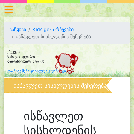
საწყისი
Kids.ge-ს რჩევები
ისწავლეთ სისხლდენის შეჩერება
„ბეკეკო“
ნახატის ავტორი:
მათე მოცრაძე
(5 წლის)
დაამატე შენი დახატული კლიპარტი
ისწავლეთ სისხლდენის შეჩერება
ისწავლეთ
სისხლდენის