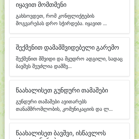
იყავით მომთმენი
გახსოვდეთ, რომ კონფლიქტების
მოგვარებას დრო სჭირდება. იყავით ...
შექმენით დამამშვიდებელი გარემო
შექმენით მშვიდი და მყუდრო ადგილი, სადაც
ბავშვს შეუძლია დამშვ...
წაახალისეთ გუნდური თამაშები
გუნდური თამაშები ავითარებს
თანამშრომლობის, კომუნიკაციის და ლ...
წაახალისეთ ბავშვი, ისწავლოს