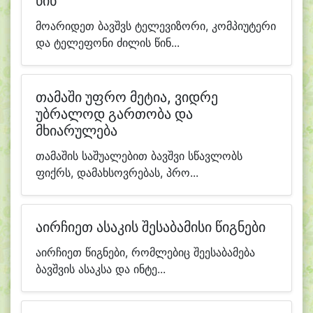
წინ
მოარიდეთ ბავშვს ტელევიზორი, კომპიუტერი
და ტელეფონი ძილის წინ...
თამაში უფრო მეტია, ვიდრე
უბრალოდ გართობა და
მხიარულება
თამაშის საშუალებით ბავშვი სწავლობს
ფიქრს, დამახსოვრებას, პრო...
აირჩიეთ ასაკის შესაბამისი წიგნები
აირჩიეთ წიგნები, რომლებიც შეესაბამება
ბავშვის ასაკსა და ინტე...