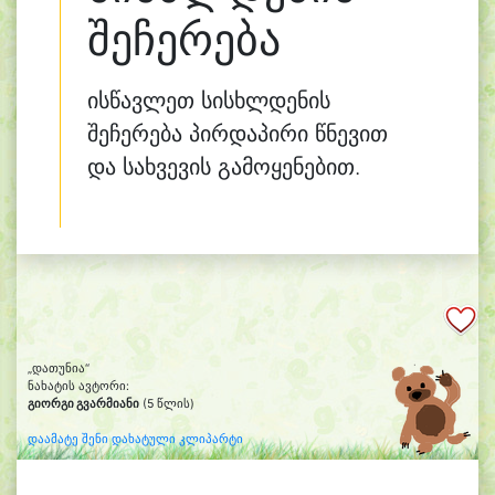
შეჩერება
ისწავლეთ სისხლდენის
შეჩერება პირდაპირი წნევით
და სახვევის გამოყენებით.
„დათუნია“
ნახატის ავტორი:
გიორგი გვარმიანი
(5 წლის)
დაამატე შენი დახატული კლიპარტი