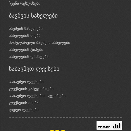
ჩვენი რესურსები
ბავშვის სახელები
ბავშვის სახელები
სახელების ძიება
პოპულარული ბავშვის სახელები
სახელების ტიპები
სახელების დამატება
საბავშვო ლექსები
საბავშვო ლექსები
ლექსების კატეგორიები
საბავშვო ლექსების ავტორები
ლექსების ძიება
ვიდეო ლექსები