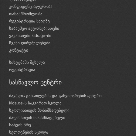
კონფიდენციალურობა
თანამშრომლობა
რეგისტრაცია საიტზე
საბავშვო ავტორებისთვსი
ვაკანსიები kids.ge-ში
ჩვენი ღირებულებები
კონტაქტი
სისტემაში შესვლა
რეგისტრაცია
სასწავლო ცენტრი
ბავშვთა განათლების და განვითარების ცენტრი
kids.ge-ს საკვირაო სკოლა
სკოლისათვის მოსამზადებელი
ბაღისათვის მოსამზადებელი
ხატვის წრე
ხელოვნების სკოლა