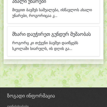
ახალი უნარები
მიეცით ბავშვს საშუალება, ისწავლოს ახალი
უნარები, როგორიცაა კ...
მხარი დაუჭირეთ გუნდურ მუშაობას
როგორც კი თქვენი ბავშვი დაიწყებს
სკოლაში სიარულს, ის დღის გა...
ზოგადი ინფორმაცია
ღონისძიებები