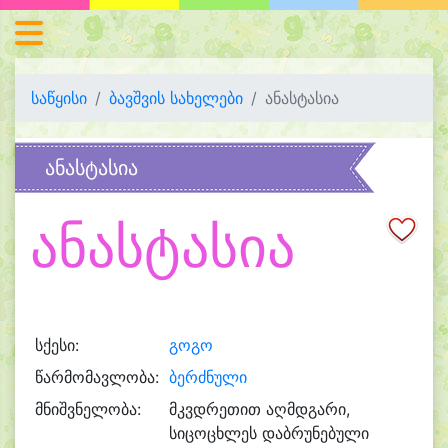
საწყისი
ბავშვის სახელები
ანასტასია
ანასტასია
ანასტასია
სქესი:
გოგო
წარმომავლობა:
ბერძნული
მნიშვნელობა:
მკვდრეთით აღმდგარი,
სიცოცხლეს დაბრუნებული