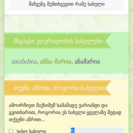
მაჩვენე შემთხვევით რამე სახელი
მსგავსი ჟღერადობის სახელები:
ათანასია
,
ანნა-მარია
,
ანამარია
თქვნი აზრით, როგორი სახელია ანასტასი
ამოირჩიეთ მაქსიმუმ სამამადე ვარიანტი და
გვითხარით, როგორია ეს სახელი ყველაზე მეტად
თქვენი აზრით...
უცხო სახელი
6.8%