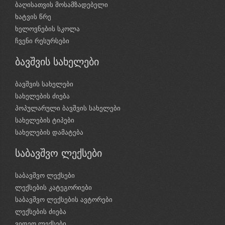
ბაღისათვის მოსამზადებელი
ხატვის წრე
ხელოვნების სკოლა
ჩვენი რესურსები
ბავშვის სახელები
ბავშვის სახელები
სახელების ძიება
პოპულარული ბავშვის სახელები
სახელების ტიპები
სახელების დამატება
საბავშვო ლექსები
საბავშვო ლექსები
ლექსების კატეგორიები
საბავშვო ლექსების ავტორები
ლექსების ძიება
ვიდეო ლექსები