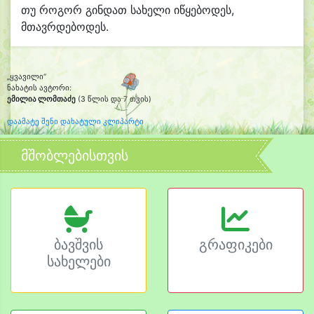
თუ როგორ გინდათ სახელი იწყებოდეს,
მთავრდებოდეს.
„ყვავილი“
ნახატის ავტორი:
ემილია ლომთაძე
(3 წლის და 7 თვის)
დაამატე შენი დახატული კლიპარტი
მშობლებისთვის
ბავშვის
გრაფიკები
სახელები