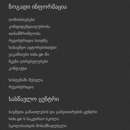
ზოგადი ინფორმაცია
ღონისძიებები
კონფიდენციალურობა
თანამშრომლობა
რეგისტრაცია საიტზე
საბავშვო ავტორებისთვსი
ვაკანსიები kids.ge-ში
ჩვენი ღირებულებები
კონტაქტი
სისტემაში შესვლა
რეგისტრაცია
სასწავლო ცენტრი
ბავშვთა განათლების და განვითარების ცენტრი
kids.ge-ს საკვირაო სკოლა
სკოლისათვის მოსამზადებელი