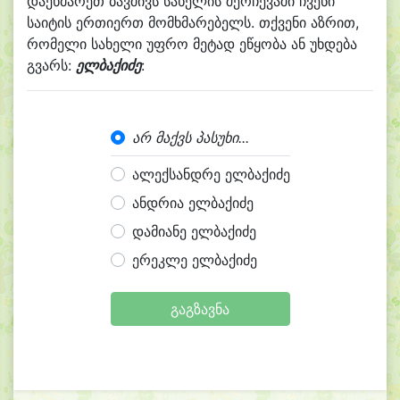
დაეხმარეთ ბავშივს სახელის შერჩევაში ჩვენი
საიტის ერთიერთ მომხმარებელს. თქვენი აზრით,
რომელი სახელი უფრო მეტად ეწყობა ან უხდება
გვარს:
ელბაქიძე
:
არ მაქვს პასუხი...
ალექსანდრე ელბაქიძე
ანდრია ელბაქიძე
დამიანე ელბაქიძე
ერეკლე ელბაქიძე
გაგზავნა