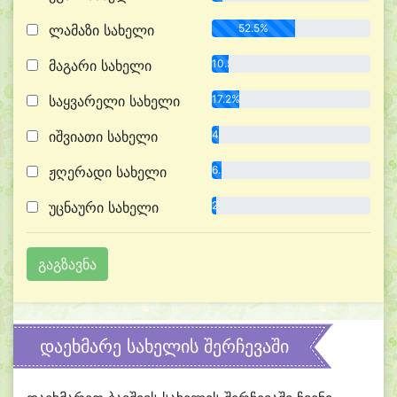
ლამაზი სახელი
52.5%
მაგარი სახელი
10.5%
საყვარელი სახელი
17.2%
იშვიათი სახელი
4.2%
ჟღერადი სახელი
6.2%
უცნაური სახელი
2.7%
დაეხმარე სახელის შერჩევაში