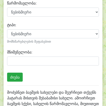
წარმომავლობა:
ტიპი:
მომხმარებლების შეფასებით
მნიშვნელობა:
მოძებნეთ ბავშვის სახელები და შეურჩიეთ თქვენს
პატარას მისთვის შესაბამისი სახელი. ამოირჩიეთ
ბავშვის სქესი, სახელის წარმომავლობა, მიუთითეთ