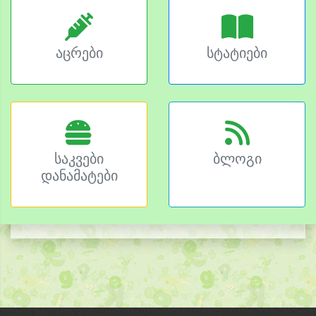
აცრები
სტატიები
საკვები
ბლოგი
დანამატები