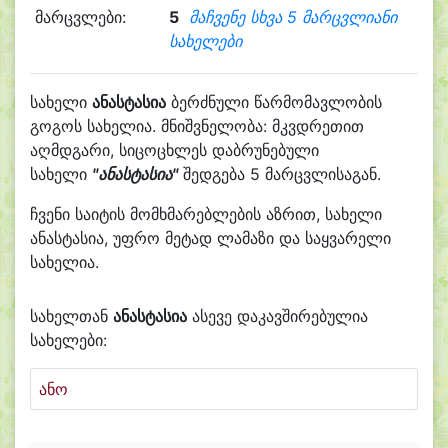
მარცვლები:
5
მაჩვენე სხვა 5 მარცვლიანი
სახელები
სახელი
ანასტასია
ბერძნული წარმომავლობის
გოგოს სახელია. მნიშვნელობა: მკვდრეთით
აღმდგარი, სიცოცხლეს დაბრუნებული
სახელი
"ანასტასია"
შედგება 5 მარცვლისაგან.
ჩვენი საიტის მომხმარებლების აზრით, სახელი
ანასტასია, უფრო მეტად ლამაზი და საყვარელი
სახელია.
სახელთან
ანასტასია
ასევე დაკავშირებულია
სახელები:
ანო