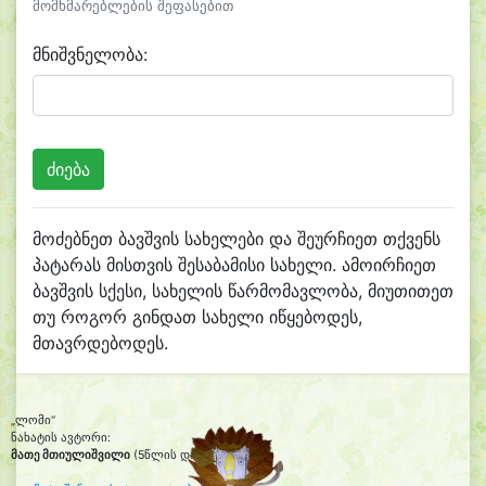
მომხმარებლების შეფასებით
მნიშვნელობა:
მოძებნეთ ბავშვის სახელები და შეურჩიეთ თქვენს
პატარას მისთვის შესაბამისი სახელი. ამოირჩიეთ
ბავშვის სქესი, სახელის წარმომავლობა, მიუთითეთ
თუ როგორ გინდათ სახელი იწყებოდეს,
მთავრდებოდეს.
„ლომი“
ნახატის ავტორი:
მათე მთიულიშვილი
(5წლის და 8თვის)