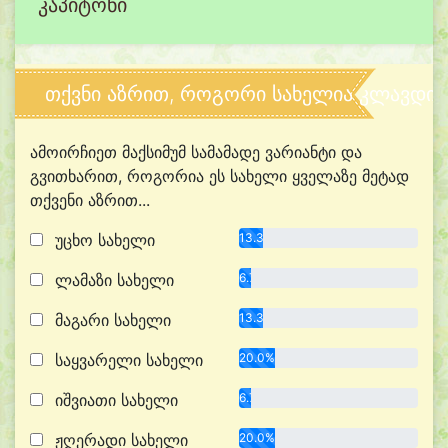
კაპიტონი
თქვნი აზრით, როგორი სახელია კლავდიო
ამოირჩიეთ მაქსიმუმ სამამადე ვარიანტი და
გვითხარით, როგორია ეს სახელი ყველაზე მეტად
თქვენი აზრით...
უცხო სახელი
13.3%
ლამაზი სახელი
6.7%
მაგარი სახელი
13.3%
საყვარელი სახელი
20.0%
იშვიათი სახელი
6.7%
ჟღერადი სახელი
20.0%