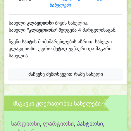
სახელები
სახელი
კლავდიოსი
ბიჭის სახელია.
სახელი
"კლავდიოსი"
შედგება 4 მარცვლისაგან.
ჩვენი საიტის მომხმარებლების აზრით, სახელი
კლავდიოსი, უფრო მეტად უცნაური და მაგარი
სახელია.
მაჩვენე შემთხვევით რამე სახელი
მსგავსი ჟღერადობის სახელები:
სარდიონი
,
ლარგიოსი
,
პანტიოსი
,