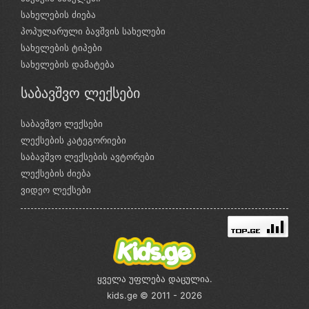
სახელების ძიება
პოპულარული ბავშვის სახელები
სახელების ტიპები
სახელების დამატება
საბავშვო ლექსები
საბავშვო ლექსები
ლექსების კატეგორიები
საბავშვო ლექსების ავტორები
ლექსების ძიება
ვიდეო ლექსები
ყველა უფლება დაცულია.
kids.ge © 2011 - 2026