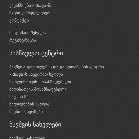
ვაკანსიები kids.ge-ში
ჩვენი ღირებულებები
კონტაქტი
სისტემაში შესვლა
რეგისტრაცია
სასწავლო ცენტრი
ბავშვთა განათლების და განვითარების ცენტრი
kids.ge-ს საკვირაო სკოლა
სკოლისათვის მოსამზადებელი
ბაღისათვის მოსამზადებელი
ხატვის წრე
ხელოვნების სკოლა
ჩვენი რესურსები
ბავშვის სახელები
ბავშვის სახელები