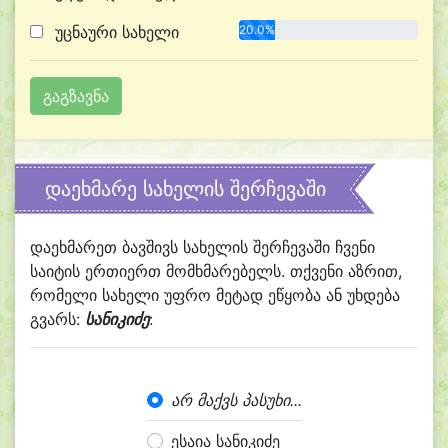
უცნაური სახელი
20.0%
დაეხმარე სახელის შერჩევაში
დაეხმარეთ ბავშივს სახელის შერჩევაში ჩვენი
საიტის ერთიერთ მომხმარებელს. თქვენი აზრით,
რომელი სახელი უფრო მეტად ეწყობა ან უხდება
გვარს:
სანიკიძე
:
არ მაქვს პასუხი...
ესაია სანიკიძე