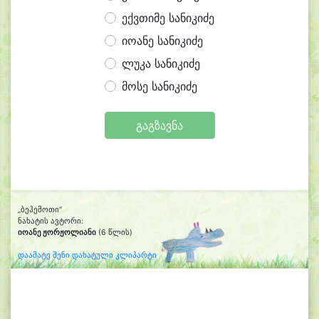
ექვთიმე სანიკიძე
იოანე სანიკიძე
ლუკა სანიკიძე
მოსე სანიკიძე
გაგზავნა
„ბეჰემოთი“
ნახატის ავტორი:
იოანე ჟორჟოლიანი
(6 წლის)
დაამატე შენი დახატული კლიპარტი