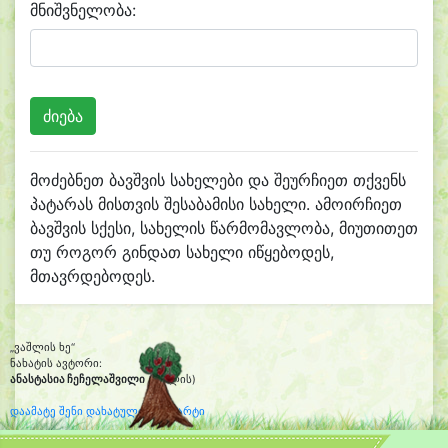
მნიშვნელობა:
მოძებნეთ ბავშვის სახელები და შეურჩიეთ თქვენს
პატარას მისთვის შესაბამისი სახელი. ამოირჩიეთ
ბავშვის სქესი, სახელის წარმომავლობა, მიუთითეთ
თუ როგორ გინდათ სახელი იწყებოდეს,
მთავრდებოდეს.
„ვაშლის ხე“
ნახატის ავტორი:
ანასტასია ჩეჩელაშვილი
(6 წლის)
დაამატე შენი დახატული კლიპარტი