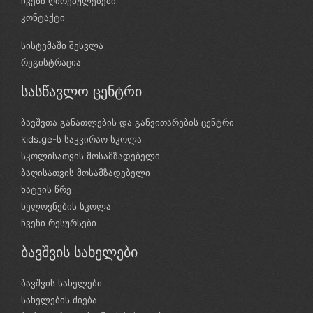
ჩვენი ღირებულებები
კონტაქტი
სისტემაში შესვლა
რეგისტრაცია
სასწავლო ცენტრი
ბავშვთა განათლების და განვითარების ცენტრი
kids.ge-ს საკვირაო სკოლა
სკოლისათვის მოსამზადებელი
ბაღისათვის მოსამზადებელი
ხატვის წრე
ხელოვნების სკოლა
ჩვენი რესურსები
ბავშვის სახელები
ბავშვის სახელები
სახელების ძიება