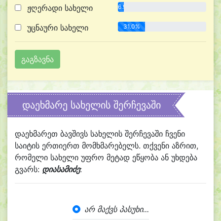
ჟღერადი სახელი
6.9%
უცნაური სახელი
31.0%
დაეხმარე სახელის შერჩევაში
დაეხმარეთ ბავშივს სახელის შერჩევაში ჩვენი
საიტის ერთიერთ მომხმარებელს. თქვენი აზრით,
რომელი სახელი უფრო მეტად ეწყობა ან უხდება
გვარს:
დიასამიძე
:
არ მაქვს პასუხი...