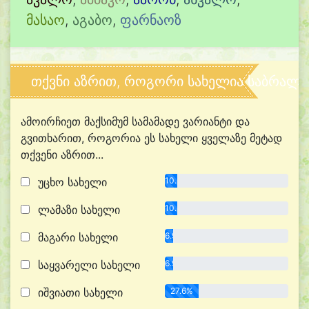
მასაო
,
აგაბო
,
ფარნაოზ
თქვნი აზრით, როგორი სახელია საბრალ
ამოირჩიეთ მაქსიმუმ სამამადე ვარიანტი და
გვითხარით, როგორია ეს სახელი ყველაზე მეტად
თქვენი აზრით...
უცხო სახელი
10.3%
ლამაზი სახელი
10.3%
მაგარი სახელი
6.9%
საყვარელი სახელი
6.9%
იშვიათი სახელი
27.6%