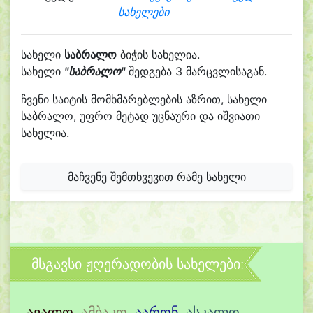
სახელები
სახელი
საბრალო
ბიჭის სახელია.
სახელი
"საბრალო"
შედგება 3 მარცვლისაგან.
ჩვენი საიტის მომხმარებლების აზრით, სახელი
საბრალო, უფრო მეტად უცნაური და იშვიათი
სახელია.
მაჩვენე შემთხვევით რამე სახელი
მსგავსი ჟღერადობის სახელები:
ავალო
,
ამბაკო
,
აარონ
,
ასკალო
,