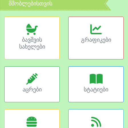
მშობლებისთვის
ბავშვის
გრაფიკები
სახელები
აცრები
სტატიები