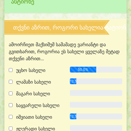
ასტიონე
თქვნი აზრით, როგორი სახელია ტატიონე
ამოირჩიეთ მაქსიმუმ სამამადე ვარიანტი და
გვითხარით, როგორია ეს სახელი ყველაზე მეტად
თქვენი აზრით...
უცხო სახელი
50.0%
ლამაზი სახელი
12.5%
მაგარი სახელი
0.0%
საყვარელი სახელი
0.0%
იშვიათი სახელი
12.5%
ჟღერადი სახელი
0.0%