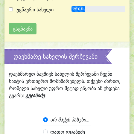
უცნაური სახელი
25.0%
დაეხმარე სახელის შერჩევაში
დაეხმარეთ ბავშივს სახელის შერჩევაში ჩვენი
საიტის ერთიერთ მომხმარებელს. თქვენი აზრით,
რომელი სახელი უფრო მეტად ეწყობა ან უხდება
გვარს:
გუჯაბიძე
:
არ მაქვს პასუხი...
დათო გუჯაბიძე