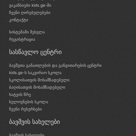
ვაკანსიები kids.ge-ში
ჩვენი ღირებულებები
კონტაქტი
სისტემაში შესვლა
რეგისტრაცია
სასწავლო ცენტრი
ბავშვთა განათლების და განვითარების ცენტრი
kids.ge-ს საკვირაო სკოლა
სკოლისათვის მოსამზადებელი
ბაღისათვის მოსამზადებელი
ხატვის წრე
ხელოვნების სკოლა
ჩვენი რესურსები
ბავშვის სახელები
ბავშვის სახელები