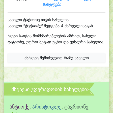
სახელები
სახელი
ტატიონე
ბიჭის სახელია.
სახელი
"ტატიონე"
შედგება 4 მარცვლისაგან.
ჩვენი საიტის მომხმარებლების აზრით, სახელი
ტატიონე, უფრო მეტად უცხო და უცნაური სახელია.
მაჩვენე შემთხვევით რამე სახელი
მსგავსი ჟღერადობის სახელები:
ანტიოქე
,
არისტოკლე
,
ტავრიონე
,