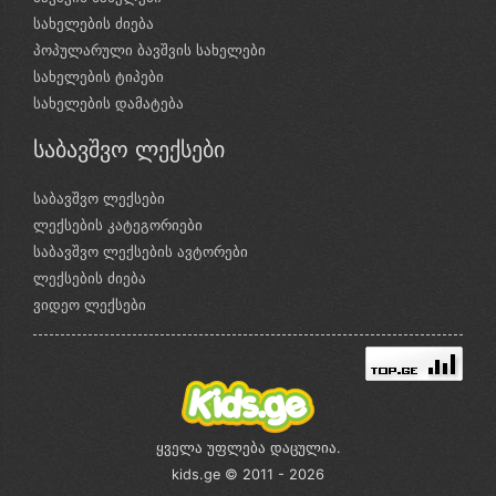
სახელების ძიება
პოპულარული ბავშვის სახელები
სახელების ტიპები
სახელების დამატება
საბავშვო ლექსები
საბავშვო ლექსები
ლექსების კატეგორიები
საბავშვო ლექსების ავტორები
ლექსების ძიება
ვიდეო ლექსები
ყველა უფლება დაცულია.
kids.ge © 2011 - 2026