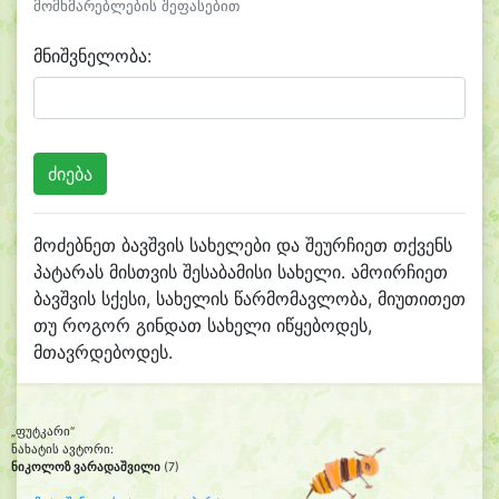
მომხმარებლების შეფასებით
მნიშვნელობა:
მოძებნეთ ბავშვის სახელები და შეურჩიეთ თქვენს
პატარას მისთვის შესაბამისი სახელი. ამოირჩიეთ
ბავშვის სქესი, სახელის წარმომავლობა, მიუთითეთ
თუ როგორ გინდათ სახელი იწყებოდეს,
მთავრდებოდეს.
„ფუტკარი“
ნახატის ავტორი:
ნიკოლოზ ვარადაშვილი
(7)