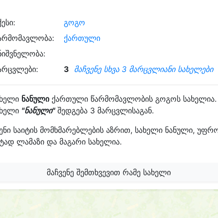
ქესი:
გოგო
არმომავლობა:
ქართული
ნიშვნელობა:
არცვლები:
3
მაჩვენე სხვა 3 მარცვლიანი სახელები
ახელი
ნანული
ქართული წარმომავლობის გოგოს სახელია.
ახელი
"ნანული"
შედგება 3 მარცვლისაგან.
ენი საიტის მომხმარებლების აზრით, სახელი ნანული, უფრ
ტად ლამაზი და მაგარი სახელია.
მაჩვენე შემთხვევით რამე სახელი