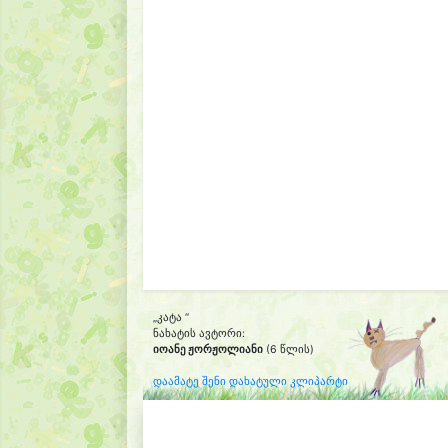
„კატა “
ნახატის ავტორი:
იოანე ჟორჟოლიანი
(6 წლის)
დაამატე შენი დახატული კლიპარტი