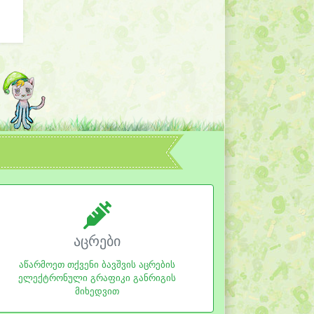
აცრები
აწარმოეთ თქვენი ბავშვის აცრების
ელექტრონული გრაფიკი განრიგის
მიხედვით