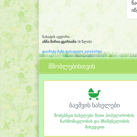
წ
იწ
ნახატის ავტორი:
ანნა მარია ცვარიანი
(9 წლის)
დაამატე შენი დახატული კლიპარტი
მშობლებისთვის
ბავშვის სახელები
მოძებნეთ სახელები მათი პოპულარობის,
წარმომავლობის და მნიშვნელობის
მიხედვით