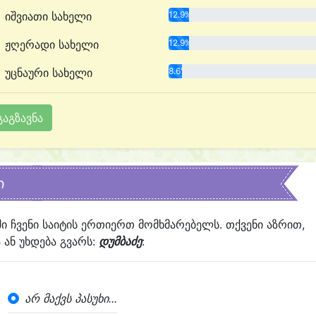
იშვიათი სახელი
12.9%
ჟღერადი სახელი
12.9%
უცნაური სახელი
8.6%
ი
ში ჩვენი საიტის ერთიერთ მომხმარებელს. თქვენი აზრით,
ან უხდება გვარს:
დუმბაძე
:
არ მაქვს პასუხი...