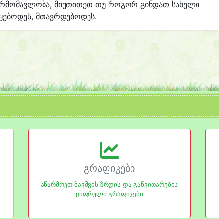
არმომავლობა, მიუთითეთ თუ როგორ გინდათ სახელი
ყებოდეს, მთავრდებოდეს.
გრაფიკები
აწარმოეთ ბავშვის ზრდის და განვითარების
ციფრული გრაფიკები