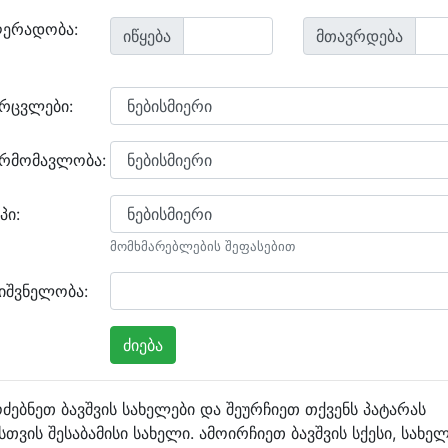
ღერადობა:
იწყება
მთავრდება
არცვლები:
არმომავლობა:
პი:
მომხმარებლების შეფასებით
იშვნელობა:
ძებნეთ ბავშვის სახელები და შეურჩიეთ თქვენს პატარას
სთვის შესაბამისი სახელი. ამოირჩიეთ ბავშვის სქესი, სახე