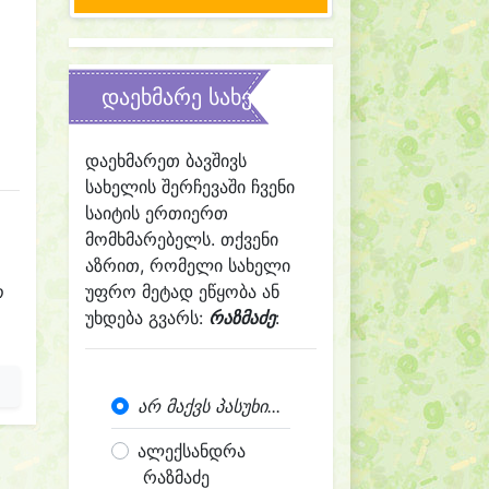
დაეხმარე სახელის შერჩევაში
დაეხმარეთ ბავშივს
სახელის შერჩევაში ჩვენი
საიტის ერთიერთ
მომხმარებელს. თქვენი
აზრით, რომელი სახელი
ო
უფრო მეტად ეწყობა ან
უხდება გვარს:
რაზმაძე
:
არ მაქვს პასუხი...
ალექსანდრა
რაზმაძე