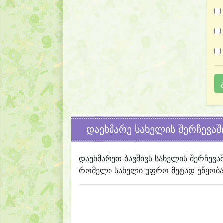
დაეხმარე სახელის შერჩევაშ
დაეხმარეთ ბავშივს სახელის შერჩევა
რომელი სახელი უფრო მეტად ეწყობა 