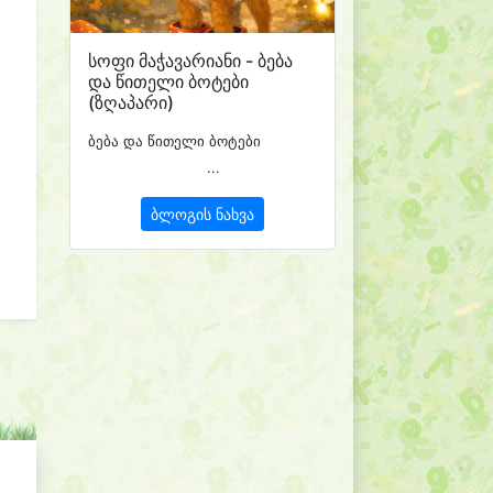
სოფი მაჭავარიანი - ბება
და წითელი ბოტები
(ზღაპარი)
ბება და წითელი ბოტები
...
ბლოგის ნახვა