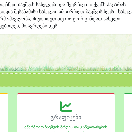
ძებნეთ ბავშვის სახელები და შეურჩიეთ თქვენს პატარას
სთვის შესაბამისი სახელი. ამოირჩიეთ ბავშვის სქესი, სახე
არმომავლობა, მიუთითეთ თუ როგორ გინდათ სახელი
ყებოდეს, მთავრდებოდეს.
გრაფიკები
აწარმოეთ ბავშვის ზრდის და განვითარების