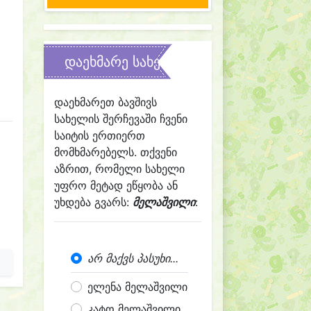
დაეხმარე სახელის შერჩევაში
დაეხმარეთ ბავშივს
სახელის შერჩევაში ჩვენი
საიტის ერთიერთ
მომხმარებელს. თქვენი
აზრით, რომელი სახელი
უფრო მეტად ეწყობა ან
უხდება გვარს:
მელაშვილი
:
არ მაქვს პასუხი...
ელენა მელაშვილი
კატო მელაშვილი