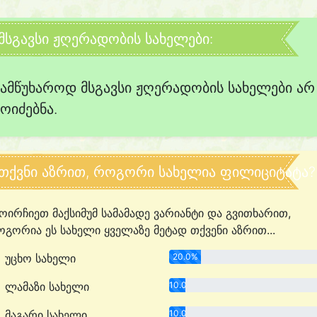
მსგავსი ჟღერადობის სახელები:
სამწუხაროდ მსგავსი ჟღერადობის სახელები არ
მოიძებნა.
თქვნი აზრით, როგორი სახელია ფილიციტატა?
ოირჩიეთ მაქსიმუმ სამამადე ვარიანტი და გვითხარით,
გორია ეს სახელი ყველაზე მეტად თქვენი აზრით...
უცხო სახელი
20.0%
ლამაზი სახელი
10.0%
მაგარი სახელი
10.0%