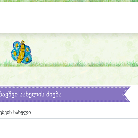
ბავშვი სახელის ძიება
ვშვის სახელი