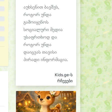
აუხსენით ბავშვს,
როგორ უნდა
გამოიყენოს
სოციალური მედია
უსაფრთხოდ და
როგორ უნდა
დაიცვას თავისი
პირადი ინფორმაცია.
Kids.ge-ს
რჩევები