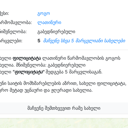
ქესი:
გოგო
არმომავლობა:
ლათინური
ნიშვნელობა:
გაბედნიერებული
არცვლები:
5
მაჩვენე სხვა 5 მარცვლიანი სახელები
ახელი
ფილიციტატა
ლათინური წარმომავლობის გოგოს
ხელია. მნიშვნელობა: გაბედნიერებული
ახელი
"ფილიციტატა"
შედგება 5 მარცვლისაგან.
ენი საიტის მომხმარებლების აზრით, სახელი ფილიციტატა,
რო მეტად უცნაური და ჟღერადი სახელია.
მაჩვენე შემთხვევით რამე სახელი