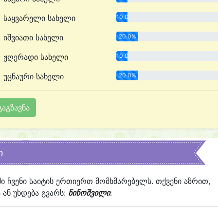
საყვარელი სახელი
10.0%
იშვიათი სახელი
20.0%
ჟღერადი სახელი
10.0%
უცნაური სახელი
20.0%
ი
ში ჩვენი საიტის ერთიერთ მომხმარებელს. თქვენი აზრით,
ან უხდება გვარს:
ნინოშვილი
: