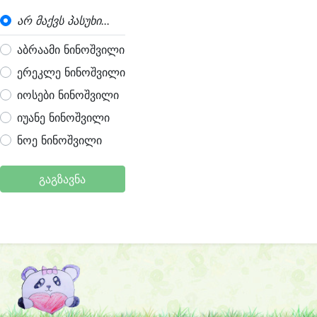
არ მაქვს პასუხი...
აბრაამი ნინოშვილი
ერეკლე ნინოშვილი
იოსები ნინოშვილი
იუანე ნინოშვილი
ნოე ნინოშვილი
გაგზავნა