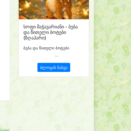
სოფი მაჭავარიანი - ბება
და წითელი ბოტები
(ზღაპარი)
ბება და წითელი ბოტები
...
ბლოგის ნახვა