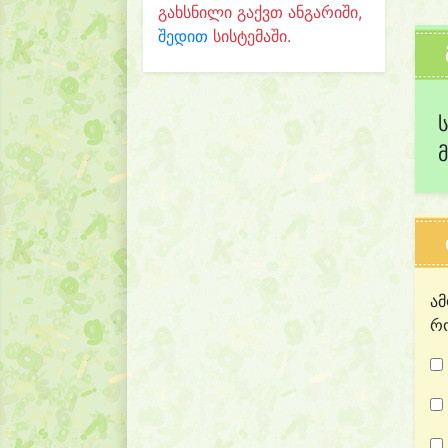
გახსნილი გაქვთ ანგარიში,
შედით
სისტემაში.
ამ
რო