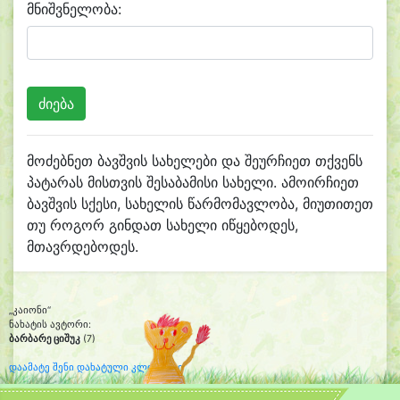
მნიშვნელობა:
მოძებნეთ ბავშვის სახელები და შეურჩიეთ თქვენს
პატარას მისთვის შესაბამისი სახელი. ამოირჩიეთ
ბავშვის სქესი, სახელის წარმომავლობა, მიუთითეთ
თუ როგორ გინდათ სახელი იწყებოდეს,
მთავრდებოდეს.
„კაიონი“
ნახატის ავტორი:
ბარბარე ციშუკ
(7)
დაამატე შენი დახატული კლიპარტი