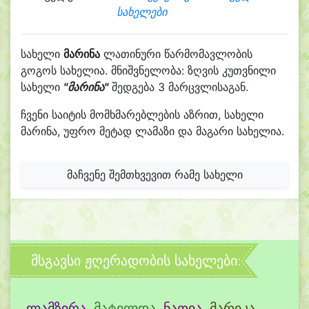
სახელები
სახელი
მარინა
ლათინური წარმომავლობის
გოგოს სახელია. მნიშვნელობა: ზღვის კუთვნილი
სახელი
"მარინა"
შედგება 3 მარცვლისაგან.
ჩვენი საიტის მომხმარებლების აზრით, სახელი
მარინა, უფრო მეტად ლამაზი და მაგარი სახელია.
მაჩვენე შემთხვევით რამე სახელი
მსგავსი ჟღერადობის სახელები:
ლამზირა
,
მატილდა
,
ნათია
,
მარიკა
,