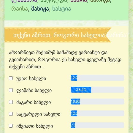
რაისა
,
მანიჟა
,
ნასტია
თქვნი აზრით, როგორი სახელია მარინა?
ამოირჩიეთ მაქსიმუმ სამამადე ვარიანტი და
გვითხარით, როგორია ეს სახელი ყველაზე მეტად
თქვენი აზრით...
უცხო სახელი
12.0%
ლამაზი სახელი
38.2%
მაგარი სახელი
16.9%
საყვარელი სახელი
12.0%
იშვიათი სახელი
7.6%