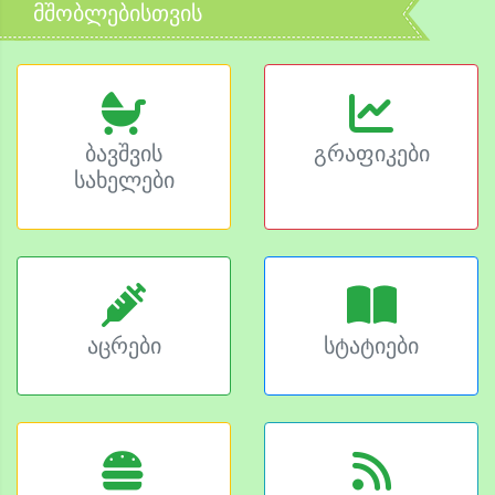
მშობლებისთვის
ბავშვის
გრაფიკები
სახელები
აცრები
სტატიები