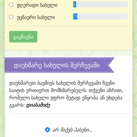
ჟღერადი სახელი
5.6%
უცნაური სახელი
7.6%
დაეხმარე სახელის შერჩევაში
დაეხმარეთ ბავშივს სახელის შერჩევაში ჩვენი
საიტის ერთიერთ მომხმარებელს. თქვენი აზრით,
რომელი სახელი უფრო მეტად ეწყობა ან უხდება
გვარს:
დიასამიძე
:
არ მაქვს პასუხი...