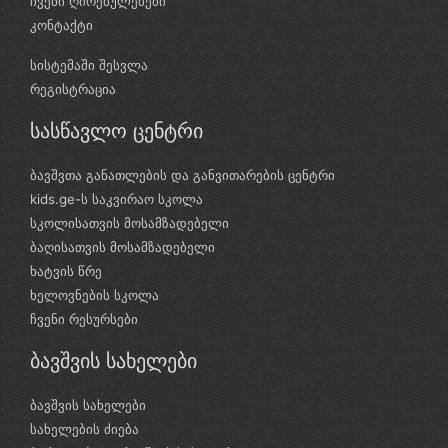
ჩვენი ღირებულებები
კონტაქტი
სისტემაში შესვლა
რეგისტრაცია
სასწავლო ცენტრი
ბავშვთა განათლების და განვითარების ცენტრი
kids.ge-ს საკვირაო სკოლა
სკოლისათვის მოსამზადებელი
ბაღისათვის მოსამზადებელი
ხატვის წრე
ხელოვნების სკოლა
ჩვენი რესურსები
ბავშვის სახელები
ბავშვის სახელები
სახელების ძიება