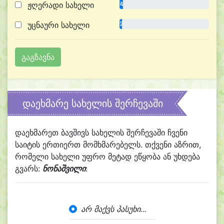
ჟღერადი სახელი
4.0%
უცნაური სახელი
2.9%
დაეხმარე სახელის შერჩევაში
დაეხმარეთ ბავშივს სახელის შერჩევაში ჩვენი
საიტის ერთიერთ მომხმარებელს. თქვენი აზრით,
რომელი სახელი უფრო მეტად ეწყობა ან უხდება
გვარს:
ნონაშვილი
:
არ მაქვს პასუხი...