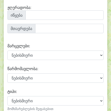
ჟღერადობა:
იწყება
მთავრდება
მარცვლები:
წარმომავლობა:
ტიპი:
მომხმარებლების შეფასებით