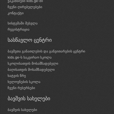
ვაკანსიები kids.ge-ში
ჩვენი ღირებულებები
კონტაქტი
სისტემაში შესვლა
რეგისტრაცია
სასწავლო ცენტრი
ბავშვთა განათლების და განვითარების ცენტრი
kids.ge-ს საკვირაო სკოლა
სკოლისათვის მოსამზადებელი
ბაღისათვის მოსამზადებელი
ხატვის წრე
ხელოვნების სკოლა
ჩვენი რესურსები
ბავშვის სახელები
ბავშვის სახელები