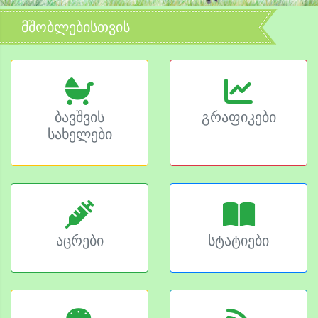
მშობლებისთვის
ბავშვის
გრაფიკები
სახელები
აცრები
სტატიები