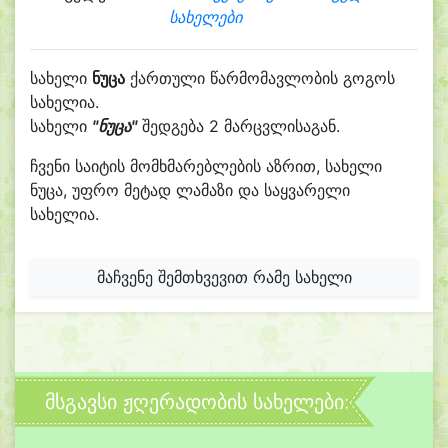
სახელები
სახელი
ნუცა
ქართული წარმომავლობის გოგოს
სახელია.
სახელი
"ნუცა"
შედგება 2 მარცვლისაგან.
ჩვენი საიტის მომხმარებლების აზრით, სახელი
ნუცა, უფრო მეტად ლამაზი და საყვარელი
სახელია.
მაჩვენე შემთხვევით რამე სახელი
მსგავსი ჟღერადობის სახელები: