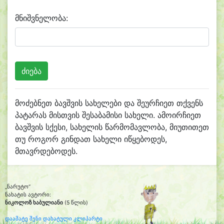
მნიშვნელობა:
მოძებნეთ ბავშვის სახელები და შეურჩიეთ თქვენს
პატარას მისთვის შესაბამისი სახელი. ამოირჩიეთ
ბავშვის სქესი, სახელის წარმომავლობა, მიუთითეთ
თუ როგორ გინდათ სახელი იწყებოდეს,
მთავრდებოდეს.
„ნარუტო“
ნახატის ავტორი:
ნიკოლოზ ხაბულიანი
(5 წლის)
დაამატე შენი დახატული კლიპარტი