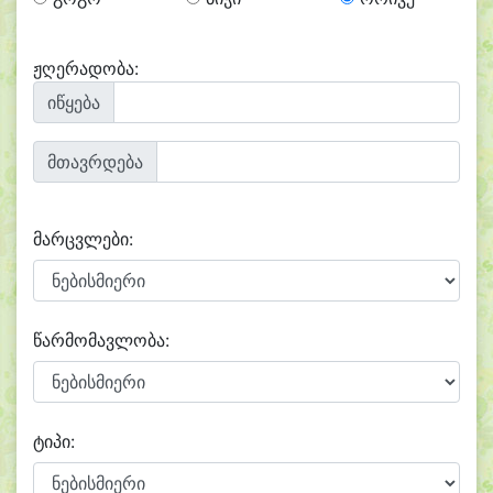
ჟღერადობა:
იწყება
მთავრდება
მარცვლები:
წარმომავლობა:
ტიპი: