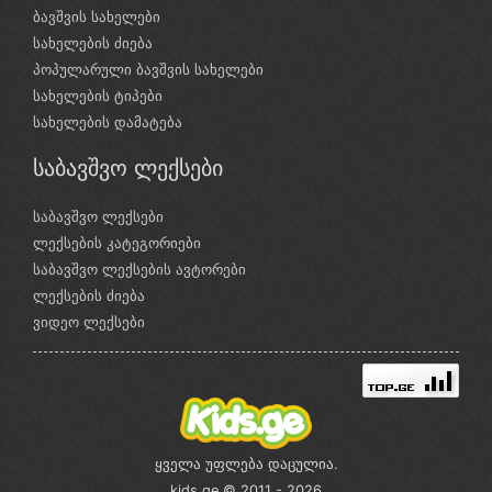
ბავშვის სახელები
სახელების ძიება
პოპულარული ბავშვის სახელები
სახელების ტიპები
სახელების დამატება
საბავშვო ლექსები
საბავშვო ლექსები
ლექსების კატეგორიები
საბავშვო ლექსების ავტორები
ლექსების ძიება
ვიდეო ლექსები
ყველა უფლება დაცულია.
kids.ge © 2011 - 2026