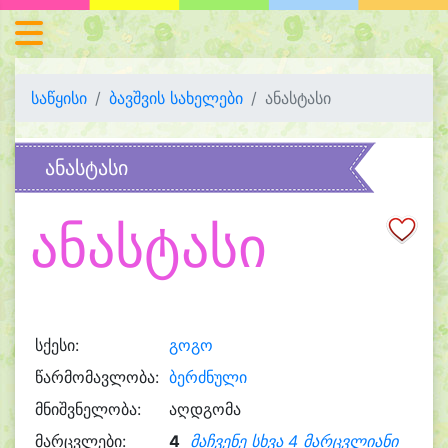
საწყისი
ბავშვის სახელები
ანასტასი
ანასტასი
ანასტასი
სქესი:
გოგო
წარმომავლობა:
ბერძნული
მნიშვნელობა:
აღდგომა
მარცვლები:
4
მაჩვენე სხვა 4 მარცვლიანი