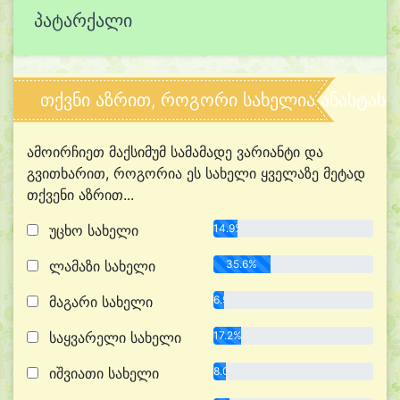
პატარქალი
თქვნი აზრით, როგორი სახელია ანასტასი
ამოირჩიეთ მაქსიმუმ სამამადე ვარიანტი და
გვითხარით, როგორია ეს სახელი ყველაზე მეტად
თქვენი აზრით...
უცხო სახელი
14.9%
ლამაზი სახელი
35.6%
მაგარი სახელი
6.9%
საყვარელი სახელი
17.2%
იშვიათი სახელი
8.0%