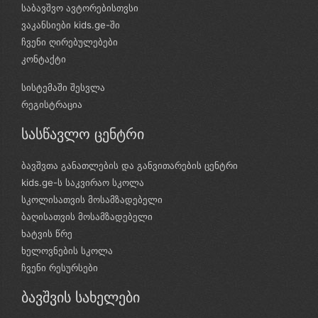
საბავშვო ავტორებისთვსი
ვაკანსიები kids.ge-ში
ჩვენი ღირებულებები
კონტაქტი
სისტემაში შესვლა
რეგისტრაცია
სასწავლო ცენტრი
ბავშვთა განათლების და განვითარების ცენტრი
kids.ge-ს საკვირაო სკოლა
სკოლისათვის მოსამზადებელი
ბაღისათვის მოსამზადებელი
ხატვის წრე
ხელოვნების სკოლა
ჩვენი რესურსები
ბავშვის სახელები