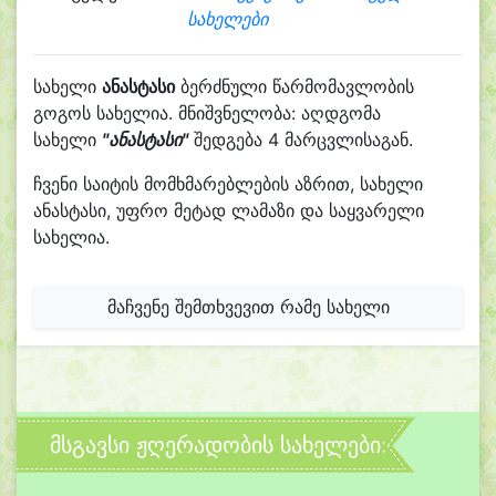
სახელები
სახელი
ანასტასი
ბერძნული წარმომავლობის
გოგოს სახელია. მნიშვნელობა: აღდგომა
სახელი
"ანასტასი"
შედგება 4 მარცვლისაგან.
ჩვენი საიტის მომხმარებლების აზრით, სახელი
ანასტასი, უფრო მეტად ლამაზი და საყვარელი
სახელია.
მაჩვენე შემთხვევით რამე სახელი
მსგავსი ჟღერადობის სახელები: