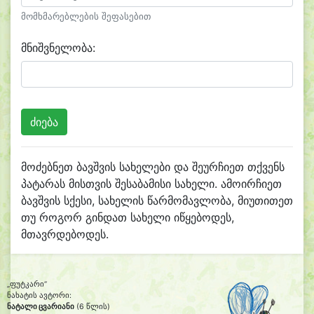
მომხმარებლების შეფასებით
მნიშვნელობა:
მოძებნეთ ბავშვის სახელები და შეურჩიეთ თქვენს
პატარას მისთვის შესაბამისი სახელი. ამოირჩიეთ
ბავშვის სქესი, სახელის წარმომავლობა, მიუთითეთ
თუ როგორ გინდათ სახელი იწყებოდეს,
მთავრდებოდეს.
„ფუტკარი“
ნახატის ავტორი:
ნატალი ცვარიანი
(6 წლის)