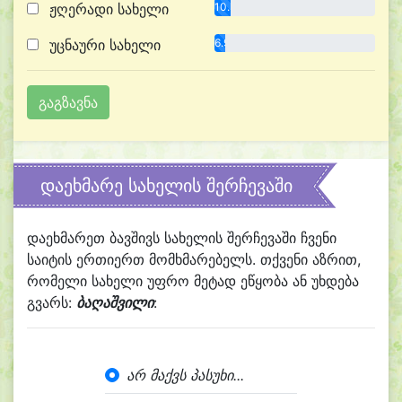
ჟღერადი სახელი
10.3%
უცნაური სახელი
6.9%
დაეხმარე სახელის შერჩევაში
დაეხმარეთ ბავშივს სახელის შერჩევაში ჩვენი
საიტის ერთიერთ მომხმარებელს. თქვენი აზრით,
რომელი სახელი უფრო მეტად ეწყობა ან უხდება
გვარს:
ბაღაშვილი
:
არ მაქვს პასუხი...