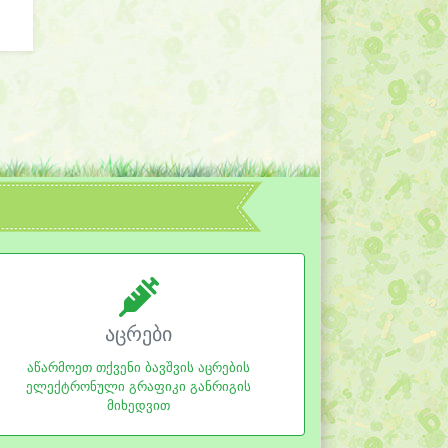
აცრები
აწარმოეთ თქვენი ბავშვის აცრების
ელექტრონული გრაფიკი განრიგის
მიხედვით