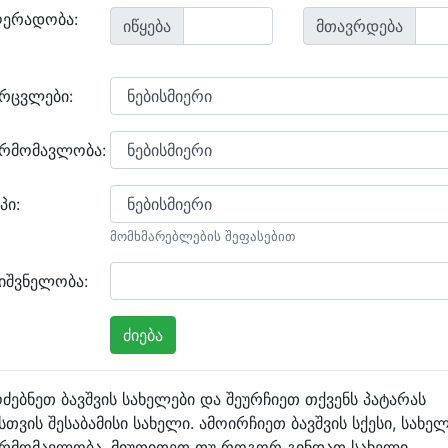
ღერადობა:
იწყება
მთავრდება
არცვლები:
არმომავლობა:
პი:
მომხმარებლების შეფასებით
იშვნელობა:
ძებნეთ ბავშვის სახელები და შეურჩიეთ თქვენს პატარას
სთვის შესაბამისი სახელი. ამოირჩიეთ ბავშვის სქესი, სახე
არმომავლობა, მიუთითეთ თუ როგორ გინდათ სახელი