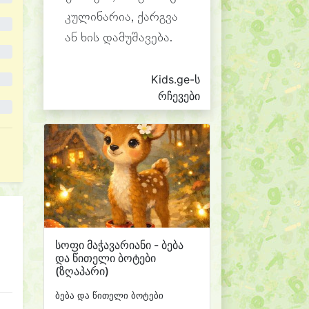
კულინარია, ქარგვა
ან ხის დამუშავება.
Kids.ge-ს
რჩევები
სოფი მაჭავარიანი - ბება
და წითელი ბოტები
(ზღაპარი)
ბება და წითელი ბოტები