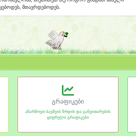
ყებოდეს, მთავრდებოდეს.
გრაფიკები
აწარმოეთ ბავშვის ზრდის და განვითარების
ციფრული გრაფიკები