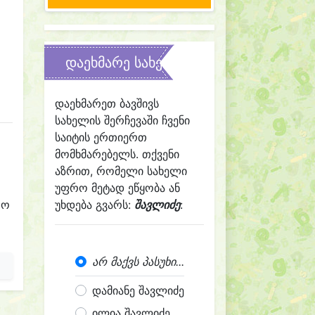
დაეხმარე სახელის შერჩევაში
დაეხმარეთ ბავშივს
სახელის შერჩევაში ჩვენი
საიტის ერთიერთ
მომხმარებელს. თქვენი
აზრით, რომელი სახელი
უფრო მეტად ეწყობა ან
რო
უხდება გვარს:
შავლიძე
:
არ მაქვს პასუხი...
დამიანე შავლიძე
ილია შავლიძე