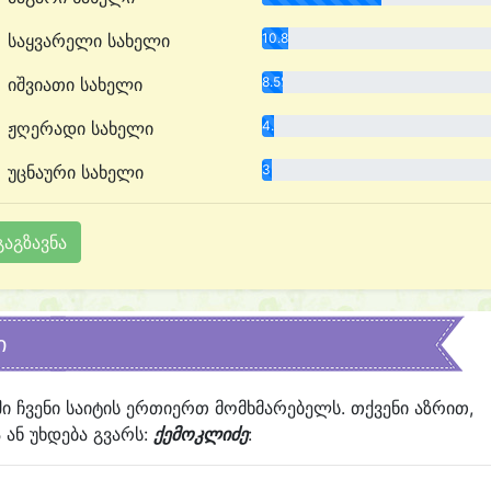
საყვარელი სახელი
10.8%
იშვიათი სახელი
8.5%
ჟღერადი სახელი
4.7%
უცნაური სახელი
3.8%
ი
ში ჩვენი საიტის ერთიერთ მომხმარებელს. თქვენი აზრით,
ან უხდება გვარს:
ქემოკლიძე
: