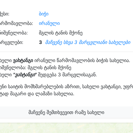
ქესი:
ბიჭი
არმომავლობა:
ირანული
ნიშვნელობა:
მგლის ტანის მქონე
არცვლები:
3
მაჩვენე სხვა 3 მარცვლიანი სახელები
ახელი
ვახტანგი
ირანული წარმომავლობის ბიჭის სახელია.
იშვნელობა: მგლის ტანის მქონე
ახელი
"ვახტანგი"
შედგება 3 მარცვლისაგან.
ენი საიტის მომხმარებლების აზრით, სახელი ვახტანგი, უფ
ტად მაგარი და ლამაზი სახელია.
მაჩვენე შემთხვევით რამე სახელი