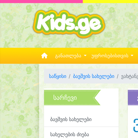
განათლება
უფროსებისთვის
საწყისი
ბავშვის სახელები
ვახტან
სარჩევი
ბავშვის სახელები
სახელების ძიება