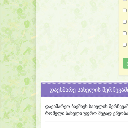
დაეხმარე სახელის შერჩევაშ
დაეხმარეთ ბავშივს სახელის შერჩევა
რომელი სახელი უფრო მეტად ეწყობა 