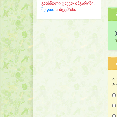
გახსნილი გაქვთ ანგარიში,
შედით
სისტემაში.
ამ
რო