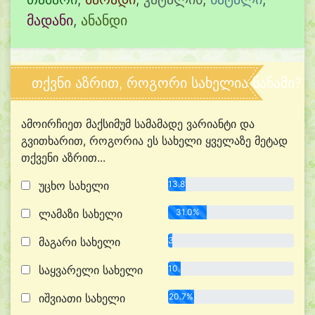
მადანი
,
ანანდი
თქვნი აზრით, როგორი სახელია ნანამი?
ამოირჩიეთ მაქსიმუმ სამამადე ვარიანტი და
გვითხარით, როგორია ეს სახელი ყველაზე მეტად
თქვენი აზრით...
უცხო სახელი
13.8%
ლამაზი სახელი
31.0%
მაგარი სახელი
3.4%
საყვარელი სახელი
10.3%
იშვიათი სახელი
20.7%