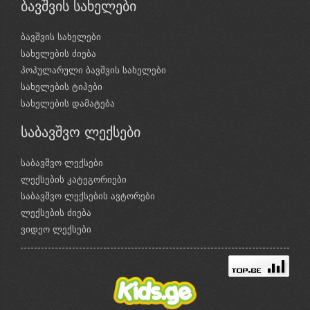
ბავშვის სახელები
ბავშვის სახელები
სახელების ძიება
პოპულარული ბავშვის სახელები
სახელების ტიპები
სახელების დამატება
საბავშვო ლექსები
საბავშვო ლექსები
ლექსების კატეგორიები
საბავშვო ლექსების ავტორები
ლექსების ძიება
ვიდეო ლექსები