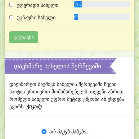
ჟღერადი სახელი
13.8%
უცნაური სახელი
6.9%
დაეხმარე სახელის შერჩევაში
დაეხმარეთ ბავშივს სახელის შერჩევაში ჩვენი
საიტის ერთიერთ მომხმარებელს. თქვენი აზრით,
რომელი სახელი უფრო მეტად ეწყობა ან უხდება
გვარს:
ჭიკაძე
:
არ მაქვს პასუხი...