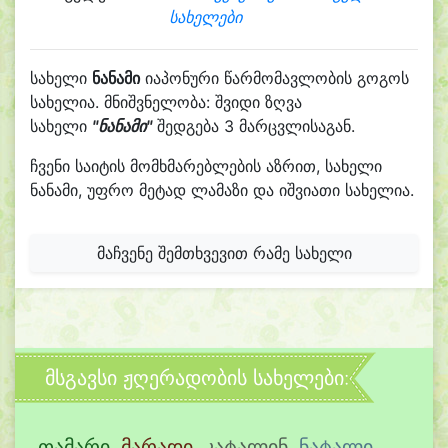
სახელები
სახელი
ნანამი
იაპონური წარმომავლობის გოგოს
სახელია. მნიშვნელობა: შვიდი ზღვა
სახელი
"ნანამი"
შედგება 3 მარცვლისაგან.
ჩვენი საიტის მომხმარებლების აზრით, სახელი
ნანამი, უფრო მეტად ლამაზი და იშვიათი სახელია.
მაჩვენე შემთხვევით რამე სახელი
მსგავსი ჟღერადობის სახელები:
თამარი
,
მარადი
,
კატალინ
,
ნატალი
,