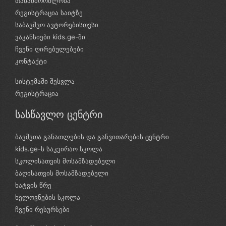
თანამშრომლობა
რეგისტრაცია საიტზე
საბავშვო ავტორებისთვსი
ვაკანსიები kids.ge-ში
ჩვენი ღირებულებები
კონტაქტი
სისტემაში შესვლა
რეგისტრაცია
სასწავლო ცენტრი
ბავშვთა განათლების და განვითარების ცენტრი
kids.ge-ს საკვირაო სკოლა
სკოლისათვის მოსამზადებელი
ბაღისათვის მოსამზადებელი
ხატვის წრე
ხელოვნების სკოლა
ჩვენი რესურსები