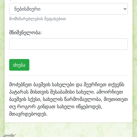
მომხმარებლების შეფასებით
მნიშვნელობა:
მოძებნეთ ბავშვის სახელები და შეურჩიეთ თქვენს
პატარას მისთვის შესაბამისი სახელი. ამოირჩიეთ
ბავშვის სქესი, სახელის წარმომავლობა, მიუთითეთ
თუ როგორ გინდათ სახელი იწყებოდეს,
მთავრდებოდეს.
„ლომი“