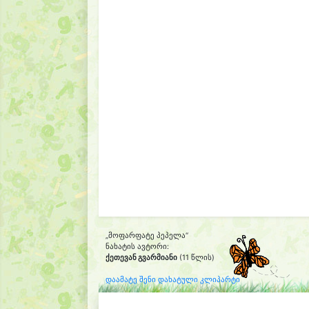
„მოფარფატე პეპელა“
ნახატის ავტორი:
ქეთევან გვარმიანი
(11 წლის)
დაამატე შენი დახატული კლიპარტი