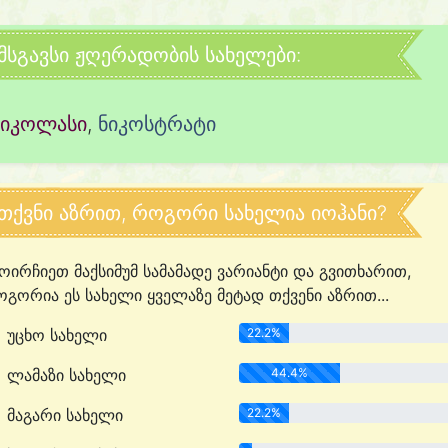
მსგავსი ჟღერადობის სახელები:
ნიკოლასი
,
ნიკოსტრატი
თქვნი აზრით, როგორი სახელია იოჰანი?
ოირჩიეთ მაქსიმუმ სამამადე ვარიანტი და გვითხარით,
გორია ეს სახელი ყველაზე მეტად თქვენი აზრით...
უცხო სახელი
22.2%
ლამაზი სახელი
44.4%
მაგარი სახელი
22.2%