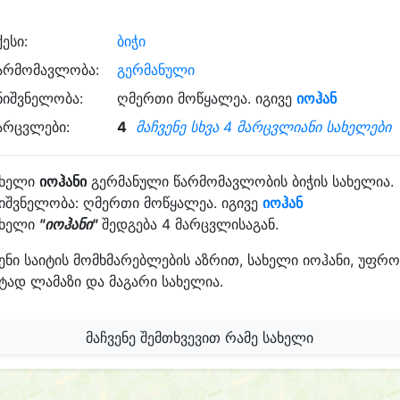
ქესი:
ბიჭი
არმომავლობა:
გერმანული
ნიშვნელობა:
ღმერთი მოწყალეა. იგივე
იოჰან
არცვლები:
4
მაჩვენე სხვა 4 მარცვლიანი სახელები
ახელი
იოჰანი
გერმანული წარმომავლობის ბიჭის სახელია.
იშვნელობა: ღმერთი მოწყალეა. იგივე
იოჰან
ახელი
"იოჰანი"
შედგება 4 მარცვლისაგან.
ენი საიტის მომხმარებლების აზრით, სახელი იოჰანი, უფრო
ტად ლამაზი და მაგარი სახელია.
მაჩვენე შემთხვევით რამე სახელი