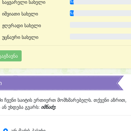
საყვარელი სახელი
5.6%
იშვიათი სახელი
5.6%
ჟღერადი სახელი
0.0%
უცნაური სახელი
0.0%
ი
ში ჩვენი საიტის ერთიერთ მომხმარებელს. თქვენი აზრით,
ან უხდება გვარს:
იმნაძე
:
არ მაქვს პასუხი...