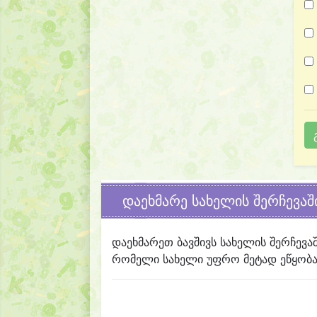
დაეხმარე სახელის შერჩევაშ
დაეხმარეთ ბავშივს სახელის შერჩევა
რომელი სახელი უფრო მეტად ეწყობა 