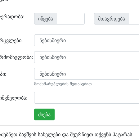
ღერადობა:
იწყება
მთავრდება
არცვლები:
არმომავლობა:
პი:
მომხმარებლების შეფასებით
იშვნელობა:
ძებნეთ ბავშვის სახელები და შეურჩიეთ თქვენს პატარას