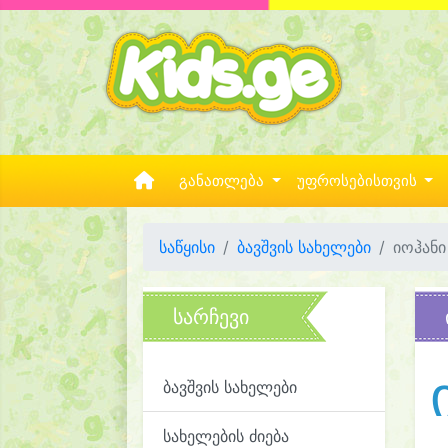
განათლება
უფროსებისთვის
საწყისი
ბავშვის სახელები
იოჰანი
სარჩევი
ბავშვის სახელები
სახელების ძიება