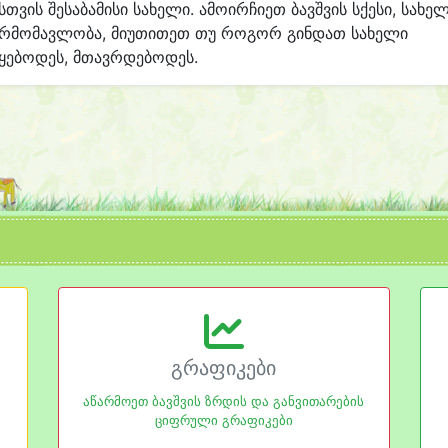
სთვის შესაბამისი სახელი. ამოირჩიეთ ბავშვის სქესი, სახე
არმომავლობა, მიუთითეთ თუ როგორ გინდათ სახელი
ყებოდეს, მთავრდებოდეს.
გრაფიკები
აწარმოეთ ბავშვის ზრდის და განვითარების
ციფრული გრაფიკები