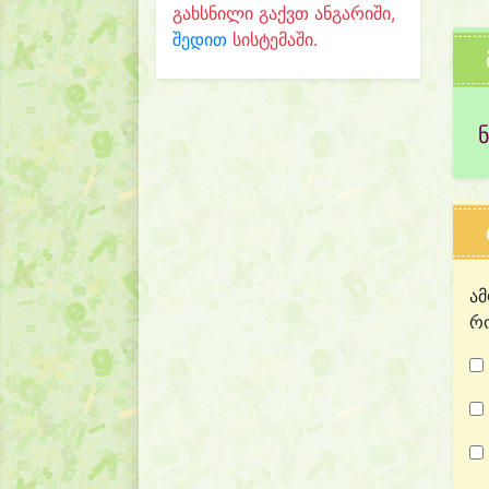
გახსნილი გაქვთ ანგარიში,
შედით
სისტემაში.
ამ
რო