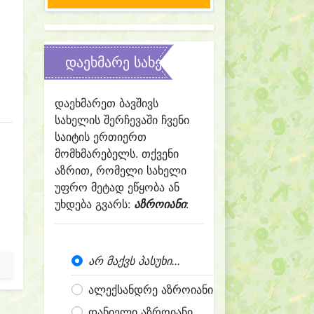
დაეხმარე სახელის შერჩევაში
დაეხმარეთ ბავშივს
სახელის შერჩევაში ჩვენი
საიტის ერთიერთ
მომხმარებელს. თქვენი
აზრით, რომელი სახელი
უფრო მეტად ეწყობა ან
უხდება გვარს:
აზროიანი
:
არ მაქვს პასუხი...
ალექსანდრე აზროიანი
დანიელი აზროიანი