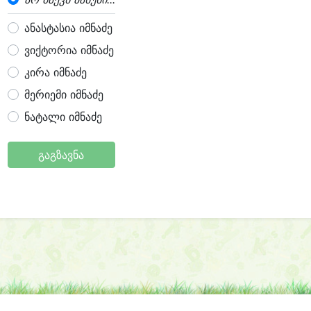
ანასტასია იმნაძე
ვიქტორია იმნაძე
კირა იმნაძე
მერიემი იმნაძე
ნატალი იმნაძე
გაგზავნა