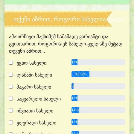
თქვნი აზრით, როგორი სახელია კეიტი?
ამოირჩიეთ მაქსიმუმ სამამადე ვარიანტი და
გვითხარით, როგორია ეს სახელი ყველაზე მეტად
თქვენი აზრით...
უცხო სახელი
11.1%
ლამაზი სახელი
33.3%
მაგარი სახელი
3.7%
საყვარელი სახელი
11.1%
იშვიათი სახელი
14.8%
ჟღერადი სახელი
11.1%
14.8%