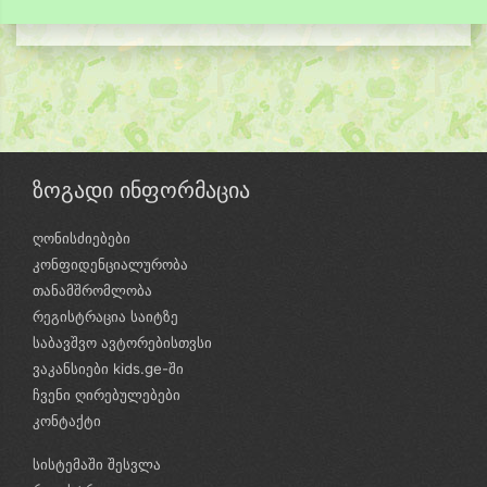
ზოგადი ინფორმაცია
ღონისძიებები
კონფიდენციალურობა
თანამშრომლობა
რეგისტრაცია საიტზე
საბავშვო ავტორებისთვსი
ვაკანსიები kids.ge-ში
ჩვენი ღირებულებები
კონტაქტი
სისტემაში შესვლა