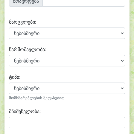
მთავრდება
მარცვლები:
წარმომავლობა:
ტიპი:
მომხმარებლების შეფასებით
მნიშვნელობა: