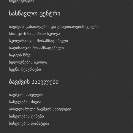
რეგისტრაცია
სასწავლო ცენტრი
ბავშვთა განათლების და განვითარების ცენტრი
kids.ge-ს საკვირაო სკოლა
სკოლისათვის მოსამზადებელი
ბაღისათვის მოსამზადებელი
ხატვის წრე
ხელოვნების სკოლა
ჩვენი რესურსები
ბავშვის სახელები
ბავშვის სახელები
სახელების ძიება
პოპულარული ბავშვის სახელები
სახელების ტიპები
სახელების დამატება