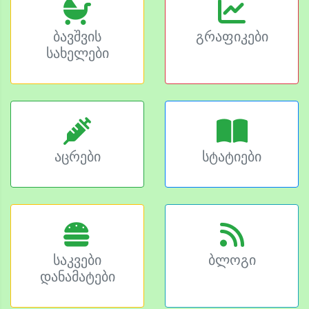
ბავშვის
გრაფიკები
სახელები
აცრები
სტატიები
საკვები
ბლოგი
დანამატები