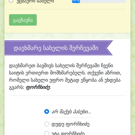
უცნაური სახელი
დაეხმარე სახელის შერჩევაში
დაეხმარეთ ბავშივს სახელის შერჩევაში ჩვენი
საიტის ერთიერთ მომხმარებელს. თქვენი აზრით,
რომელი სახელი უფრო მეტად ეწყობა ან უხდება
გვარს:
ფორჩხიძე
:
არ მაქვს პასუხი...
დუდუ ფორჩხიძე
უტა ფორჩხიძე