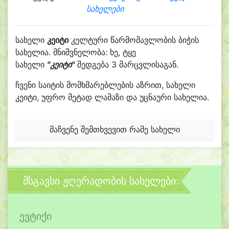
სახელები
სახელი
კეიტი
კელტური წარმომავლობის ბიჭის
სახელია. მნიშვნელობა: ხე, ტყე
სახელი
"კეიტი"
შედგება 3 მარცვლისაგან.
ჩვენი საიტის მომხმარებლების აზრით, სახელი
კეიტი, უფრო მეტად ლამაზი და უცნაური სახელია.
მაჩვენე შემთხვევით რამე სახელი
მსგავსი ჟღერადობის სახელები:
ევტიქი