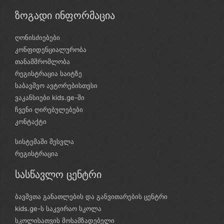
ზოგადი ინფორმაცია
ღონისძიებები
კონფიდენციალურობა
თანამშრომლობა
რეგისტრაცია საიტზე
საბავშვო ავტორებისთვსი
ვაკანსიები kids.ge-ში
ჩვენი ღირებულებები
კონტაქტი
სისტემაში შესვლა
რეგისტრაცია
სასწავლო ცენტრი
ბავშვთა განათლების და განვითარების ცენტრი
kids.ge-ს საკვირაო სკოლა
სკოლისათვის მოსამზადებელი