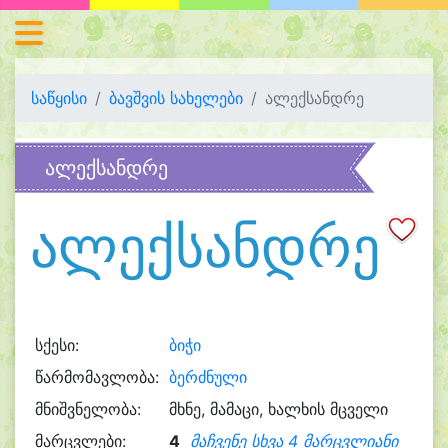
საწყისი
ბავშვის სახელები
ალექსანდრე
ალექსანდრე
ალექსანდრე
სქესი:
ბიჭი
წარმომავლობა:
ბერძნული
მნიშვნელობა:
მხნე, მამაცი, ხალხის მცველი
მარცვლები:
4
მაჩვენე სხვა 4 მარცვლიანი