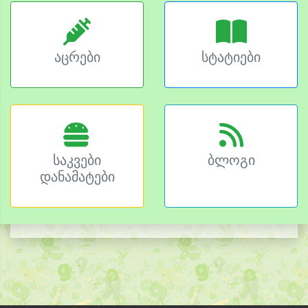
აცრები
სტატიები
საკვები
ბლოგი
დანამატები