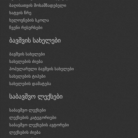
ბაღისათვის მოსამზადებელი
ხატვის წრე
ხელოვნების სკოლა
ჩვენი რესურსები
ბავშვის სახელები
ბავშვის სახელები
სახელების ძიება
პოპულარული ბავშვის სახელები
სახელების ტიპები
სახელების დამატება
საბავშვო ლექსები
საბავშვო ლექსები
ლექსების კატეგორიები
საბავშვო ლექსების ავტორები
ლექსების ძიება