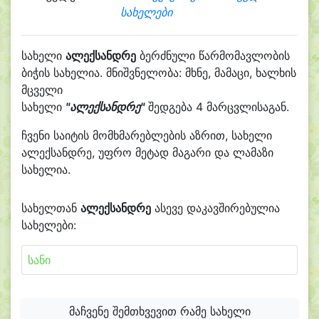
სახელები
სახელი
ალექსანდრე
ბერძნული წარმომავლობის
ბიჭის სახელია. მნიშვნელობა: მხნე, მამაცი, ხალხის
მცველი
სახელი
"ალექსანდრე"
შედგება 4 მარცვლისაგან.
ჩვენი საიტის მომხმარებლების აზრით, სახელი
ალექსანდრე, უფრო მეტად მაგარი და ლამაზი
სახელია.
სახელთან
ალექსანდრე
ასევე დაკავშირებულია
სახელები:
სანი
მაჩვენე შემთხვევით რამე სახელი