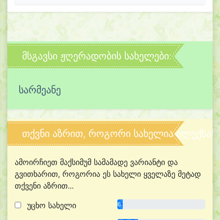
მსგავსი ჟღერადობის სახელები:
სარმეანე
თქვნი აზრით, როგორი სახელია ალექსან
ამოირჩიეთ მაქსიმუმ სამამადე ვარიანტი და
გვითხარით, როგორია ეს სახელი ყველაზე მეტად
თქვენი აზრით...
უცხო სახელი
6.3%