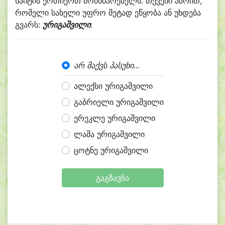
საიტის ერთიერთ მომხმარებელს. თქვენი აზრით,
რომელი სახელი უფრო მეტად ეწყობა ან უხდება
გვარს:
ურიგაშვილი
:
არ მაქვს პასუხი...
ალექსი ურიგაშვილი
გაბრიელი ურიგაშვილი
ერეკლე ურიგაშვილი
ლაშა ურიგაშვილი
ცოტნე ურიგაშვილი
გაგზავნა