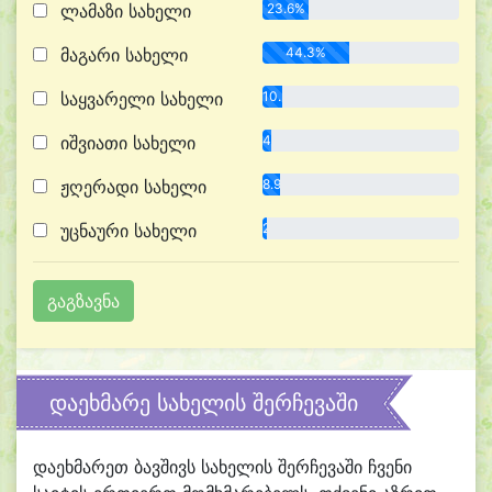
ლამაზი სახელი
23.6%
მაგარი სახელი
44.3%
საყვარელი სახელი
10.3%
იშვიათი სახელი
4.2%
ჟღერადი სახელი
8.9%
უცნაური სახელი
2.4%
დაეხმარე სახელის შერჩევაში
დაეხმარეთ ბავშივს სახელის შერჩევაში ჩვენი