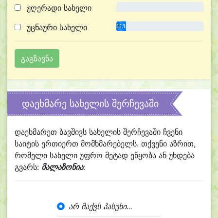
ჟღერადი სახელი
0.0%
უცნაური სახელი
11.1%
დაეხმარე სახელის შერჩევაში
დაეხმარეთ ბავშივს სახელის შერჩევაში ჩვენი
საიტის ერთიერთ მომხმარებელს. თქვენი აზრით,
რომელი სახელი უფრო მეტად ეწყობა ან უხდება
გვარს:
მალაზონია
:
არ მაქვს პასუხი...