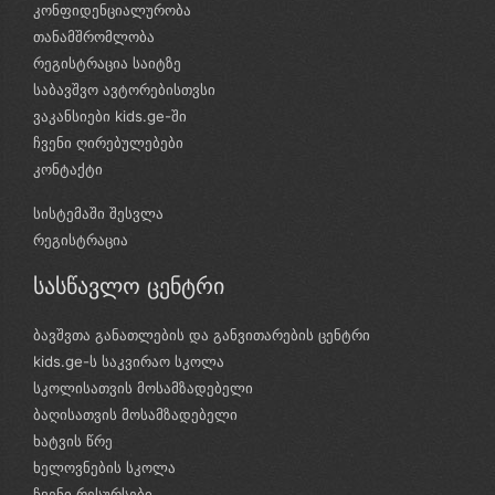
კონფიდენციალურობა
თანამშრომლობა
რეგისტრაცია საიტზე
საბავშვო ავტორებისთვსი
ვაკანსიები kids.ge-ში
ჩვენი ღირებულებები
კონტაქტი
სისტემაში შესვლა
რეგისტრაცია
სასწავლო ცენტრი
ბავშვთა განათლების და განვითარების ცენტრი
kids.ge-ს საკვირაო სკოლა
სკოლისათვის მოსამზადებელი
ბაღისათვის მოსამზადებელი
ხატვის წრე
ხელოვნების სკოლა
ჩვენი რესურსები