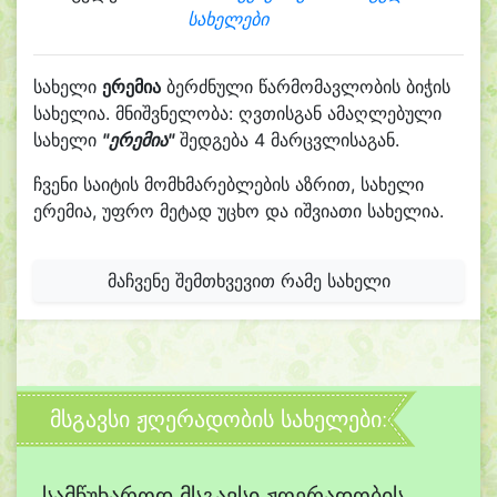
სახელები
სახელი
ერემია
ბერძნული წარმომავლობის ბიჭის
სახელია. მნიშვნელობა: ღვთისგან ამაღლებული
სახელი
"ერემია"
შედგება 4 მარცვლისაგან.
ჩვენი საიტის მომხმარებლების აზრით, სახელი
ერემია, უფრო მეტად უცხო და იშვიათი სახელია.
მაჩვენე შემთხვევით რამე სახელი
მსგავსი ჟღერადობის სახელები:
სამწუხაროდ მსგავსი ჟღერადობის