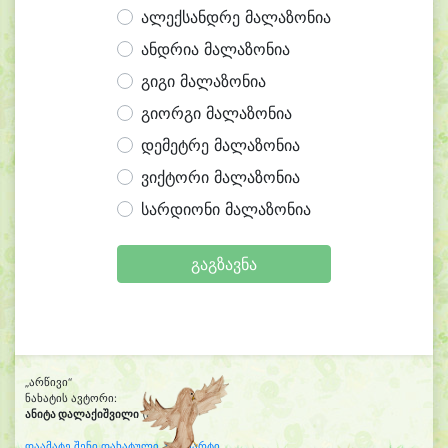
ალექსანდრე მალაზონია
ანდრია მალაზონია
გიგი მალაზონია
გიორგი მალაზონია
დემეტრე მალაზონია
ვიქტორი მალაზონია
სარდიონი მალაზონია
გაგზავნა
„არწივი“
ნახატის ავტორი:
ანიტა დალაქიშვილი
(8 წლის)
დაამატე შენი დახატული კლიპარტი