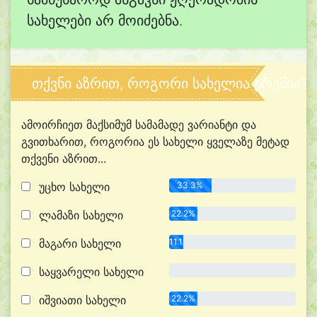
სახელები არ მოიძებნა.
თქვნი აზრით, როგორი სახელია ერემია?
ამოირჩიეთ მაქსიმუმ სამამადე ვარიანტი და
გვითხარით, როგორია ეს სახელი ყველაზე მეტად
თქვენი აზრით...
უცხო სახელი
33.3%
ლამაზი სახელი
22.2%
მაგარი სახელი
11.1%
საყვარელი სახელი
0.0%
იშვიათი სახელი
22.2%