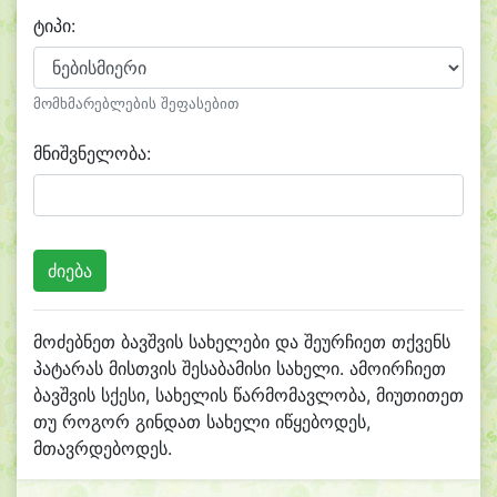
ტიპი:
მომხმარებლების შეფასებით
მნიშვნელობა:
მოძებნეთ ბავშვის სახელები და შეურჩიეთ თქვენს
პატარას მისთვის შესაბამისი სახელი. ამოირჩიეთ
ბავშვის სქესი, სახელის წარმომავლობა, მიუთითეთ
თუ როგორ გინდათ სახელი იწყებოდეს,
მთავრდებოდეს.