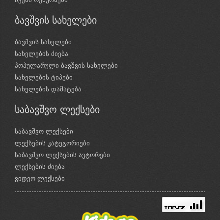
ბავშვის სახელები
ბავშვის სახელები
სახელების ძიება
პოპულარული ბავშვის სახელები
სახელების ტიპები
სახელების დამატება
საბავშვო ლექსები
საბავშვო ლექსები
ლექსების კატეგორიები
საბავშვო ლექსების ავტორები
ლექსების ძიება
ვიდეო ლექსები