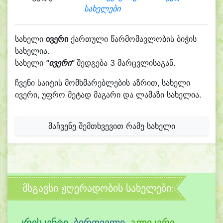
სახელები
სახელი
ივერი
ქართული წარმომავლობის ბიჭის
სახელია.
სახელი
"ივერი"
შედგება 3 მარცვლისაგან.
ჩვენი საიტის მომხმარებლების აზრით, სახელი
ივერი, უფრო მეტად მაგარი და ლამაზი სახელია.
მაჩვენე შემთხვევით რამე სახელი
მსგავსი ჟღერადობის სახელები:
კრისკენტი
,
ბირთველი
,
გლიკერი
,