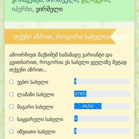
იპერხი
,
ვირშელი
თქვნი აზრით, როგორი სახელია ივერი?
ამოირჩიეთ მაქსიმუმ სამამადე ვარიანტი და
გვითხარით, როგორია ეს სახელი ყველაზე მეტად
თქვენი აზრით...
უცხო სახელი
3.9%
ლამაზი სახელი
21.6%
მაგარი სახელი
49.0%
საყვარელი სახელი
5.9%
იშვიათი სახელი
3.9%