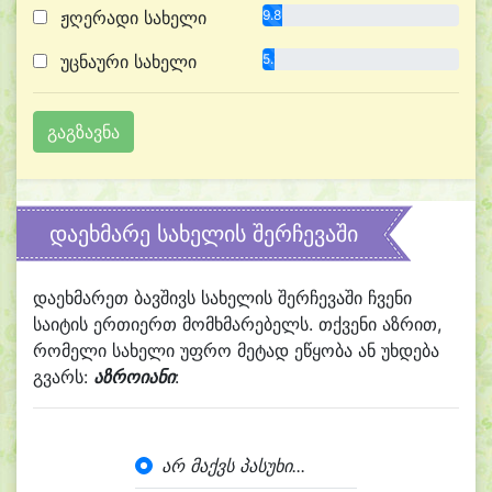
ჟღერადი სახელი
9.8%
უცნაური სახელი
5.9%
დაეხმარე სახელის შერჩევაში
დაეხმარეთ ბავშივს სახელის შერჩევაში ჩვენი
საიტის ერთიერთ მომხმარებელს. თქვენი აზრით,
რომელი სახელი უფრო მეტად ეწყობა ან უხდება
გვარს:
აზროიანი
:
არ მაქვს პასუხი...