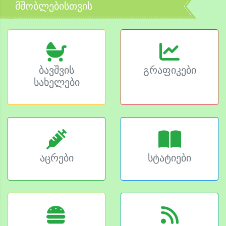
მშობლებისთვის
ბავშვის
გრაფიკები
სახელები
აცრები
სტატიები