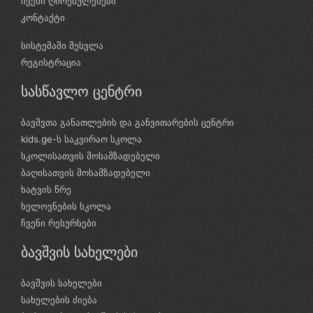
ჩვენი ღირებულებები
კონტაქტი
სისტემაში შესვლა
რეგისტრაცია
სასწავლო ცენტრი
ბავშვთა განათლების და განვითარების ცენტრი
kids.ge-ს საკვირაო სკოლა
სკოლისათვის მოსამზადებელი
ბაღისათვის მოსამზადებელი
ხატვის წრე
ხელოვნების სკოლა
ჩვენი რესურსები
ბავშვის სახელები
ბავშვის სახელები
სახელების ძიება