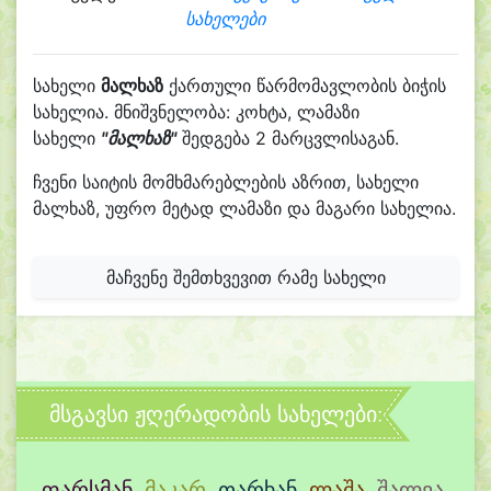
სახელები
სახელი
მალხაზ
ქართული წარმომავლობის ბიჭის
სახელია. მნიშვნელობა: კოხტა, ლამაზი
სახელი
"მალხაზ"
შედგება 2 მარცვლისაგან.
ჩვენი საიტის მომხმარებლების აზრით, სახელი
მალხაზ, უფრო მეტად ლამაზი და მაგარი სახელია.
მაჩვენე შემთხვევით რამე სახელი
მსგავსი ჟღერადობის სახელები:
ფარსმან
,
მაკარ
,
თარხან
,
ლაშა
,
შალვა
,