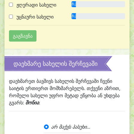
ჟღერადი სახელი
8.3%
უცნაური სახელი
8.3%
დაეხმარე სახელის შერჩევაში
დაეხმარეთ ბავშივს სახელის შერჩევაში ჩვენი
საიტის ერთიერთ მომხმარებელს. თქვენი აზრით,
რომელი სახელი უფრო მეტად ეწყობა ან უხდება
გვარს:
შონია
:
არ მაქვს პასუხი...