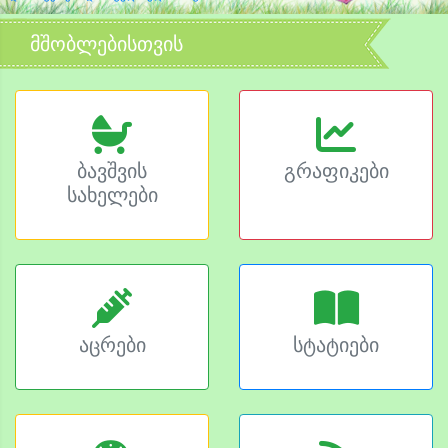
მშობლებისთვის
ბავშვის
გრაფიკები
სახელები
აცრები
სტატიები