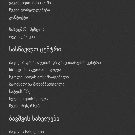
ვაკანსიები kids.ge-ში
ჩვენი ღირებულებები
კონტაქტი
სისტემაში შესვლა
რეგისტრაცია
სასწავლო ცენტრი
ბავშვთა განათლების და განვითარების ცენტრი
kids.ge-ს საკვირაო სკოლა
სკოლისათვის მოსამზადებელი
ბაღისათვის მოსამზადებელი
ხატვის წრე
ხელოვნების სკოლა
ჩვენი რესურსები
ბავშვის სახელები
ბავშვის სახელები