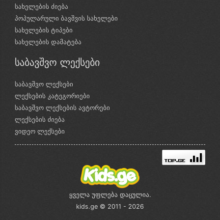
სახელების ძიება
პოპულარული ბავშვის სახელები
სახელების ტიპები
სახელების დამატება
საბავშვო ლექსები
საბავშვო ლექსები
ლექსების კატეგორიები
საბავშვო ლექსების ავტორები
ლექსების ძიება
ვიდეო ლექსები
ყველა უფლება დაცულია.
kids.ge © 2011 - 2026