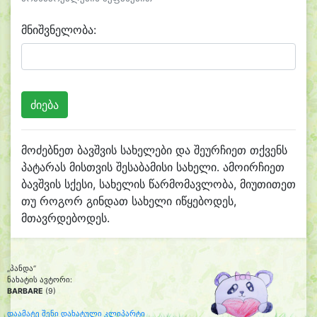
მნიშვნელობა:
მოძებნეთ ბავშვის სახელები და შეურჩიეთ თქვენს
პატარას მისთვის შესაბამისი სახელი. ამოირჩიეთ
ბავშვის სქესი, სახელის წარმომავლობა, მიუთითეთ
თუ როგორ გინდათ სახელი იწყებოდეს,
მთავრდებოდეს.
„პანდა“
ნახატის ავტორი:
BARBARE
(9)
დაამატე შენი დახატული კლიპარტი