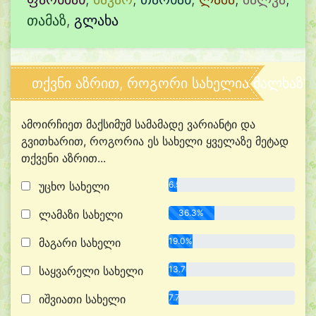
თამაზ
,
გლახა
თქვნი აზრით, როგორი სახელია მალხაზ?
ამოირჩიეთ მაქსიმუმ სამამადე ვარიანტი და
გვითხარით, როგორია ეს სახელი ყველაზე მეტად
თქვენი აზრით...
უცხო სახელი
6.5%
ლამაზი სახელი
36.3%
მაგარი სახელი
19.0%
საყვარელი სახელი
13.7%
იშვიათი სახელი
7.7%