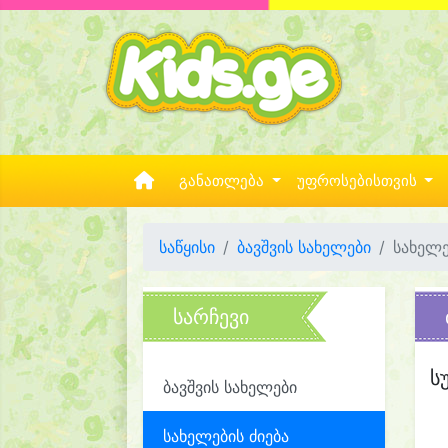
განათლება
უფროსებისთვის
საწყისი
ბავშვის სახელები
სახელე
სარჩევი
ს
ბავშვის სახელები
სახელების ძიება