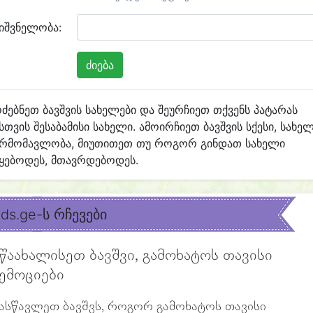
იშვნელობა:
ძებნეთ ბავშვის სახელები და შეურჩიეთ თქვენს პატარას
სთვის შესაბამისი სახელი. ამოირჩიეთ ბავშვის სქესი, სახე
არმომავლობა, მიუთითეთ თუ როგორ გინდათ სახელი
ყებოდეს, მთავრდებოდეს.
ids.ge-ს რჩევები
წაახალისეთ ბავშვი, გამოხატოს თავისი
ემოციები
ასწავლეთ ბავშვს, როგორ გამოხატოს თავისი