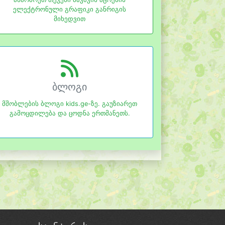
ელექტრონული გრაფიკი განრიგის
მიხედვით
ბლოგი
მშობლების ბლოგი kids.ge-ზე. გაუზიარეთ
გამოცდილება და ცოდნა ერთმანეთს.