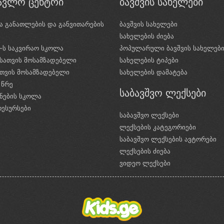
წავლო ცენტრი
ბავშვის სახელები
ა განათლების და განვითარების
ბავშვის სახელები
ი
სახელების ძიება
e-ს საკვირაო სკოლა
პოპულარული ბავშვის სახელებ
სათვის მოსამზადებელი
სახელების ტიპები
ათვის მოსამზადებელი
სახელების დამატება
 წრე
საბავშვო ლექსები
ნების სკოლა
რესურსები
საბავშვო ლექსები
ლექსების კატეგორიები
საბავშვო ლექსების ავტორები
ლექსების ძიება
ვიდეო ლექსები