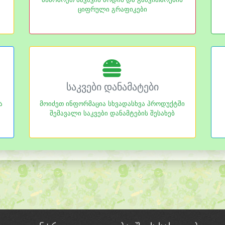
ციფრული გრაფიკები
საკვები დანამატები
ა
მოიძეთ ინფორმაცია სხვადასხვა პროდუქტში
შემავალი საკვები დანამტების შესახებ