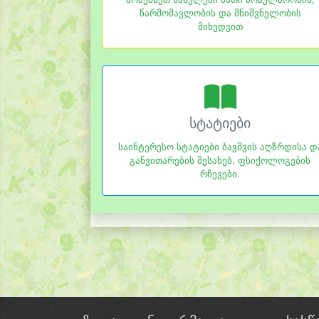
წარმომავლობის და მნიშვნელობის
მიხედვით
სტატიები
საინტერესო სტატიები ბავშვის აღზრდისა დ
განვითარების შესახებ. ფსიქოლოგების
რჩევები.