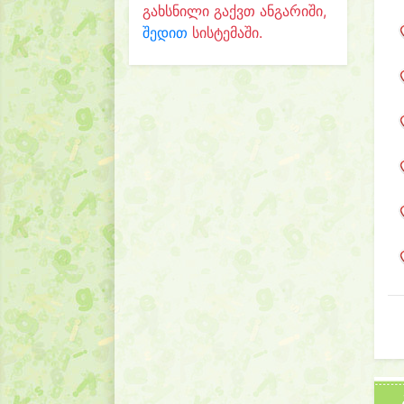
გახსნილი გაქვთ ანგარიში,
შედით
სისტემაში.