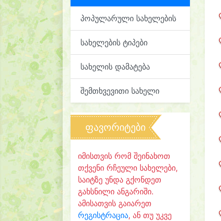
პოპულარული სახელების
სახელების ტიპები
სახელის დამატება
შემთხვევითი სახელი
ფავორიტები
იმისთვის რომ შეინახოთ
თქვენი რჩეული სახელები,
საიტზე უნდა გქონდეთ
გახსნილი ანგარიში.
ამისათვის გაიარეთ
რეგისტრაცია
, ან თუ უკვე