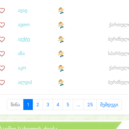
ავაგ
ავთო
ქართულ
ავქტე
ბერძნულ
აზა
სპარსულ
აკო
ქართულ
ალვიპ
ბერძნულ
წინა
1
2
3
4
5
...
25
შემდეგი