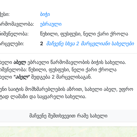
ქესი:
ბიჭი
არმომავლობა:
ებრაული
ნიშვნელობა:
წუხილი, ფუსფუსი, ნელი ქარი ქროლა
არცვლები:
2
მაჩვენე სხვა 2 მარცვლიანი სახელები
ახელი
აბელ
ებრაული წარმომავლობის ბიჭის სახელია.
იშვნელობა: წუხილი, ფუსფუსი, ნელი ქარი ქროლა
ახელი
"აბელ"
შედგება 2 მარცვლისაგან.
ენი საიტის მომხმარებლების აზრით, სახელი აბელ, უფრო
ტად ლამაზი და საყვარელი სახელია.
მაჩვენე შემთხვევით რამე სახელი