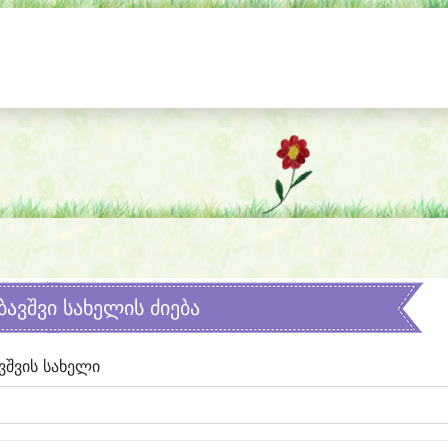
ბავშვი სახელის ძიება
ვშვის სახელი