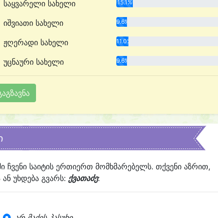
საყვარელი სახელი
15.1%
იშვიათი სახელი
9.6%
ჟღერადი სახელი
11.0%
უცნაური სახელი
9.6%
ი
ში ჩვენი საიტის ერთიერთ მომხმარებელს. თქვენი აზრით,
ან უხდება გვარს:
ქვათაძე
:
არ მაქვს პასუხი...