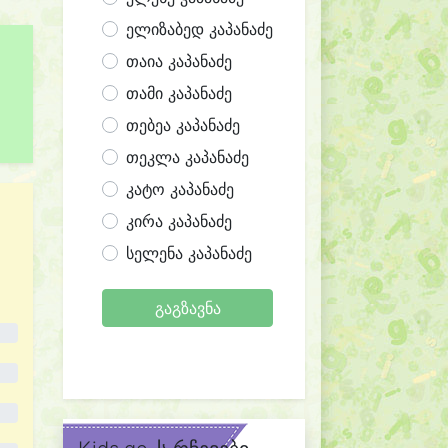
ელიზაბედ კაპანაძე
თაია კაპანაძე
თამი კაპანაძე
თებეა კაპანაძე
თეკლა კაპანაძე
კატო კაპანაძე
კირა კაპანაძე
სელენა კაპანაძე
გაგზავნა