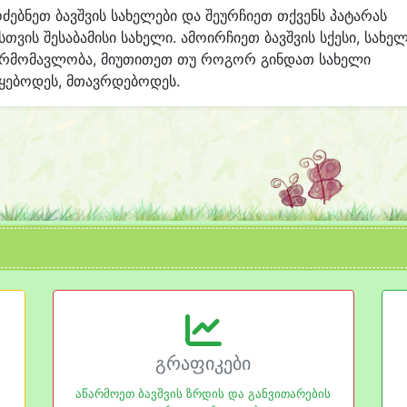
ძებნეთ ბავშვის სახელები და შეურჩიეთ თქვენს პატარას
სთვის შესაბამისი სახელი. ამოირჩიეთ ბავშვის სქესი, სახე
არმომავლობა, მიუთითეთ თუ როგორ გინდათ სახელი
ყებოდეს, მთავრდებოდეს.
გრაფიკები
აწარმოეთ ბავშვის ზრდის და განვითარების