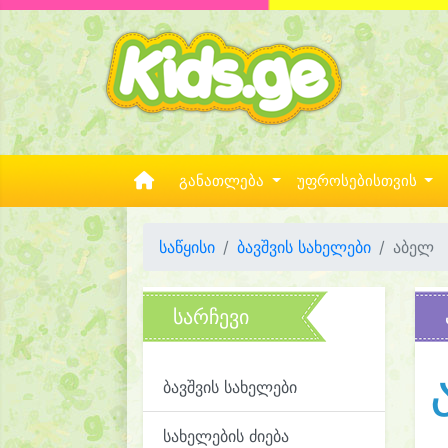
განათლება
უფროსებისთვის
საწყისი
ბავშვის სახელები
აბელ
სარჩევი
ბავშვის სახელები
სახელების ძიება