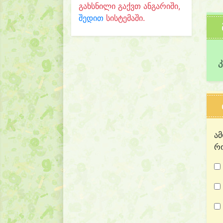
გახსნილი გაქვთ ანგარიში,
შედით
სისტემაში.
ამ
რო