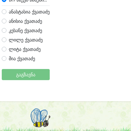
ანასტასია ქვათაძე
ანისია ქვათაძე
კესანე ქვათაძე
ლილე ქვათაძე
ლიტა ქვათაძე
მია ქვათაძე
გაგზავნა