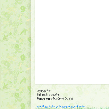
„ფუტკარი“
ნახატის ავტორი:
ნატალი ცვარიანი
(6 წლის)
დაამატე შენი დახატული კლიპარტი