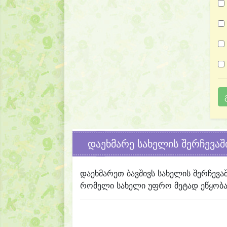
დაეხმარე სახელის შერჩევაშ
დაეხმარეთ ბავშივს სახელის შერჩევა
რომელი სახელი უფრო მეტად ეწყობა 