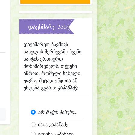
დაეხმარე სახელის შერჩევაში
დაეხმარეთ ბავშივს
სახელის შერჩევაში ჩვენი
საიტის ერთიერთ
მომხმარებელს. თქვენი
აზრით, რომელი სახელი
უფრო მეტად ეწყობა ან
უხდება გვარს:
კაპანაძე
:
არ მაქვს პასუხი...
ბაია კაპანაძე
ელენე კაპანაძე