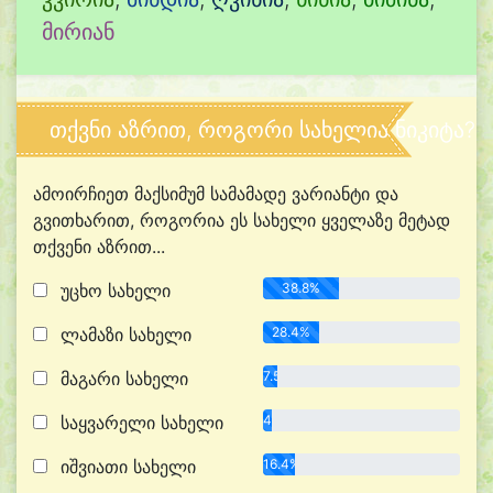
მირიან
თქვნი აზრით, როგორი სახელია ნიკიტა?
ამოირჩიეთ მაქსიმუმ სამამადე ვარიანტი და
გვითხარით, როგორია ეს სახელი ყველაზე მეტად
თქვენი აზრით...
უცხო სახელი
38.8%
ლამაზი სახელი
28.4%
მაგარი სახელი
7.5%
საყვარელი სახელი
4.5%
იშვიათი სახელი
16.4%