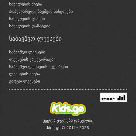
სახელების ძიება
პოპულარული ბავშვის სახელები
სახელების ტიპები
სახელების დამატება
საბავშვო ლექსები
საბავშვო ლექსები
ლექსების კატეგორიები
საბავშვო ლექსების ავტორები
ლექსების ძიება
ვიდეო ლექსები
ყველა უფლება დაცულია.
kids.ge © 2011 - 2026