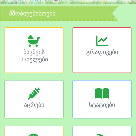
მშობლებისთვის
ბავშვის
გრაფიკები
სახელები
აცრები
სტატიები