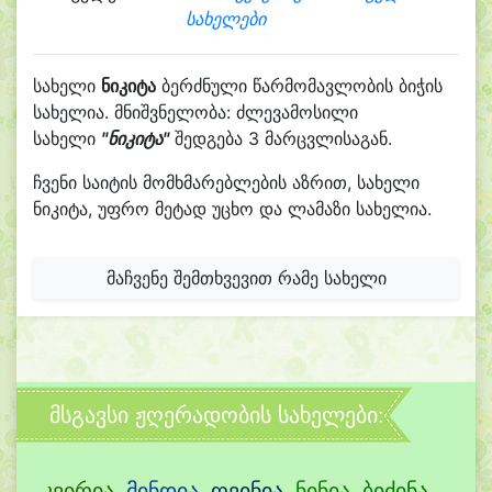
სახელები
სახელი
ნიკიტა
ბერძნული წარმომავლობის ბიჭის
სახელია. მნიშვნელობა: ძლევამოსილი
სახელი
"ნიკიტა"
შედგება 3 მარცვლისაგან.
ჩვენი საიტის მომხმარებლების აზრით, სახელი
ნიკიტა, უფრო მეტად უცხო და ლამაზი სახელია.
მაჩვენე შემთხვევით რამე სახელი
მსგავსი ჟღერადობის სახელები:
კვირია
,
მინდია
,
ღვინია
,
ნინია
,
ბიძინა
,