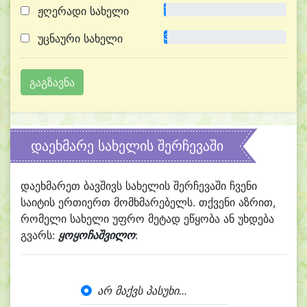
ჟღერადი სახელი
1.5%
უცნაური სახელი
3.0%
დაეხმარე სახელის შერჩევაში
დაეხმარეთ ბავშივს სახელის შერჩევაში ჩვენი
საიტის ერთიერთ მომხმარებელს. თქვენი აზრით,
რომელი სახელი უფრო მეტად ეწყობა ან უხდება
გვარს:
ყოყოჩაშვილო
:
არ მაქვს პასუხი...