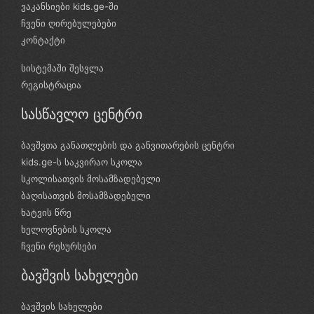
ვაკანსიები kids.ge-ში
ჩვენი ღირებულებები
კონტაქტი
სისტემაში შესვლა
რეგისტრაცია
სასწავლო ცენტრი
ბავშვთა განათლების და განვითარების ცენტრი
kids.ge-ს საკვირაო სკოლა
სკოლისათვის მოსამზადებელი
ბაღისათვის მოსამზადებელი
ხატვის წრე
ხელოვნების სკოლა
ჩვენი რესურსები
ბავშვის სახელები
ბავშვის სახელები