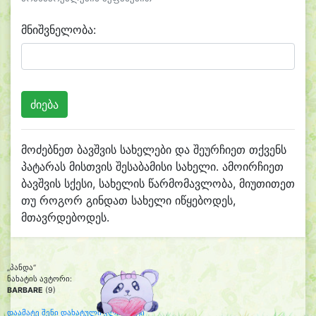
მნიშვნელობა:
მოძებნეთ ბავშვის სახელები და შეურჩიეთ თქვენს
პატარას მისთვის შესაბამისი სახელი. ამოირჩიეთ
ბავშვის სქესი, სახელის წარმომავლობა, მიუთითეთ
თუ როგორ გინდათ სახელი იწყებოდეს,
მთავრდებოდეს.
„პანდა“
ნახატის ავტორი:
BARBARE
(9)
დაამატე შენი დახატული კლიპარტი