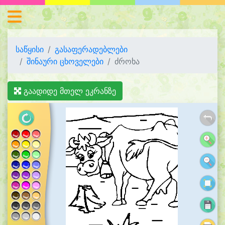
საწყისი
გასაფერადებლები
შინაური ცხოველები
ძროხა
გაადიდე მთელ ეკრანზე