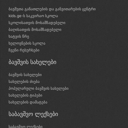
ბავშვთა განათლების და განვითარების ცენტრი
kids.ge-ს საკვირაო სკოლა
სკოლისათვის მოსამზადებელი
ბაღისათვის მოსამზადებელი
ხატვის წრე
ხელოვნების სკოლა
ჩვენი რესურსები
ბავშვის სახელები
ბავშვის სახელები
სახელების ძიება
პოპულარული ბავშვის სახელები
სახელების ტიპები
სახელების დამატება
საბავშვო ლექსები
საბავშვო ლექსები