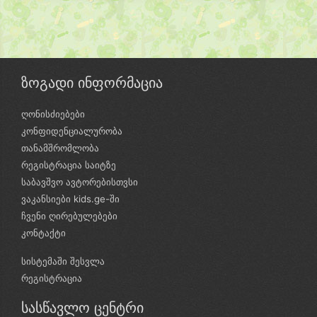
ზოგადი ინფორმაცია
ღონისძიებები
კონფიდენციალურობა
თანამშრომლობა
რეგისტრაცია საიტზე
საბავშვო ავტორებისთვსი
ვაკანსიები kids.ge-ში
ჩვენი ღირებულებები
კონტაქტი
სისტემაში შესვლა
რეგისტრაცია
სასწავლო ცენტრი