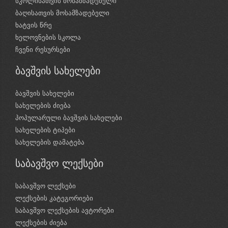
სკოლისათვის მოსამზადებელი
ბაღისათვის მოსამზადებელი
ხატვის წრე
ხელოვნების სკოლა
ჩვენი რესურსები
ბავშვის სახელები
ბავშვის სახელები
სახელების ძიება
პოპულარული ბავშვის სახელები
სახელების ტიპები
სახელების დამატება
საბავშვო ლექსები
საბავშვო ლექსები
ლექსების კატეგორიები
საბავშვო ლექსების ავტორები
ლექსების ძიება