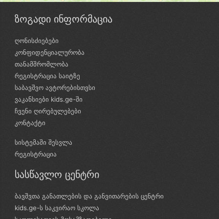
ზოგადი ინფორმაცია
ღონისძიებები
კონფიდენციალურობა
თანამშრომლობა
რეგისტრაცია საიტზე
საბავშვო ავტორებისთვსი
ვაკანსიები kids.ge-ში
ჩვენი ღირებულებები
კონტაქტი
სისტემაში შესვლა
რეგისტრაცია
სასწავლო ცენტრი
ბავშვთა განათლების და განვითარების ცენტრი
kids.ge-ს საკვირაო სკოლა