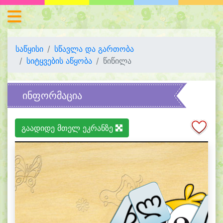
საწყისი
სწავლა და გართობა
სიტყვების აწყობა
წიწილა
ინფორმაცია
გაადიდე მთელ ეკრანზე