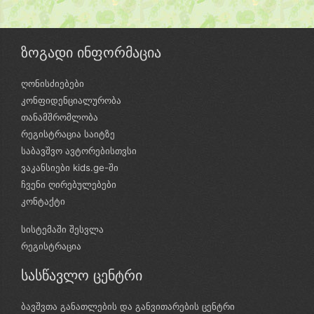
ზოგადი ინფორმაცია
ღონისძიებები
კონფიდენციალურობა
თანამშრომლობა
რეგისტრაცია საიტზე
საბავშვო ავტორებისთვსი
ვაკანსიები kids.ge-ში
ჩვენი ღირებულებები
კონტაქტი
სისტემაში შესვლა
რეგისტრაცია
სასწავლო ცენტრი
ბავშვთა განათლების და განვითარების ცენტრი