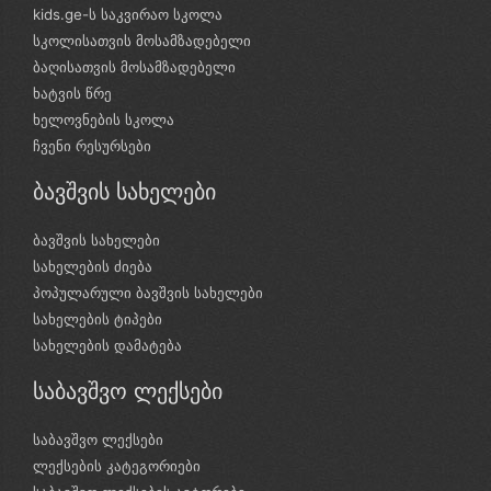
kids.ge-ს საკვირაო სკოლა
სკოლისათვის მოსამზადებელი
ბაღისათვის მოსამზადებელი
ხატვის წრე
ხელოვნების სკოლა
ჩვენი რესურსები
ბავშვის სახელები
ბავშვის სახელები
სახელების ძიება
პოპულარული ბავშვის სახელები
სახელების ტიპები
სახელების დამატება
საბავშვო ლექსები
საბავშვო ლექსები
ლექსების კატეგორიები