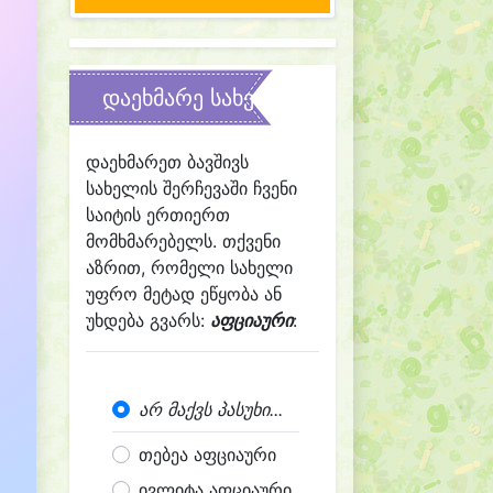
დაეხმარე სახელის შერჩევაში
დაეხმარეთ ბავშივს
სახელის შერჩევაში ჩვენი
საიტის ერთიერთ
მომხმარებელს. თქვენი
აზრით, რომელი სახელი
უფრო მეტად ეწყობა ან
უხდება გვარს:
აფციაური
:
არ მაქვს პასუხი...
თებეა აფციაური
ივლიტა აფციაური