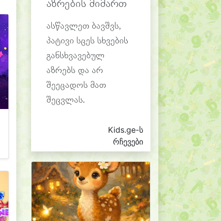
აზრების მიმართ
ასწავლეთ ბავშვს,
პატივი სცეს სხვების
განსხვავებულ
აზრებს და არ
შეეცადოს მათ
შეცვლას.
Kids.ge-ს
რჩევები