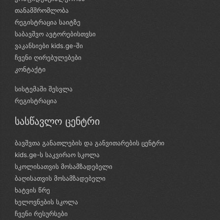
თანამშრომლობა
რეგისტრაცია საიტზე
საბავშვო ავტორებისთვსი
ვაკანსიები kids.ge-ში
ჩვენი ღირებულებები
კონტაქტი
სისტემაში შესვლა
რეგისტრაცია
სასწავლო ცენტრი
ბავშვთა განათლების და განვითარების ცენტრი
kids.ge-ს საკვირაო სკოლა
სკოლისათვის მოსამზადებელი
ბაღისათვის მოსამზადებელი
ხატვის წრე
ხელოვნების სკოლა
ჩვენი რესურსები