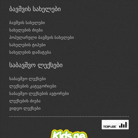
ბავშვის სახელები
ბავშვის სახელები
სახელების ძიება
პოპულარული ბავშვის სახელები
სახელების ტიპები
სახელების დამატება
საბავშვო ლექსები
საბავშვო ლექსები
ლექსების კატეგორიები
საბავშვო ლექსების ავტორები
ლექსების ძიება
ვიდეო ლექსები