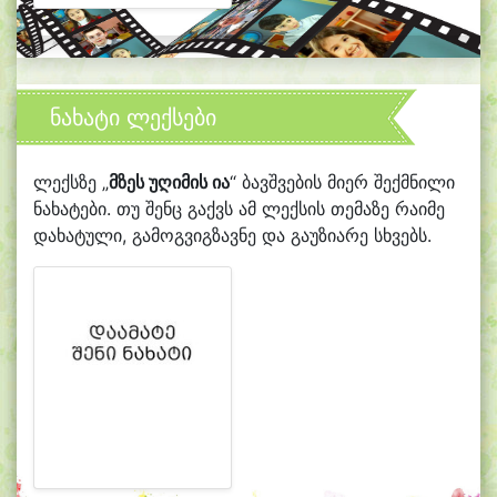
ნახატი ლექსები
ლექსზე „
მზეს უღიმის ია
“ ბავშვების მიერ შექმნილი
ნახატები. თუ შენც გაქვს ამ ლექსის თემაზე რაიმე
დახატული, გამოგვიგზავნე და გაუზიარე სხვებს.