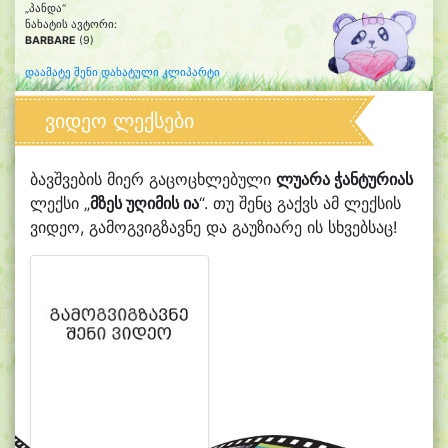
„პანდა“
ნახატის ავტორი:
BARBARE
(9)
დაამატე შენი დახატული კლიპარტი
ვიდეო ლექსები
ბავშვების მიერ გაცოცხლებული
ლუარა ჭანტურიას
ლექსი „
მზეს უღიმის ია
“. თუ შენც გაქვს ამ ლექსის
ვიდეო, გამოგვიგზავნე და გაუზიარე ის სხვებსაც!