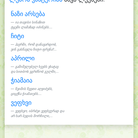
ნაზი არსება
ია თავისი სინაზით
ტყეში ლამაზად იძინებს....
ჩიტი
ჰაერში, რომ დანავარდობ,
ვინ გასწავლა ჩიტო ფრენა?...
აპრილი
გაშიშვლებულ ხეებს ვხატავ
და სითბოს ვგრძნობ გულში,...
ჭიამაია
წვიმის წვეთი აღვიძებს,
ციცქნა ჭიამაიებს....
ვეფხვი
ვეფხვო, იბრძვი ვეფხვურად და
არ ხარ ბედის მორჩილი,...