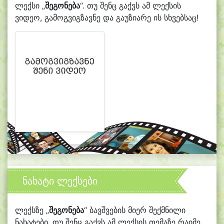
ლექსი „
შეგონება
“. თუ შენც გაქვს ამ ლექსის
ვიდეო, გამოგვიგზავნე და გაუზიარე ის სხვებსაც!
ნახატი ლექსები
ლექსზე „
შეგონება
“ ბავშვების მიერ შექმნილი
ნახატები. თუ შენც გაქვს ამ ლექსის თემაზე რაიმე