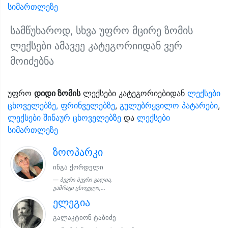
სიმართლეზე
სამწუხაროდ, სხვა უფრო მცირე ზომის
ლექსები ამავეე კატეგორიიდან ვერ
მოიძებნა
უფრო
დიდი ზომის
ლექსები კატეგორიებიდან
ლექსები
ცხოველებზე, ფრინველებზე
,
გულუბრყვილო პატარები
,
ლექსები შინაურ ცხოველებზე
და
ლექსები
სიმართლეზე
ზოოპარკი
ინგა ქორდელი
ბევრი ბევრი გალია,
უამრავი ცხოველი,...
ელეგია
გალაკტიონ ტაბიძე