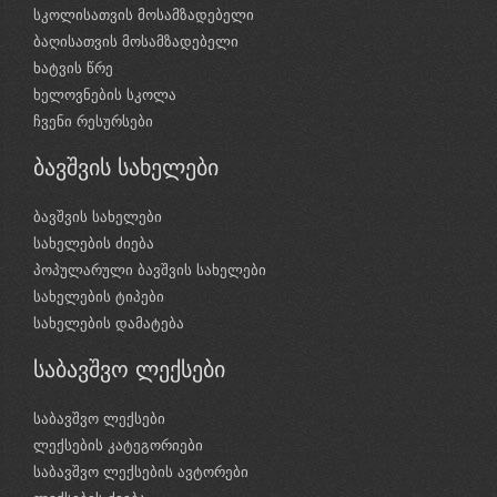
სკოლისათვის მოსამზადებელი
ბაღისათვის მოსამზადებელი
ხატვის წრე
ხელოვნების სკოლა
ჩვენი რესურსები
ბავშვის სახელები
ბავშვის სახელები
სახელების ძიება
პოპულარული ბავშვის სახელები
სახელების ტიპები
სახელების დამატება
საბავშვო ლექსები
საბავშვო ლექსები
ლექსების კატეგორიები
საბავშვო ლექსების ავტორები