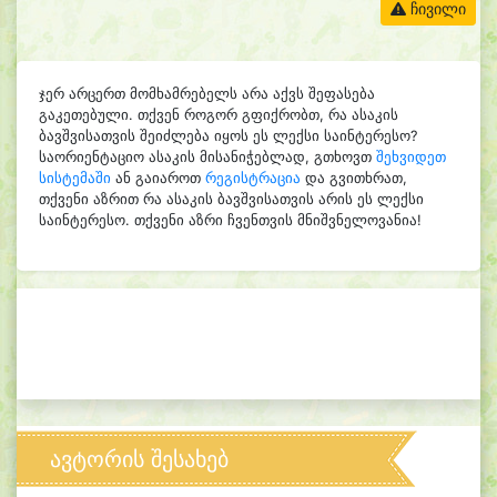
ჩივილი
ჯერ არცერთ მომხამრებელს არა აქვს შეფასება
გაკეთებული. თქვენ როგორ გფიქრობთ, რა ასაკის
ბავშვისათვის შეიძლება იყოს ეს ლექსი საინტერესო?
საორიენტაციო ასაკის მისანიჭებლად, გთხოვთ
შეხვიდეთ
სისტემაში
ან გაიაროთ
რეგისტრაცია
და გვითხრათ,
თქვენი აზრით რა ასაკის ბავშვისათვის არის ეს ლექსი
საინტერესო. თქვენი აზრი ჩვენთვის მნიშვნელოვანია!
ავტორის შესახებ