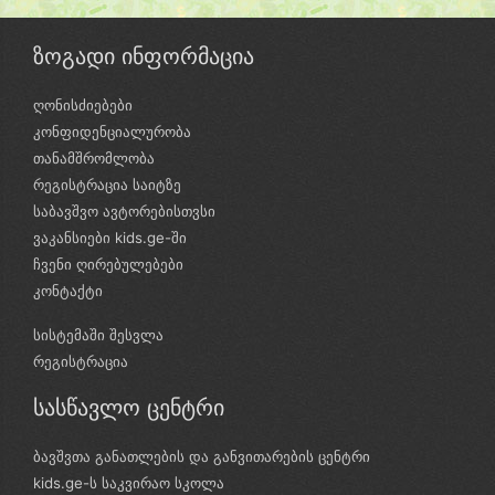
ზოგადი ინფორმაცია
ღონისძიებები
კონფიდენციალურობა
თანამშრომლობა
რეგისტრაცია საიტზე
საბავშვო ავტორებისთვსი
ვაკანსიები kids.ge-ში
ჩვენი ღირებულებები
კონტაქტი
სისტემაში შესვლა
რეგისტრაცია
სასწავლო ცენტრი
ბავშვთა განათლების და განვითარების ცენტრი
kids.ge-ს საკვირაო სკოლა