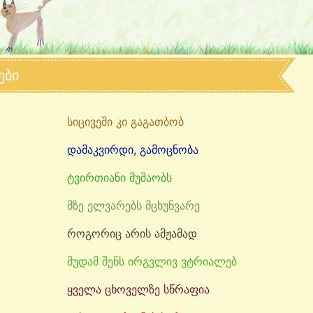
ები
სიცივეში კი გაგათბობ
დამაკვირდი, გამოცნობა
ტვირთიანი მუშაობს
მზე ელვარებს მცხუნვარე
როგორიც არის ამჟამად
მუდამ შენს ირგვლივ ვტრიალებ
ყველა ცხოველზე სწრაფია