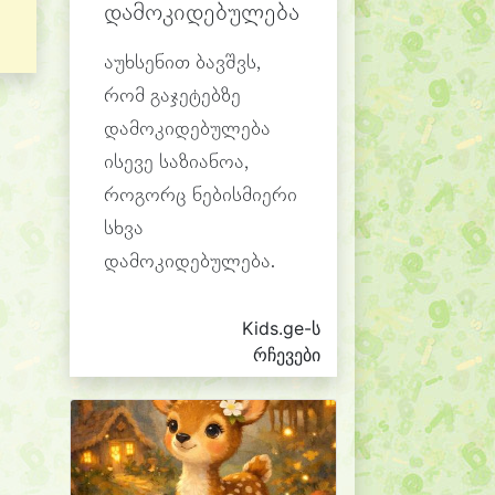
დამოკიდებულება
აუხსენით ბავშვს,
რომ გაჯეტებზე
დამოკიდებულება
ისევე საზიანოა,
როგორც ნებისმიერი
სხვა
დამოკიდებულება.
Kids.ge-ს
რჩევები