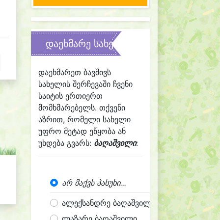
დაეხმარე სახელის შერჩევაში
დაეხმარეთ ბავშივს
სახელის შერჩევაში ჩვენი
საიტის ერთიერთ
მომხმარებელს. თქვენი
აზრით, რომელი სახელი
უფრო მეტად ეწყობა ან
უხდება გვარს:
ბაღაშვილი
:
არ მაქვს პასუხი...
ალექსანდრე ბაღაშვილი
ლაზარე ბაღაშვილი