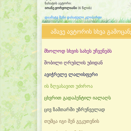
ნახატის ავტორი:
იოანე ჟორჟოლიანი
(6 წლის)
დაამატე შენი დახატული კლიპარტი
ამავე ავტორის სხვა გამოცან
მხოლოდ სხვის სახეს უჩვენებს
შობილი ღრუბლის უბიდან
ავიჭრელე ლალისფერი
ის ზღვასავით უძიროა
ცხვრით გადაპენტილ იალაღს
ცივ ზამთარში უზრუნველად
თუმცა იგი შენ გეკუთვნის