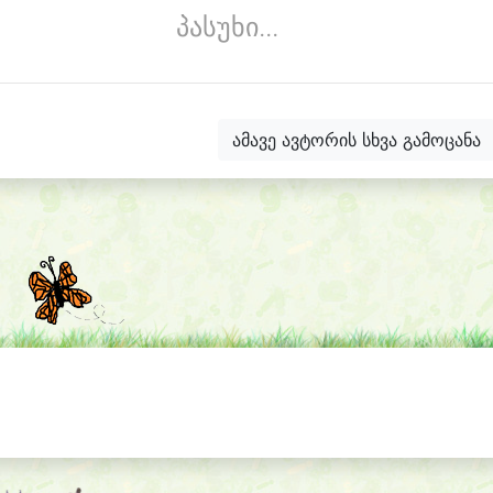
პასუხი...
ამავე ავტორის სხვა გამოცანა