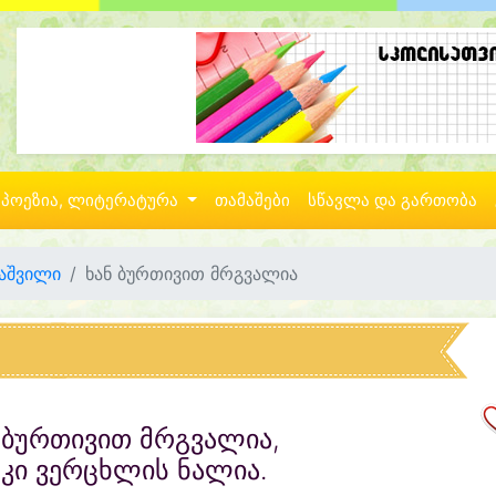
პოეზია, ლიტერატურა
თამაშები
სწავლა და გართობა
აშვილი
ხან ბურთივით მრგვალია
 ბურთივით მრგვალია,
 კი ვერცხლის ნალია.