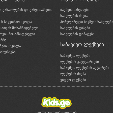
ა განათლების და განვითარების
ბავშვის სახელები
ი
სახელების ძიება
e-ს საკვირაო სკოლა
პოპულარული ბავშვის სახელებ
სათვის მოსამზადებელი
სახელების ტიპები
ათვის მოსამზადებელი
სახელების დამატება
 წრე
საბავშვო ლექსები
ნების სკოლა
რესურსები
საბავშვო ლექსები
ლექსების კატეგორიები
საბავშვო ლექსების ავტორები
ლექსების ძიება
ვიდეო ლექსები
ყველა უფლება დაცულია.