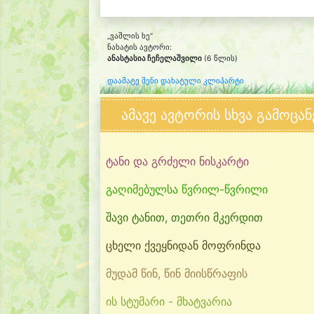
„ვაშლის ხე“
ნახატის ავტორი:
ანასტასია ჩეჩელაშვილი
(6 წლის)
დაამატე შენი დახატული კლიპარტი
ამავე ავტორის სხვა გამოცან
ტანი და გრძელი ნისკარტი
გაღიმებულსა წვრილ-წვრილი
შავი ტანით, თეთრი მკერდით
ცხელი ქვეყნიდან მოფრინდა
მუდამ წინ, წინ მიისწრაფის
ის სტუმარი - მხატვარია