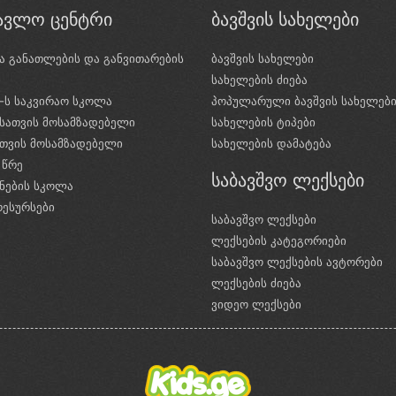
წავლო ცენტრი
ბავშვის სახელები
ა განათლების და განვითარების
ბავშვის სახელები
ი
სახელების ძიება
e-ს საკვირაო სკოლა
პოპულარული ბავშვის სახელებ
სათვის მოსამზადებელი
სახელების ტიპები
ათვის მოსამზადებელი
სახელების დამატება
 წრე
საბავშვო ლექსები
ნების სკოლა
რესურსები
საბავშვო ლექსები
ლექსების კატეგორიები
საბავშვო ლექსების ავტორები
ლექსების ძიება
ვიდეო ლექსები