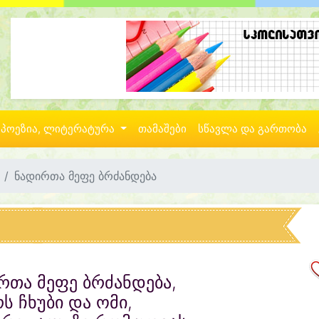
პოეზია, ლიტერატურა
თამაშები
სწავლა და გართობა
ნადირთა მეფე ბრძანდება
რთა მეფე ბრძანდება,
ს ჩხუბი და ომი,