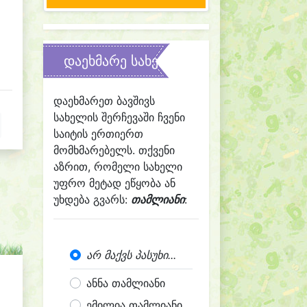
დაეხმარე სახელის შერჩევაში
დაეხმარეთ ბავშივს
სახელის შერჩევაში ჩვენი
საიტის ერთიერთ
მომხმარებელს. თქვენი
აზრით, რომელი სახელი
უფრო მეტად ეწყობა ან
უხდება გვარს:
თამლიანი
:
არ მაქვს პასუხი...
ანნა თამლიანი
ემილია თამლიანი