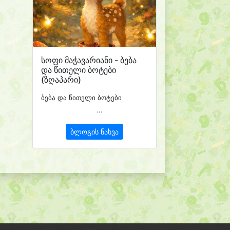
სოფი მაჭავარიანი - ბება
და წითელი ბოტები
(ზღაპარი)
ბება და წითელი ბოტები
...
ბლოგის ნახვა