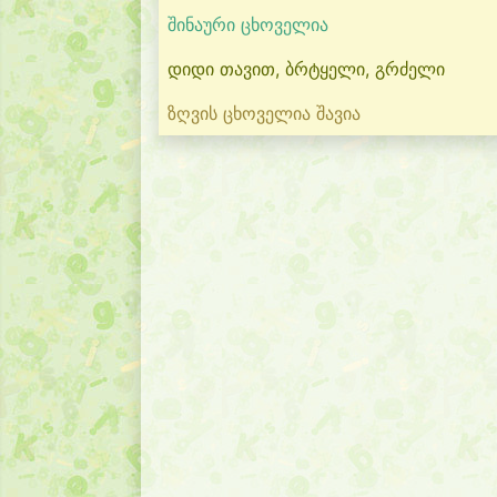
შინაური ცხოველია
დიდი თავით, ბრტყელი, გრძელი
ზღვის ცხოველია შავია