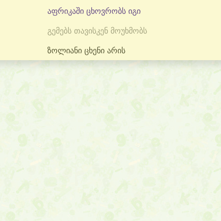
აფრიკაში ცხოვრობს იგი
გემებს თავისკენ მოუხმობს
ზოლიანი ცხენი არის