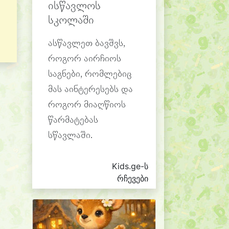
ისწავლოს
სკოლაში
ასწავლეთ ბავშვს,
როგორ აირჩიოს
საგნები, რომლებიც
მას აინტერესებს და
როგორ მიაღწიოს
წარმატებას
სწავლაში.
Kids.ge-ს
რჩევები