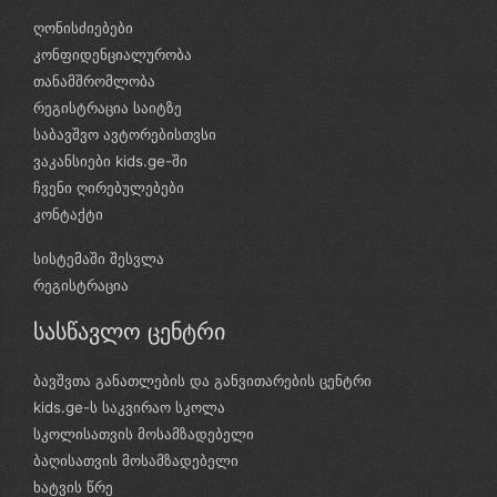
ღონისძიებები
კონფიდენციალურობა
თანამშრომლობა
რეგისტრაცია საიტზე
საბავშვო ავტორებისთვსი
ვაკანსიები kids.ge-ში
ჩვენი ღირებულებები
კონტაქტი
სისტემაში შესვლა
რეგისტრაცია
სასწავლო ცენტრი
ბავშვთა განათლების და განვითარების ცენტრი
kids.ge-ს საკვირაო სკოლა
სკოლისათვის მოსამზადებელი
ბაღისათვის მოსამზადებელი
ხატვის წრე