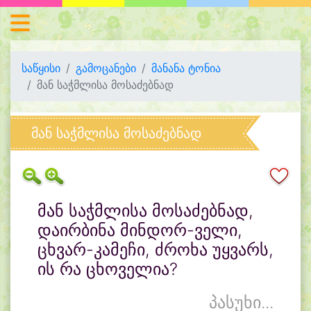
საწყისი
გამოცანები
მანანა ტონია
მან საჭმლისა მოსაძებნად
მან საჭმლისა მოსაძებნად
მან საჭმლისა მოსაძებნად,
დაირბინა მინდორ-ველი,
ცხვარ-კამეჩი, ძროხა უყვარს,
ის რა ცხოველია?
პასუხი...