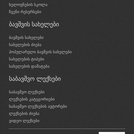
ხელოვნების სკოლა
ჩვენი რესურსები
ბავშვის სახელები
ბავშვის სახელები
სახელების ძიება
პოპულარული ბავშვის სახელები
სახელების ტიპები
სახელების დამატება
საბავშვო ლექსები
საბავშვო ლექსები
ლექსების კატეგორიები
საბავშვო ლექსების ავტორები
ლექსების ძიება
ვიდეო ლექსები