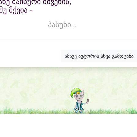
ანე მაისური მშვენის,
მე მქვია -
პასუხი...
ამავე ავტორის სხვა გამოცანა