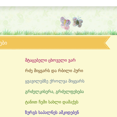
ები
მტაცებელი ცხოველი ვარ
რძე მიყვარს და რბილი პური
ყვავილებზე ქროლვა მიყვარს
გრძელკისერა, გრძელფეხება
ტანით ჩემი სახლი დამაქვს
ზურგს საპალნეს ამკიდებენ