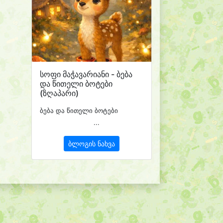
სოფი მაჭავარიანი - ბება
და წითელი ბოტები
(ზღაპარი)
ბება და წითელი ბოტები
...
ბლოგის ნახვა