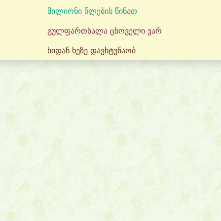
მილიონი წლების წინათ
გულფართხალა ცხოველი ვარ
ხიდან ხეზე დავხტუნაობ