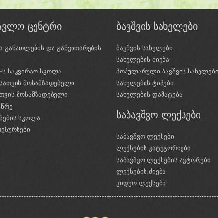
წავლო ცენტრი
ბავშვის სახელები
ა განათლების და განვითარების
ბავშვის სახელები
ი
სახელების ძიება
e-ს საკვირაო სკოლა
პოპულარული ბავშვის სახელებ
სათვის მოსამზადებელი
სახელების ტიპები
ათვის მოსამზადებელი
სახელების დამატება
 წრე
საბავშვო ლექსები
ნების სკოლა
რესურსები
საბავშვო ლექსები
ლექსების კატეგორიები
საბავშვო ლექსების ავტორები
ლექსების ძიება
ვიდეო ლექსები