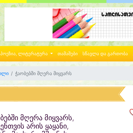
პოეზია, ლიტერატურა
თამაშები
სწავლა და გართობა
ვილი
ჭაობებში მღერა მიყვარს
ბებში მღერა მიყვარს,
ენთვის არის ყაყანი,