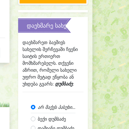
დაეხმარე სახელის შერჩევაში
დაეხმარეთ ბავშივს
სახელის შერჩევაში ჩვენი
საიტის ერთიერთ
მომხმარებელს. თქვენი
აზრით, რომელი სახელი
უფრო მეტად ეწყობა ან
უხდება გვარს:
დუმბაძე
:
არ მაქვს პასუხი...
ბექი დუმბაძე
დამიანე დუმბაძე