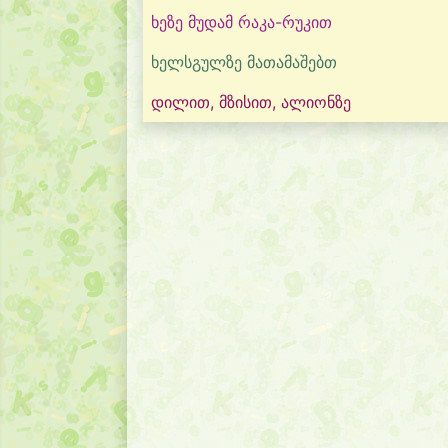
ხეზე მუდამ რაკა-რუკით
ხელსგულზე მათამაშებთ
დილით, მზისით, ალიონზე