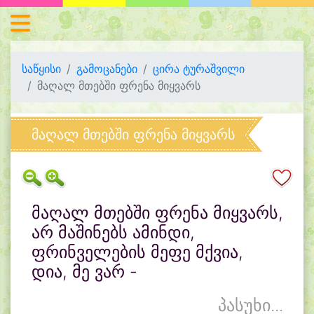
საწყისი
გამოცანები
ცირა ტურაშვილი
მაღალ მთებში ფრენა მიყვარს
მაღალ მთებში ფრენა მიყვარს
მაღალ მთებში ფრენა მიყვარს,
არ მაშინებს ამინდი,
ფრინველების მეფე მქვია,
დია, მე ვარ -
პასუხი...