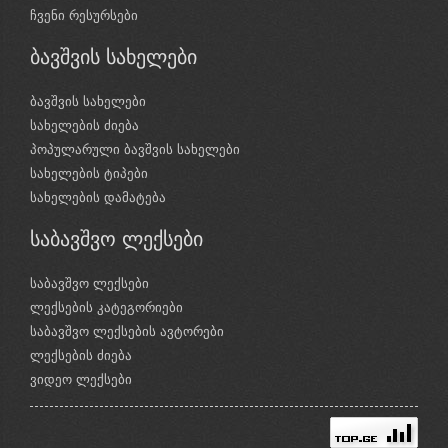
ჩვენი რესურსები
ბავშვის სახელები
ბავშვის სახელები
სახელების ძიება
პოპულარული ბავშვის სახელები
სახელების ტიპები
სახელების დამატება
საბავშვო ლექსები
საბავშვო ლექსები
ლექსების კატეგორიები
საბავშვო ლექსების ავტორები
ლექსების ძიება
ვიდეო ლექსები