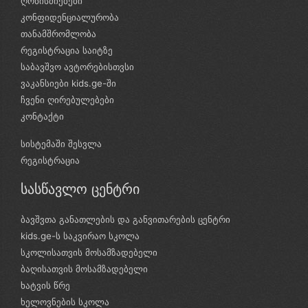
ღონისძიებები
კონფიდენციალურობა
თანამშრომლობა
რეგისტრაცია საიტზე
საბავშვო ავტორებისთვსი
ვაკანსიები kids.ge-ში
ჩვენი ღირებულებები
კონტაქტი
სისტემაში შესვლა
რეგისტრაცია
სასწავლო ცენტრი
ბავშვთა განათლების და განვითარების ცენტრი
kids.ge-ს საკვირაო სკოლა
სკოლისათვის მოსამზადებელი
ბაღისათვის მოსამზადებელი
ხატვის წრე
ხელოვნების სკოლა