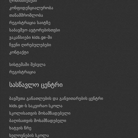
ღონისძიებები
კონფიდენციალურობა
თანამშრომლობა
რეგისტრაცია საიტზე
საბავშვო ავტორებისთვსი
ვაკანსიები kids.ge-ში
ჩვენი ღირებულებები
კონტაქტი
სისტემაში შესვლა
რეგისტრაცია
სასწავლო ცენტრი
ბავშვთა განათლების და განვითარების ცენტრი
kids.ge-ს საკვირაო სკოლა
სკოლისათვის მოსამზადებელი
ბაღისათვის მოსამზადებელი
ხატვის წრე
ხელოვნების სკოლა