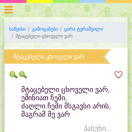
საწყისი
გამოცანები
ცირა ტურაშვილი
მტაცებელი ცხოველი ვარ
მტაცებელი ცხოველი ვარ
მტაცებელი ცხოველი ვარ,
ეშინიათ ჩემი,
ძაღლი ჩემი მსგავსი არის,
მაგრამ მე ვარ
პასუხი...