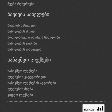
ჩვენი რესურსები
ბავშვის სახელები
ბავშვის სახელები
სახელების ძიება
პოპულარული ბავშვის სახელები
სახელების ტიპები
სახელების დამატება
საბავშვო ლექსები
საბავშვო ლექსები
ლექსების კატეგორიები
საბავშვო ლექსების ავტორები
ლექსების ძიება
ვიდეო ლექსები