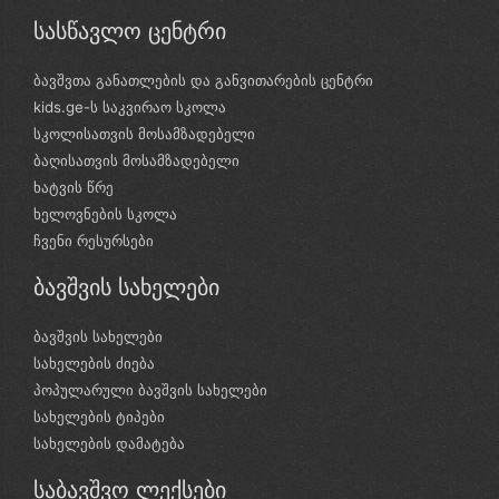
სასწავლო ცენტრი
ბავშვთა განათლების და განვითარების ცენტრი
kids.ge-ს საკვირაო სკოლა
სკოლისათვის მოსამზადებელი
ბაღისათვის მოსამზადებელი
ხატვის წრე
ხელოვნების სკოლა
ჩვენი რესურსები
ბავშვის სახელები
ბავშვის სახელები
სახელების ძიება
პოპულარული ბავშვის სახელები
სახელების ტიპები
სახელების დამატება
საბავშვო ლექსები