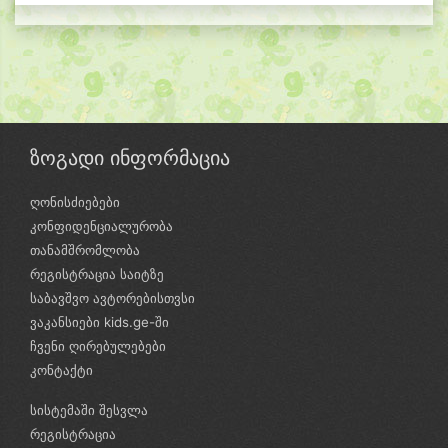
ზოგადი ინფორმაცია
ღონისძიებები
კონფიდენციალურობა
თანამშრომლობა
რეგისტრაცია საიტზე
საბავშვო ავტორებისთვსი
ვაკანსიები kids.ge-ში
ჩვენი ღირებულებები
კონტაქტი
სისტემაში შესვლა
რეგისტრაცია