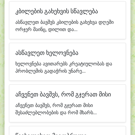
კბილების გახეხვის სწავლება
ასწავლეთ ბავშვს კბილების გახეხვა დღეში
ორჯერ მაინც, დილით და...
ასწავლეთ ხელოვნება
ხელოვნება ავითარებს კრეატიულობას და
პრობლემის გადაჭრის უნარე...
აჩვენეთ ბავშვს, რომ გჯერათ მისი
აჩვენეთ ბავშვს, რომ გჯერათ მისი
შესაძლებლობების და რომ მხარს...