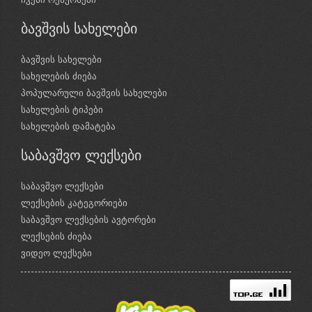
ბავშვის სახელები
ბავშვის სახელები
სახელების ძიება
პოპულარული ბავშვის სახელები
სახელების ტიპები
სახელების დამატება
საბავშვო ლექსები
საბავშვო ლექსები
ლექსების კატეგორიები
საბავშვო ლექსების ავტორები
ლექსების ძიება
ვიდეო ლექსები