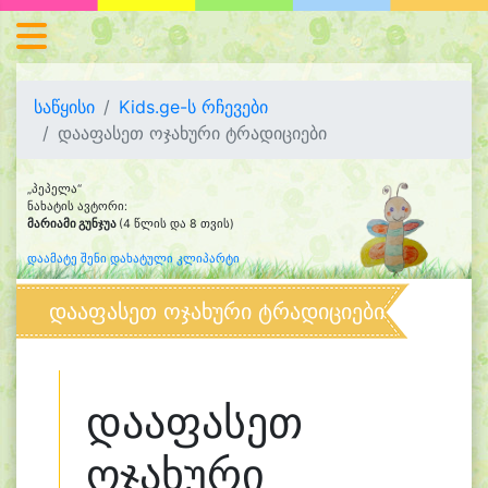
საწყისი
Kids.ge-ს რჩევები
დააფასეთ ოჯახური ტრადიციები
„პეპელა“
ნახატის ავტორი:
მარიამი გუნჯუა
(4 წლის და 8 თვის)
დაამატე შენი დახატული კლიპარტი
დააფასეთ ოჯახური ტრადიციები
დააფასეთ
ოჯახური