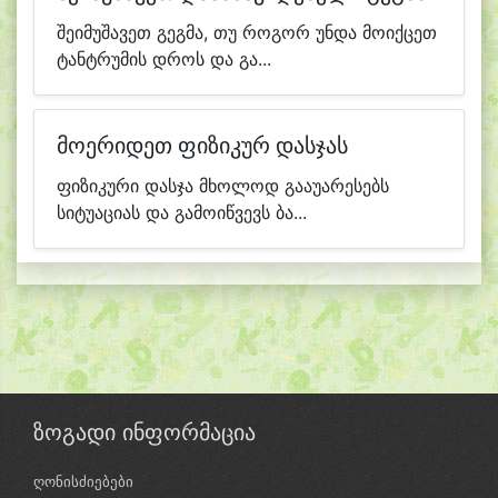
შეიმუშავეთ გეგმა, თუ როგორ უნდა მოიქცეთ
ტანტრუმის დროს და გა...
მოერიდეთ ფიზიკურ დასჯას
ფიზიკური დასჯა მხოლოდ გააუარესებს
სიტუაციას და გამოიწვევს ბა...
ზოგადი ინფორმაცია
ღონისძიებები