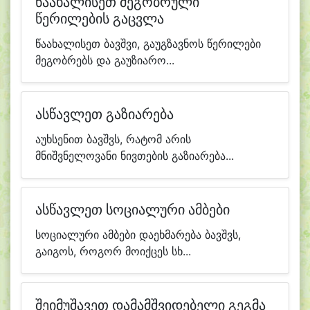
წაახალისეთ მეგობრული
წერილების გაცვლა
წაახალისეთ ბავშვი, გაუგზავნოს წერილები
მეგობრებს და გაუზიარო...
ასწავლეთ გაზიარება
აუხსენით ბავშვს, რატომ არის
მნიშვნელოვანი ნივთების გაზიარება...
ასწავლეთ სოციალური ამბები
სოციალური ამბები დაეხმარება ბავშვს,
გაიგოს, როგორ მოიქცეს სხ...
შეიმუშავეთ დამამშვიდებელი გეგმა