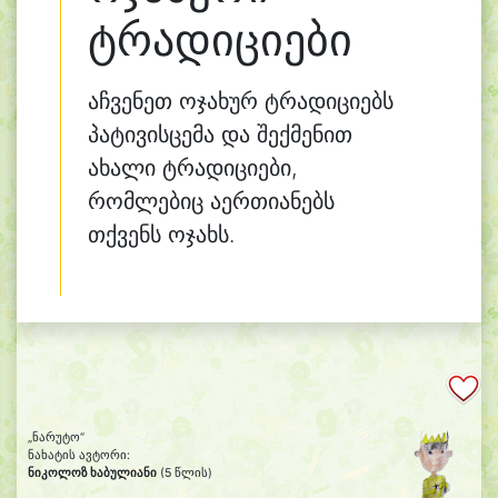
ტრადიციები
აჩვენეთ ოჯახურ ტრადიციებს
პატივისცემა და შექმენით
ახალი ტრადიციები,
რომლებიც აერთიანებს
თქვენს ოჯახს.
„ნარუტო“
ნახატის ავტორი:
ნიკოლოზ ხაბულიანი
(5 წლის)