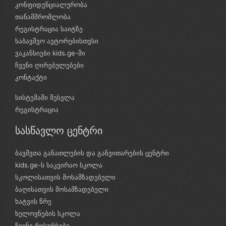
კონფიდენციალურობა
თანამშრომლობა
რეგისტრაცია საიტზე
საბავშვო ავტორებისთვსი
ვაკანსიები kids.ge-ში
ჩვენი ღირებულებები
კონტაქტი
სისტემაში შესვლა
რეგისტრაცია
სასწავლო ცენტრი
ბავშვთა განათლების და განვითარების ცენტრი
kids.ge-ს საკვირაო სკოლა
სკოლისათვის მოსამზადებელი
ბაღისათვის მოსამზადებელი
ხატვის წრე
ხელოვნების სკოლა
ჩვენი რესურსები