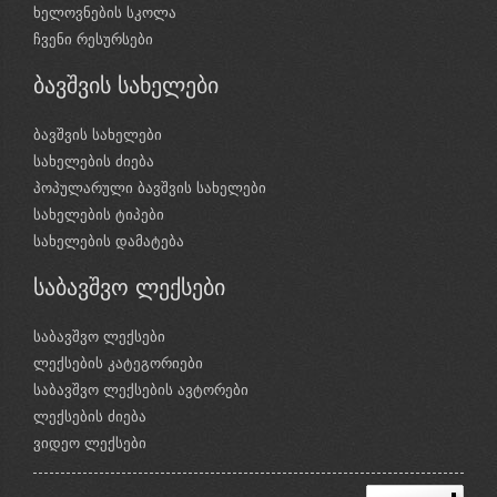
ხელოვნების სკოლა
ჩვენი რესურსები
ბავშვის სახელები
ბავშვის სახელები
სახელების ძიება
პოპულარული ბავშვის სახელები
სახელების ტიპები
სახელების დამატება
საბავშვო ლექსები
საბავშვო ლექსები
ლექსების კატეგორიები
საბავშვო ლექსების ავტორები
ლექსების ძიება
ვიდეო ლექსები