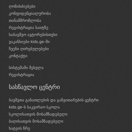
ღონისძიებები
კონფიდენციალურობა
თანამშრომლობა
რეგისტრაცია საიტზე
საბავშვო ავტორებისთვსი
ვაკანსიები kids.ge-ში
ჩვენი ღირებულებები
კონტაქტი
სისტემაში შესვლა
რეგისტრაცია
სასწავლო ცენტრი
ბავშვთა განათლების და განვითარების ცენტრი
kids.ge-ს საკვირაო სკოლა
სკოლისათვის მოსამზადებელი
ბაღისათვის მოსამზადებელი
ხატვის წრე