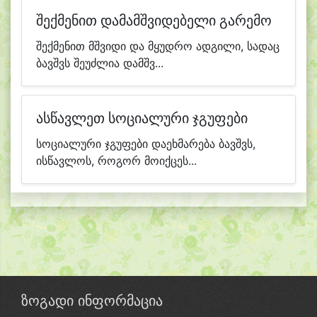
შექმენით დამამშვიდებელი გარემო
შექმენით მშვიდი და მყუდრო ადგილი, სადაც
ბავშვს შეუძლია დამშვ...
ასწავლეთ სოციალური ჯგუფები
სოციალური ჯგუფები დაეხმარება ბავშვს,
ისწავლოს, როგორ მოიქცეს...
ზოგადი ინფორმაცია