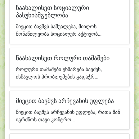
წაახალისეთ სოციალური
პასუხისმგებლობა
მიეცით ბავშვს საშუალება, მიიღოს
მონაწილეობა სოციალურ აქტივობ...
წაახალისეთ როლური თამაშები
როლური თამაშები ეხმარება ბავშვს,
ისწავლოს პრობლემების გადაჭრ...
მიეცით ბავშვს არჩევანის უფლება
მიეცით ბავშვს არჩევანის უფლება, რათა მან
იგრძნოს თავი კონტრო...