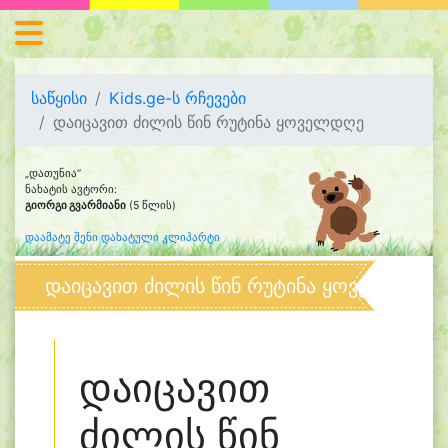
საწყისი
Kids.ge-ს რჩევები
დაიცავით ძილის წინ რუტინა ყოველდღე
„დათუნია“
ნახატის ავტორი:
გიორგი გვარმიანი
(5 წლის)
დაამატე შენი დახატული კლიპარტი
დაიცავით ძილის წინ რუტინა ყოველდღე
დაიცავით
ძილის წინ