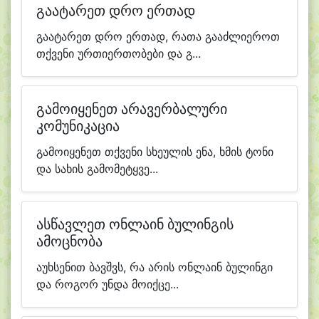
გაატარეთ დრო ერთად
გაატარეთ დრო ერთად, რათა გააძლიეროთ
თქვენი ურთიერთობები და გ...
გამოიყენეთ არავერბალური
კომუნიკაცია
გამოიყენეთ თქვენი სხეულის ენა, ხმის ტონი
და სახის გამომეტყვე...
ასწავლეთ ონლაინ ბულინგის
ამოცნობა
აუხსენით ბავშვს, რა არის ონლაინ ბულინგი
და როგორ უნდა მოიქცე...