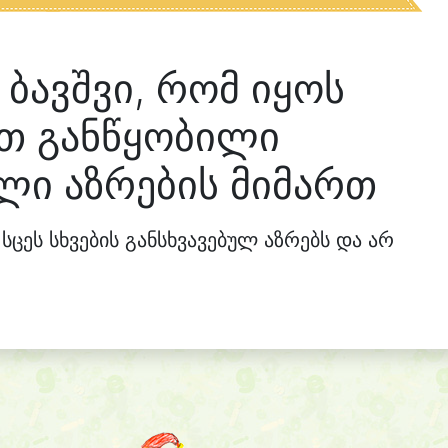
ბავშვი, რომ იყოს
ით განწყობილი
ული აზრების მიმართ
 სცეს სხვების განსხვავებულ აზრებს და არ