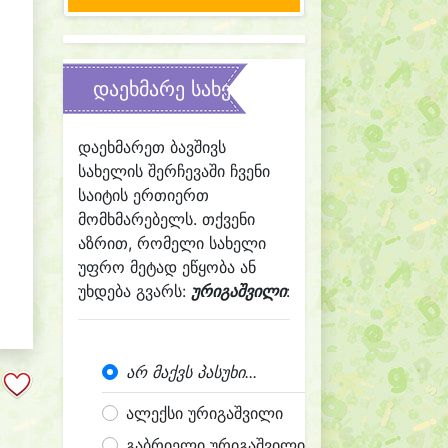
დაეხმარე სახელის შერჩევაში
დაეხმარეთ ბავშივს
სახელის შერჩევაში ჩვენი
საიტის ერთიერთ
მომხმარებელს. თქვენი
აზრით, რომელი სახელი
უფრო მეტად ეწყობა ან
უხდება გვარს:
ურიგაშვილი
:
არ მაქვს პასუხი...
ალექსი ურიგაშვილი
გაბრიელი ურიგაშვილი