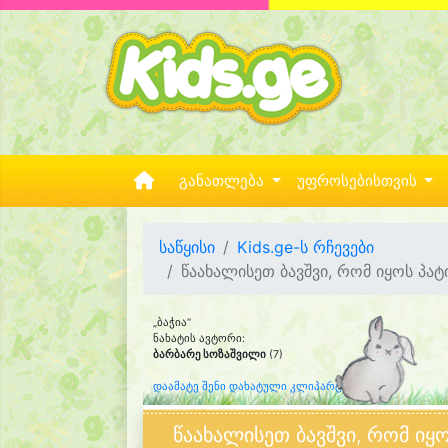
განათლება
უფროსებისთვის
საწყისი
Kids.ge-ს რჩევები
წაახალისეთ ბავშვი, რომ იყოს პატ
„ბაჭია“
ნახატის ავტორი:
ბარბარე სოზაშვილი
(7)
დაამატე შენი დახატული კლიპარტი
წაახალისეთ ბავშვი, რომ იყ